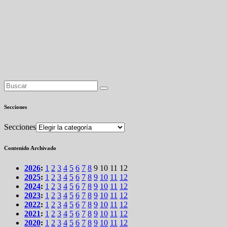
Secciones
Secciones
Contenido Archivado
2026
:
1
2
3
4
5
6
7
8
9
10
11
12
2025
:
1
2
3
4
5
6
7
8
9
10
11
12
2024
:
1
2
3
4
5
6
7
8
9
10
11
12
2023
:
1
2
3
4
5
6
7
8
9
10
11
12
2022
:
1
2
3
4
5
6
7
8
9
10
11
12
2021
:
1
2
3
4
5
6
7
8
9
10
11
12
2020
:
1
2
3
4
5
6
7
8
9
10
11
12