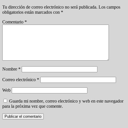
Tu dirección de correo electrónico no será publicada.
Los campos
obligatorios están marcados con
*
Comentario
*
Nombre
*
Correo electrónico
*
Web
Guarda mi nombre, correo electrónico y web en este navegador
para la próxima vez que comente.