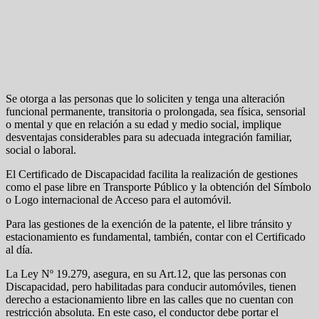
Se otorga a las personas que lo soliciten y tenga una alteración
funcional permanente, transitoria o prolongada, sea física, sensorial
o mental y que en relación a su edad y medio social, implique
desventajas considerables para su adecuada integración familiar,
social o laboral.
El Certificado de Discapacidad facilita la realización de gestiones
como el pase libre en Transporte Público y la obtención del Símbolo
o Logo internacional de Acceso para el automóvil.
Para las gestiones de la exención de la patente, el libre tránsito y
estacionamiento es fundamental, también, contar con el Certificado
al día.
La Ley Nº 19.279, asegura, en su Art.12, que las personas con
Discapacidad, pero habilitadas para conducir automóviles, tienen
derecho a estacionamiento libre en las calles que no cuentan con
restricción absoluta. En este caso, el conductor debe portar el