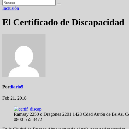
Inclusión
El Certificado de Discapacidad
Por
diario5
Feb 21, 2018
Ramsay 2250 o Dragones 2201 1428 Cdad Autón de Bs As. Cen
0800-555-3472