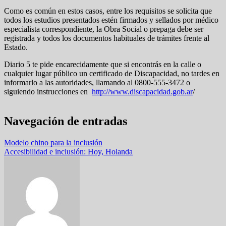
Como es común en estos casos, entre los requisitos se solicita que
todos los estudios presentados estén firmados y sellados por médico
especialista correspondiente, la Obra Social o prepaga debe ser
registrada y todos los documentos habituales de trámites frente al
Estado.
Diario 5 te pide encarecidamente que si encontrás en la calle o
cualquier lugar público un certificado de Discapacidad, no tardes en
informarlo a las autoridades, llamando al 0800-555-3472 o
siguiendo instrucciones en
http://www.discapacidad.gob.ar
/
Navegación de entradas
Modelo chino para la inclusión
Accesibilidad e inclusión: Hoy, Holanda