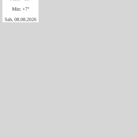
Min:
+
7°
Sab, 08.08.2026