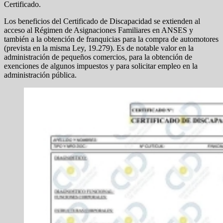
Certificado.
Los beneficios del Certificado de Discapacidad se extienden al
acceso al Régimen de Asignaciones Familiares en ANSES y
también a la obtención de franquicias para la compra de automotores
(prevista en la misma Ley, 19.279). Es de notable valor en la
administración de pequeños comercios, para la obtención de
exenciones de algunos impuestos y para solicitar empleo en la
administración pública.