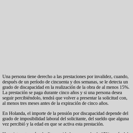
Una persona tiene derecho a las prestaciones por invalidez, cuando,
después de un período de cincuenta y dos semanas, se le detecta un
grado de discapacidad en la realización de la obra de al menos 15%.
La prestación se paga durante cinco años y si una persona desea
seguir percibiéndolo, tendrá que volver a presentar la solicitud con,
al menos tres meses antes de la expiración de cinco años.
En Holanda, el importe de la pensión por discapacidad depende del
grado de imposibilidad laboral del solicitante, del sueldo que alguna
vez percibió y la edad en que se activa esta prestación.