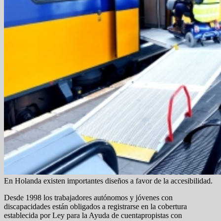
En Holanda existen importantes diseños a favor de la accesibilidad.
Desde 1998 los trabajadores autónomos y jóvenes con
discapacidades están obligados a registrarse en la cobertura
establecida por Ley para la Ayuda de cuentapropistas con