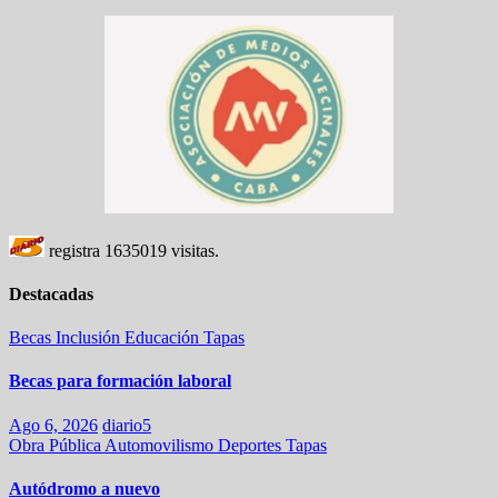
registra
1635019
visitas.
Destacadas
Becas
Inclusión
Educación
Tapas
Becas para formación laboral
Ago 6, 2026
diario5
Obra Pública
Automovilismo
Deportes
Tapas
Autódromo a nuevo