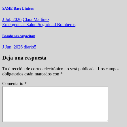
SAME Base Liniers
J Jul, 2026
Clara Martínez
Emergencias
Salud
Seguridad
Bomberos
Bomberos capacitan
J Jun, 2026
diario5
Deja una respuesta
Tu dirección de correo electrónico no será publicada.
Los campos
obligatorios están marcados con
*
Comentario
*