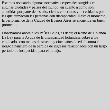
Estamos revisando algunas normativas especiales surgidas en
algunas ciudades y países del mundo, en cuanto a cómo son
atendidas por parte del estado, ciertas coberturas y necesidades por
las que atraviesan las personas con discapacidad. Hasta el momento,
la performance de la Ciudad de Buenos Aires se encuentra en buen
promedio.
Observamos ahora a los Países Bajos, es decir, el Reino de Holanda.
La Ley para la Ayuda de la discapacidad holandesa cubre a los
empleados con menos de sesenta y cinco años de edad contra el
riesgo financiero de la pérdida de ingresos relacionados con un largo
período de incapacidad para el trabajo.