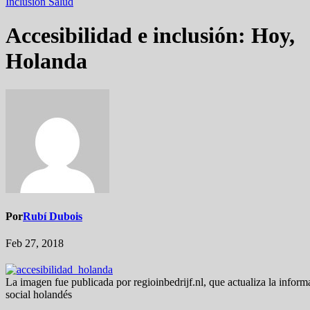
Inclusión
Salud
Accesibilidad e inclusión: Hoy,
Holanda
Por
Rubí Dubois
Feb 27, 2018
La imagen fue publicada por regioinbedrijf.nl, que actualiza la inform
social holandés