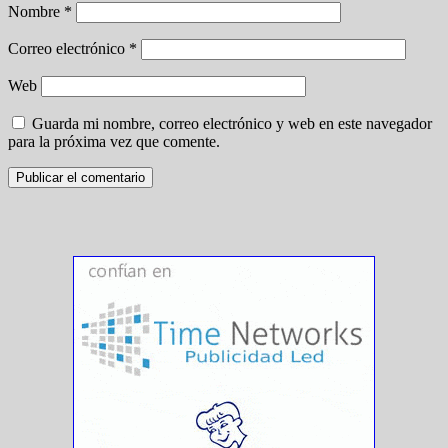
Nombre
*
Correo electrónico
*
Web
Guarda mi nombre, correo electrónico y web en este navegador
para la próxima vez que comente.