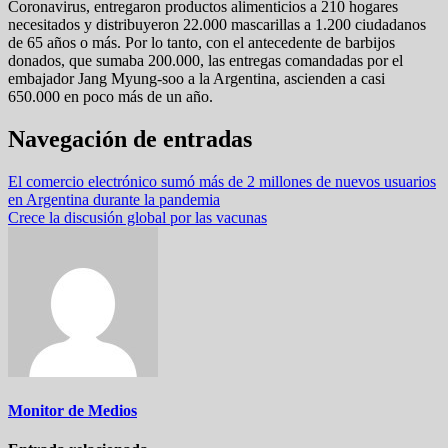
Coronavirus, entregaron productos alimenticios a 210 hogares
necesitados y distribuyeron 22.000 mascarillas a 1.200 ciudadanos
de 65 años o más. Por lo tanto, con el antecedente de barbijos
donados, que sumaba 200.000, las entregas comandadas por e
l
embajador Jang Myung-soo a la Argentina, ascienden a casi
650.000 en poco más de un año.
Navegación de entradas
El comercio electrónico sumó más de 2 millones de nuevos usuarios
en Argentina durante la pandemia
Crece la discusión global por las vacunas
Monitor de Medios