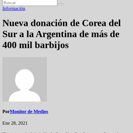
Información
Nueva donación de Corea del
Sur a la Argentina de más de
400 mil barbijos
Por
Monitor de Medios
Ene 28, 2021