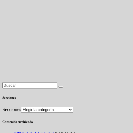
Secciones
Secciones
Contenido Archivado