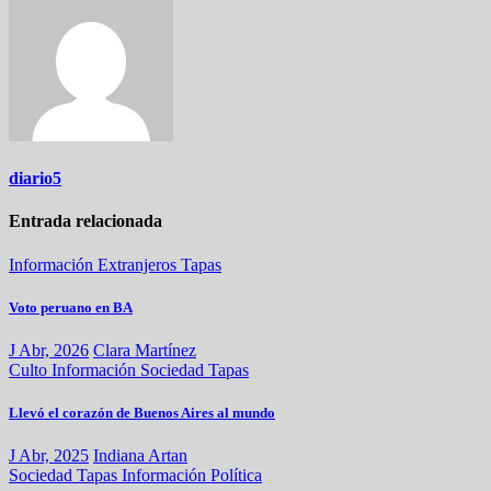
diario5
Entrada relacionada
Información
Extranjeros
Tapas
Voto peruano en BA
J Abr, 2026
Clara Martínez
Culto
Información
Sociedad
Tapas
Llevó el corazón de Buenos Aires al mundo
J Abr, 2025
Indiana Artan
Sociedad
Tapas
Información
Política