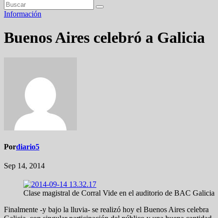
Información
Buenos Aires celebró a Galicia
Por
diario5
Sep 14, 2014
Clase magistral de Corral Vide en el auditorio de BAC Galicia
Finalmente -y bajo la lluvia- se realizó hoy el Buenos Aires celebra