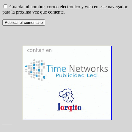
Guarda mi nombre, correo electrónico y web en este navegador
para la próxima vez que comente.
——