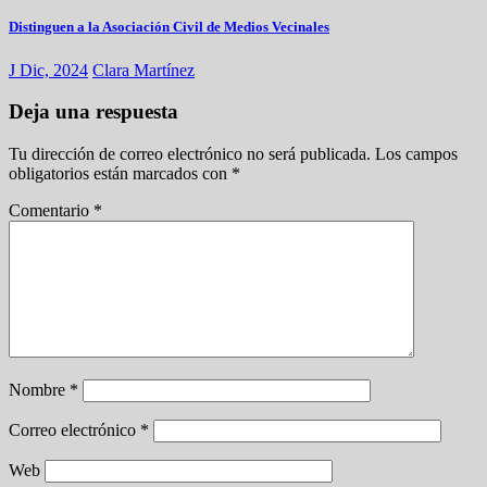
Distinguen a la Asociación Civil de Medios Vecinales
J Dic, 2024
Clara Martínez
Deja una respuesta
Tu dirección de correo electrónico no será publicada.
Los campos
obligatorios están marcados con
*
Comentario
*
Nombre
*
Correo electrónico
*
Web