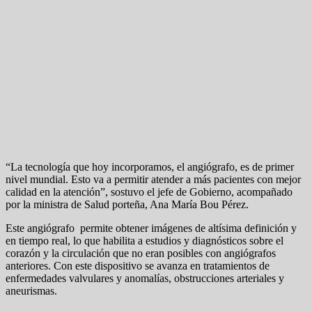
“La tecnología que hoy incorporamos, el angiógrafo, es de primer
nivel mundial. Esto va a permitir atender a más pacientes con mejor
calidad en la atención”, sostuvo el jefe de Gobierno, acompañado
por la ministra de Salud porteña, Ana María Bou Pérez.
Este angiógrafo permite obtener imágenes de altísima definición y
en tiempo real, lo que habilita a estudios y diagnósticos sobre el
corazón y la circulación que no eran posibles con angiógrafos
anteriores. Con este dispositivo se avanza en tratamientos de
enfermedades valvulares y anomalías, obstrucciones arteriales y
aneurismas.