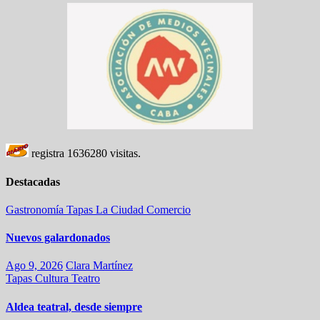
registra
1636280
visitas.
Destacadas
Gastronomía
Tapas
La Ciudad
Comercio
Nuevos galardonados
Ago 9, 2026
Clara Martínez
Tapas
Cultura
Teatro
Aldea teatral, desde siempre