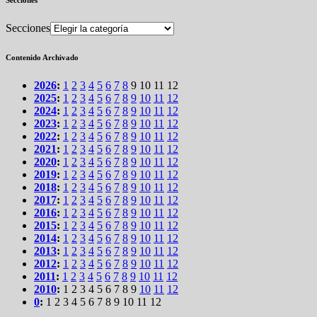
Secciones
Secciones
Contenido Archivado
2026
:
1
2
3
4
5
6
7
8
9
10
11
12
2025
:
1
2
3
4
5
6
7
8
9
10
11
12
2024
:
1
2
3
4
5
6
7
8
9
10
11
12
2023
:
1
2
3
4
5
6
7
8
9
10
11
12
2022
:
1
2
3
4
5
6
7
8
9
10
11
12
2021
:
1
2
3
4
5
6
7
8
9
10
11
12
2020
:
1
2
3
4
5
6
7
8
9
10
11
12
2019
:
1
2
3
4
5
6
7
8
9
10
11
12
2018
:
1
2
3
4
5
6
7
8
9
10
11
12
2017
:
1
2
3
4
5
6
7
8
9
10
11
12
2016
:
1
2
3
4
5
6
7
8
9
10
11
12
2015
:
1
2
3
4
5
6
7
8
9
10
11
12
2014
:
1
2
3
4
5
6
7
8
9
10
11
12
2013
:
1
2
3
4
5
6
7
8
9
10
11
12
2012
:
1
2
3
4
5
6
7
8
9
10
11
12
2011
:
1
2
3
4
5
6
7
8
9
10
11
12
2010
:
1
2
3
4
5
6
7
8
9
10
11
12
0
:
1
2
3
4
5
6
7
8
9
10
11
12