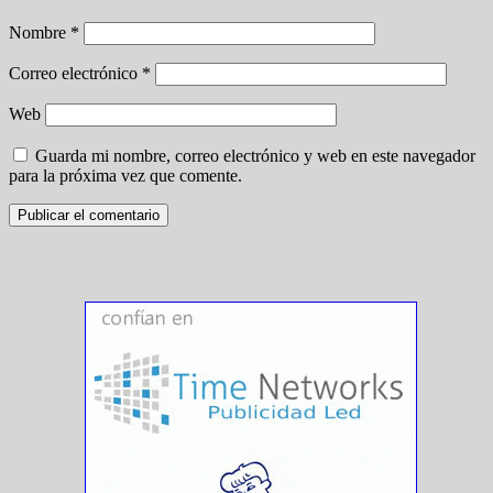
Nombre
*
Correo electrónico
*
Web
Guarda mi nombre, correo electrónico y web en este navegador
para la próxima vez que comente.