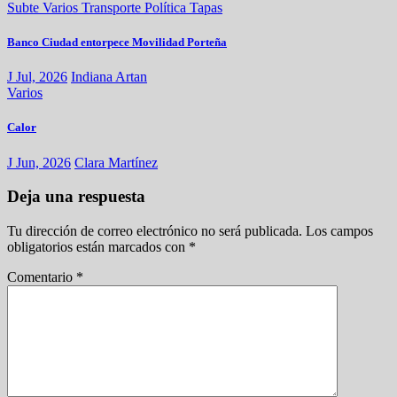
Subte
Varios
Transporte
Política
Tapas
Banco Ciudad entorpece Movilidad Porteña
J Jul, 2026
Indiana Artan
Varios
Calor
J Jun, 2026
Clara Martínez
Deja una respuesta
Tu dirección de correo electrónico no será publicada.
Los campos
obligatorios están marcados con
*
Comentario
*