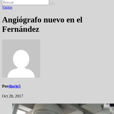
Varios
Angiógrafo nuevo en el
Fernández
Por
diario5
Oct 28, 2017