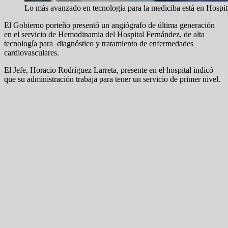
Lo más avanzado en tecnología para la mediciba está en Hospi
El Gobierno porteño presentó un angiógrafo de última generación
en el servicio de Hemodinamia del Hospital Fernández, de alta
tecnología para diagnóstico y tratamiento de enfermedades
cardiovasculares.
El Jefe, Horacio Rodríguez Larreta, presente en el hospital indicó
que su administración trabaja para tener un servicio de primer nivel.