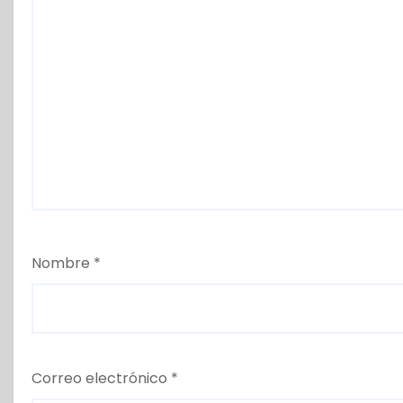
Nombre
*
Correo electrónico
*