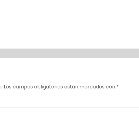
a.
Los campos obligatorios están marcados con
*