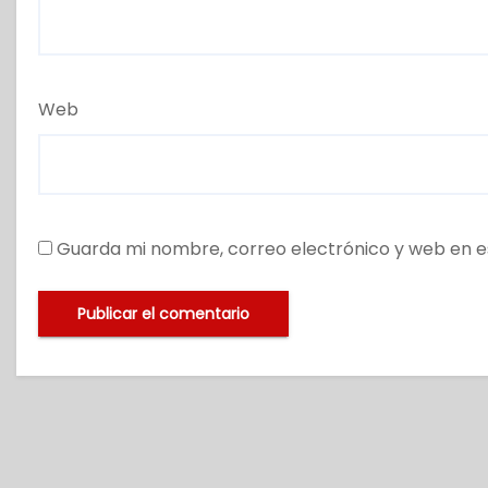
Web
Guarda mi nombre, correo electrónico y web en e