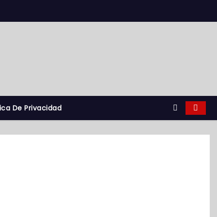
tica De Privacidad