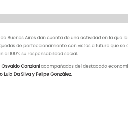
 de Buenos Aires dan cuenta de una actividad en la que l
quedas de perfeccionamiento con vistas a futuro que se
 al 100% su responsabilidad social.
 Osvaldo Canziani
acompañados del destacado economi
io Lula Da Silva y Felipe González.