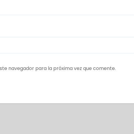
ste navegador para la próxima vez que comente.