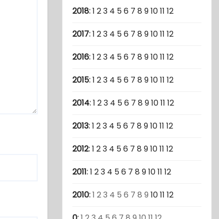
2018
:
1
2
3
4
5
6
7
8
9
10
11
12
2017
:
1
2
3
4
5
6
7
8
9
10
11
12
2016
:
1
2
3
4
5
6
7
8
9
10
11
12
2015
:
1
2
3
4
5
6
7
8
9
10
11
12
2014
:
1
2
3
4
5
6
7
8
9
10
11
12
2013
:
1
2
3
4
5
6
7
8
9
10
11
12
2012
:
1
2
3
4
5
6
7
8
9
10
11
12
2011
:
1
2
3
4
5
6
7
8
9
10
11
12
2010
:
1
2
3
4
5
6
7
8
9
10
11
12
0
:
1
2
3
4
5
6
7
8
9
10
11
12