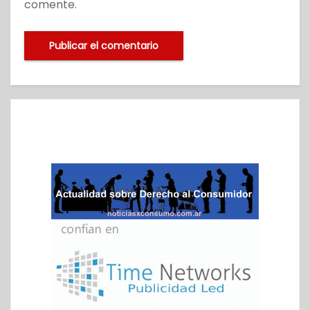
comente.