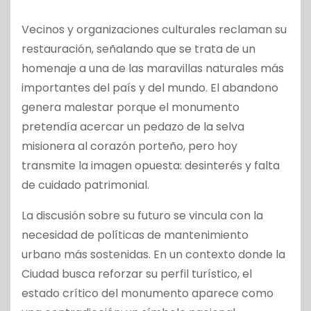
Vecinos y organizaciones culturales reclaman su
restauración, señalando que se trata de un
homenaje a una de las maravillas naturales más
importantes del país y del mundo. El abandono
genera malestar porque el monumento
pretendía acercar un pedazo de la selva
misionera al corazón porteño, pero hoy
transmite la imagen opuesta: desinterés y falta
de cuidado patrimonial.
La discusión sobre su futuro se vincula con la
necesidad de políticas de mantenimiento
urbano más sostenidas. En un contexto donde la
Ciudad busca reforzar su perfil turístico, el
estado crítico del monumento aparece como