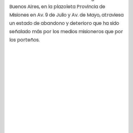
Buenos Aires, en la plazoleta Provincia de
Misiones en Av. 9 de Julio y Av. de Mayo, atraviesa
un estado de abandono y deterioro que ha sido
señalado más por los medios misioneros que por
los porteños.