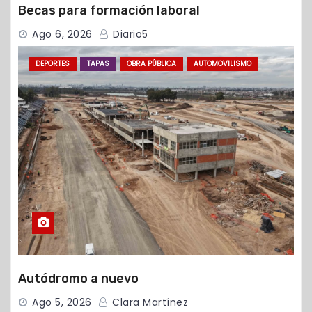
Becas para formación laboral
Ago 6, 2026
Diario5
DEPORTES
TAPAS
OBRA PÚBLICA
AUTOMOVILISMO
Autódromo a nuevo
Ago 5, 2026
Clara Martínez