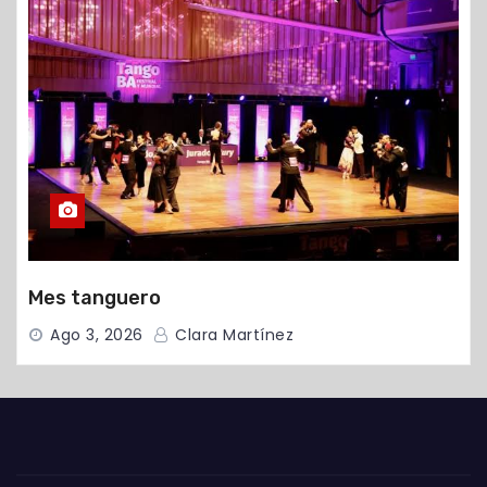
Mes tanguero
Ago 3, 2026
Clara Martínez