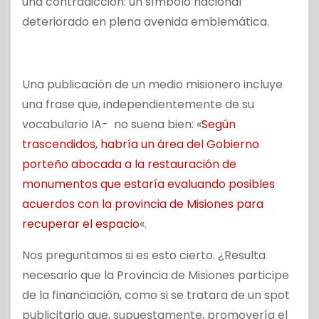
una contradicción: un símbolo nacional
deteriorado en plena avenida emblemática.
Una publicación de un medio misionero incluye
una frase que, independientemente de su
vocabulario IA- no suena bien: «
Según
trascendidos, habría un área del Gobierno
porteño abocada a la restauración de
monumentos que estaría evaluando posibles
acuerdos con la provincia de Misiones para
recuperar el espacio
«.
Nos preguntamos si es esto cierto. ¿Resulta
necesario que la Provincia de Misiones participe
de la financiación, como si se tratara de un spot
publicitario que, supuestamente, promovería el