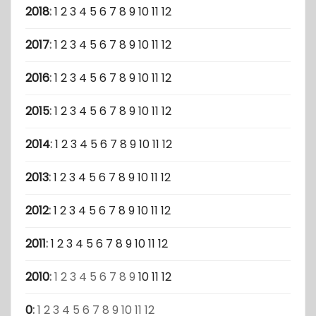
2018
:
1
2
3
4
5
6
7
8
9
10
11
12
2017
:
1
2
3
4
5
6
7
8
9
10
11
12
2016
:
1
2
3
4
5
6
7
8
9
10
11
12
2015
:
1
2
3
4
5
6
7
8
9
10
11
12
2014
:
1
2
3
4
5
6
7
8
9
10
11
12
2013
:
1
2
3
4
5
6
7
8
9
10
11
12
2012
:
1
2
3
4
5
6
7
8
9
10
11
12
2011
:
1
2
3
4
5
6
7
8
9
10
11
12
2010
:
1
2
3
4
5
6
7
8
9
10
11
12
0
:
1
2
3
4
5
6
7
8
9
10
11
12