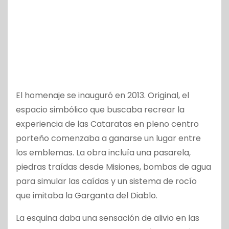
El homenaje se inauguró en 2013. Original, el
espacio simbólico que buscaba recrear la
experiencia de las Cataratas en pleno centro
porteño comenzaba a ganarse un lugar entre
los emblemas. La obra incluía una pasarela,
piedras traídas desde Misiones, bombas de agua
para simular las caídas y un sistema de rocío
que imitaba la Garganta del Diablo.
La esquina daba una sensación de alivio en las