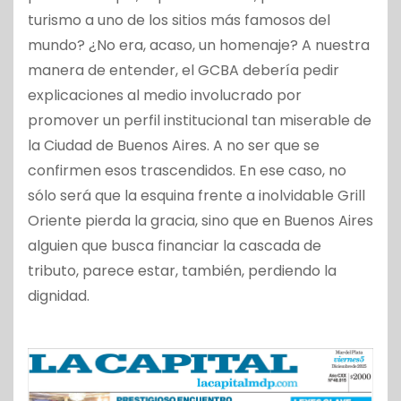
turismo a uno de los sitios más famosos del
mundo? ¿No era, acaso, un homenaje? A nuestra
manera de entender, el GCBA debería pedir
explicaciones al medio involucrado por
promover un perfil institucional tan miserable de
la Ciudad de Buenos Aires. A no ser que se
confirmen esos trascendidos. En ese caso, no
sólo será que la esquina frente a inolvidable Grill
Oriente pierda la gracia, sino que en Buenos Aires
alguien que busca financiar la cascada de
tributo, parece estar, también, perdiendo la
dignidad.