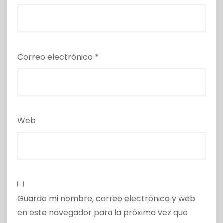
Correo electrónico
*
Web
Guarda mi nombre, correo electrónico y web
en este navegador para la próxima vez que