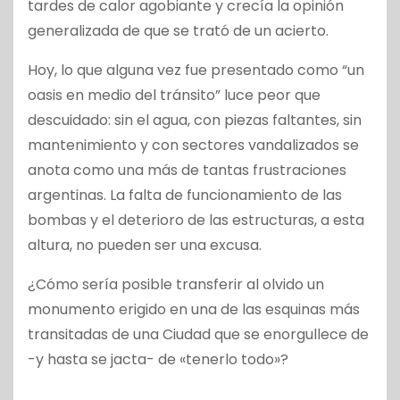
tardes de calor agobiante y crecía la opinión
generalizada de que se trató de un acierto.
Hoy, lo que alguna vez fue presentado como “un
oasis en medio del tránsito” luce peor que
descuidado: sin el agua, con piezas faltantes, sin
mantenimiento y con sectores vandalizados se
anota como una más de tantas frustraciones
argentinas. La falta de funcionamiento de las
bombas y el deterioro de las estructuras, a esta
altura, no pueden ser una excusa.
¿Cómo sería posible transferir al olvido un
monumento erigido en una de las esquinas más
transitadas de una Ciudad que se enorgullece de
-y hasta se jacta- de «tenerlo todo»?