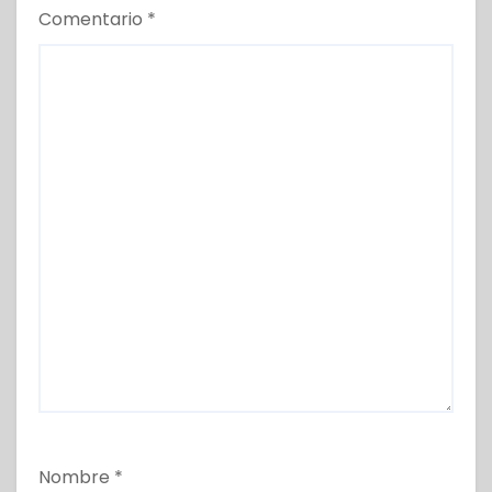
Comentario
*
Nombre
*