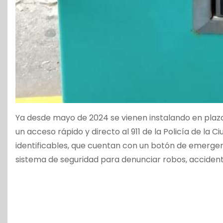
Ya desde mayo de 2024 se vienen instalando en plaza
un acceso rápido y directo al 911 de la Policía de la C
identificables, que cuentan con un botón de emergenc
sistema de seguridad para denunciar robos, accidente