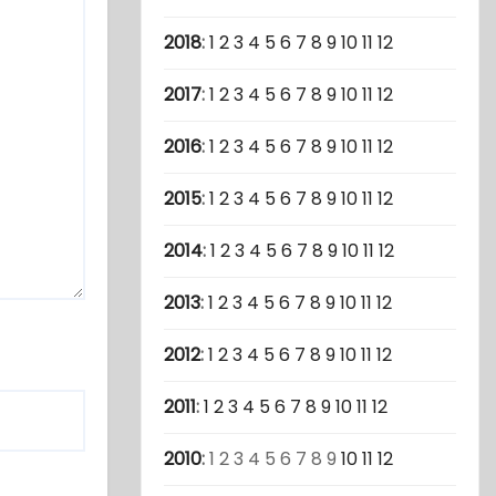
2018
:
1
2
3
4
5
6
7
8
9
10
11
12
2017
:
1
2
3
4
5
6
7
8
9
10
11
12
2016
:
1
2
3
4
5
6
7
8
9
10
11
12
2015
:
1
2
3
4
5
6
7
8
9
10
11
12
2014
:
1
2
3
4
5
6
7
8
9
10
11
12
2013
:
1
2
3
4
5
6
7
8
9
10
11
12
2012
:
1
2
3
4
5
6
7
8
9
10
11
12
2011
:
1
2
3
4
5
6
7
8
9
10
11
12
2010
:
1
2
3
4
5
6
7
8
9
10
11
12