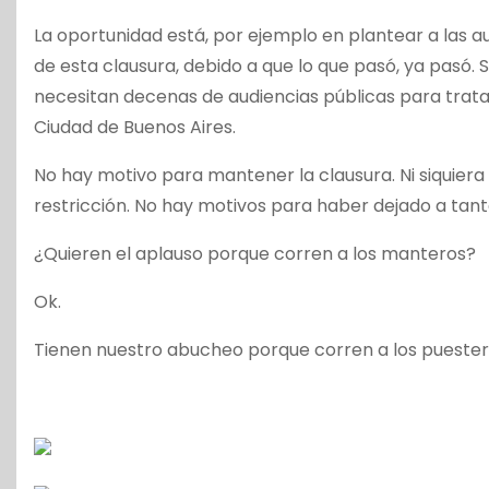
La oportunidad está, por ejemplo en plantear a las au
de esta clausura, debido a que lo que pasó, ya pasó. 
necesitan decenas de audiencias públicas para tratar 
Ciudad de Buenos Aires.
No hay motivo para mantener la clausura. Ni siquiera 
restricción. No hay motivos para haber dejado a tant
¿Quieren el aplauso porque corren a los manteros?
Ok.
Tienen nuestro abucheo porque corren a los pueste