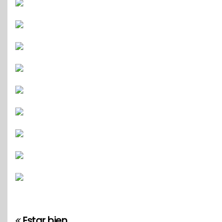
Estar bien