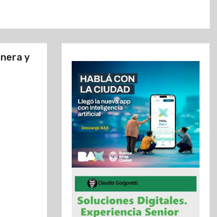
anera y