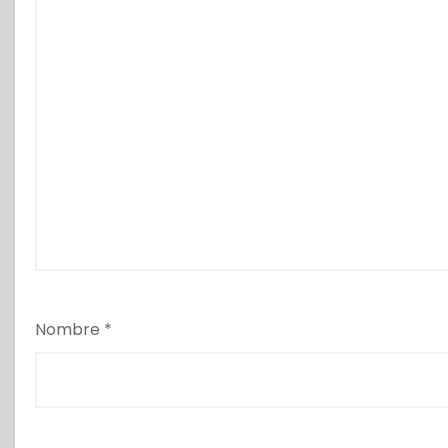
Nombre
*