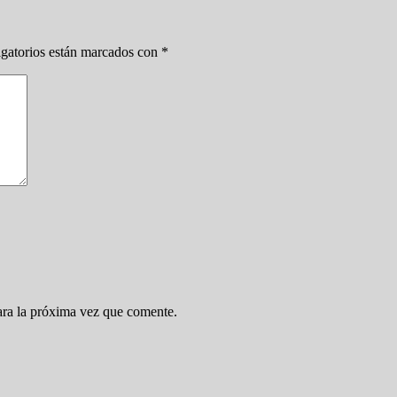
gatorios están marcados con
*
ara la próxima vez que comente.