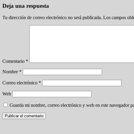
Deja una respuesta
Tu dirección de correo electrónico no será publicada.
Los campos obli
Comentario
*
Nombre
*
Correo electrónico
*
Web
Guarda mi nombre, correo electrónico y web en este navegador p