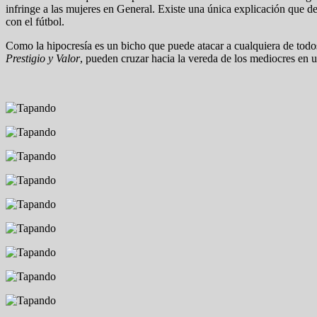
infringe a las mujeres en General. Existe una única explicación que d
con el fútbol.
Como la hipocresía es un bicho que puede atacar a cualquiera de todos
Prestigio y Valor
, pueden cruzar hacia la vereda de los mediocres en un