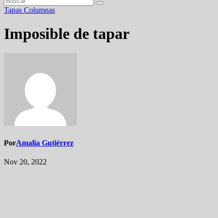
Tapas
Columnas
Imposible de tapar
Por
Amalia Gutiérrez
Nov 20, 2022