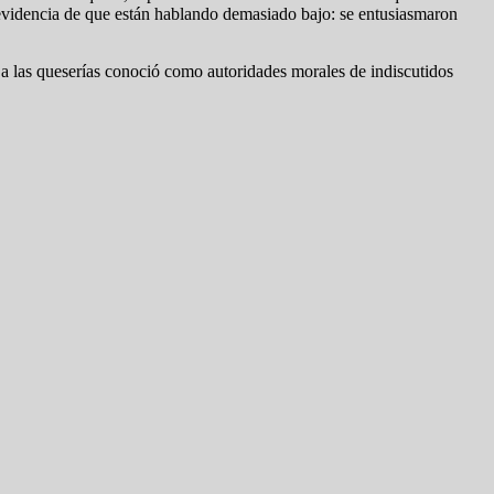
a evidencia de que están hablando demasiado bajo: se entusiasmaron
 a las queserías conoció como autoridades morales de indiscutidos