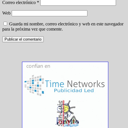
Correo electrónico
*
Web
Guarda mi nombre, correo electrónico y web en este navegador
para la próxima vez que comente.