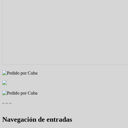
– – –
Navegación de entradas