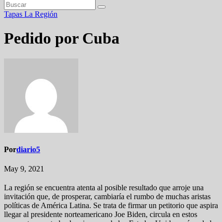
Tapas
La Región
Pedido por Cuba
Por
diario5
May 9, 2021
La región se encuentra atenta al posible resultado que arroje una
invitación que, de prosperar, cambiaría el rumbo de muchas aristas
políticas de América Latina. Se trata de firmar un petitorio que aspira
llegar al presidente norteamericano Joe Biden, circula en estos