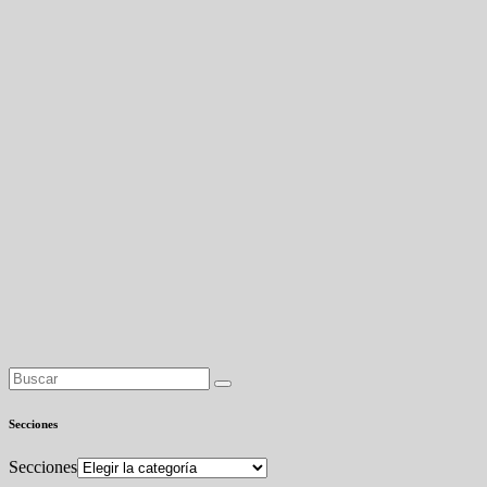
Secciones
Secciones