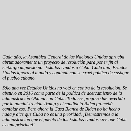
Cada año, la Asamblea General de las Naciones Unidas aprueba
abrumadoramente un proyecto de resolución para poner fin al
embargo impuesto por Estados Unidos a Cuba. Cada año, Estados
Unidos ignora al mundo y continúa con su cruel política de castigar
al pueblo cubano.
Sólo una vez Estados Unidos no votó en contra de la resolución. Se
abstuvo en 2016 como parte de la política de acercamiento de la
administración Obama con Cuba. Todo ese progreso fue revertido
por la administración Trump y el candidato Biden prometió
cambiar eso. Pero ahora la Casa Blanca de Biden no ha hecho
nada y dice que Cuba no es una prioridad. ¡Demostremos a la
administración que el pueblo de los Estados Unidos cree que Cuba
es una prioridad!