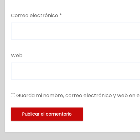
Correo electrónico
*
Web
Guarda mi nombre, correo electrónico y web en e