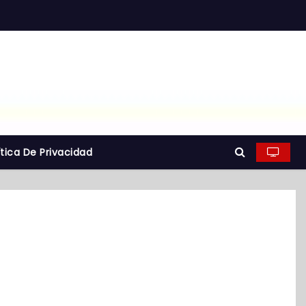
ítica De Privacidad