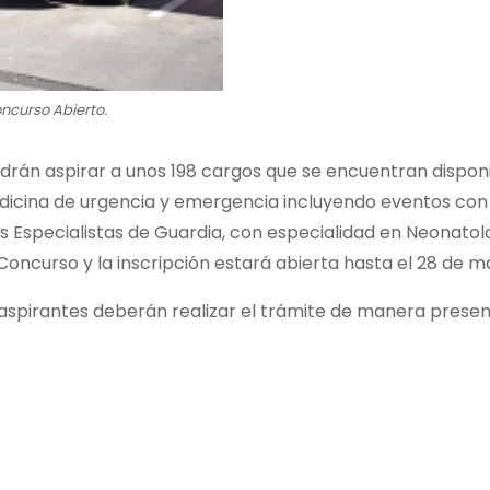
ncurso Abierto.
drán aspirar a unos 198 cargos que se encuentran dispon
edicina de urgencia y emergencia incluyendo eventos con
s Especialistas de Guardia, con especialidad en Neonatol
oncurso y la inscripción estará abierta hasta el 28 de m
 aspirantes deberán realizar el trámite de manera presen