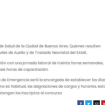
 de Salud de la Ciudad de Buenos Aires. Quienes resulten
es de Auxilio y de Traslado Neonatal del SAME.
ión con una jornada laboral de treinta horas semanales,
seis horas de capacitación.
 de Emergencia será la encargada de establecer los días
o es habitual, las asignaciones de cargos y horarios, est
btengan los inscriptos al concurso