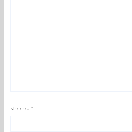
Nombre
*