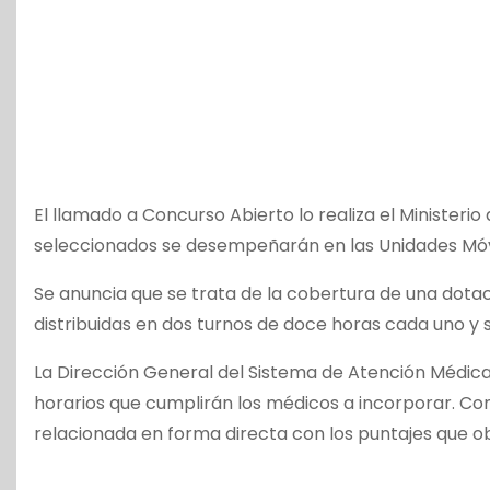
El llamado a Concurso Abierto lo realiza el Ministerio
seleccionados se desempeñarán en las Unidades Móvil
Se anuncia que se trata de la cobertura de una dotac
distribuidas en dos turnos de doce horas cada uno y 
La Dirección General del Sistema de Atención Médica
horarios que cumplirán los médicos a incorporar. Com
relacionada en forma directa con los puntajes que o