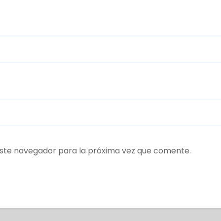
ste navegador para la próxima vez que comente.