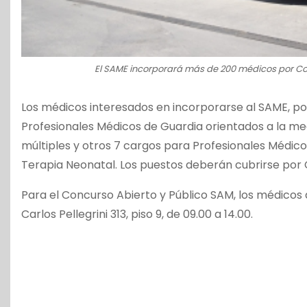
El SAME incorporará más de 200 médicos por Co
Los médicos interesados en incorporarse al SAME, po
Profesionales Médicos de Guardia orientados a la m
múltiples y otros 7 cargos para Profesionales Médico
Terapia Neonatal. Los puestos deberán cubrirse por C
Para el Concurso Abierto y Público SAM, los médicos
Carlos Pellegrini 313, piso 9, de 09.00 a 14.00.