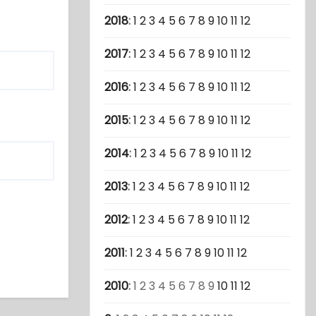
2018
:
1
2
3
4
5
6
7
8
9
10
11
12
2017
:
1
2
3
4
5
6
7
8
9
10
11
12
2016
:
1
2
3
4
5
6
7
8
9
10
11
12
2015
:
1
2
3
4
5
6
7
8
9
10
11
12
2014
:
1
2
3
4
5
6
7
8
9
10
11
12
2013
:
1
2
3
4
5
6
7
8
9
10
11
12
2012
:
1
2
3
4
5
6
7
8
9
10
11
12
2011
:
1
2
3
4
5
6
7
8
9
10
11
12
2010
:
1
2
3
4
5
6
7
8
9
10
11
12