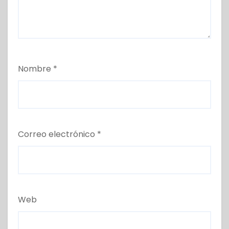
Nombre
*
Correo electrónico
*
Web