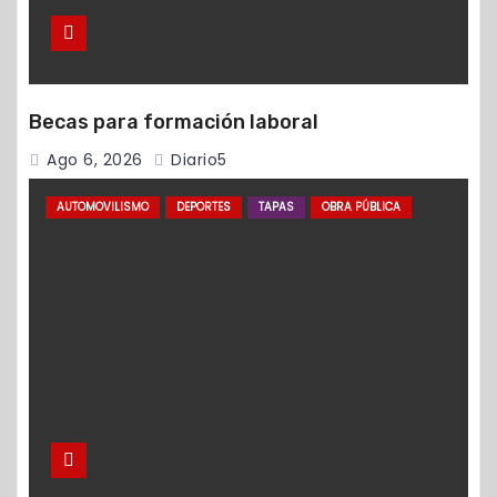
Becas para formación laboral
Ago 6, 2026
Diario5
AUTOMOVILISMO
DEPORTES
TAPAS
OBRA PÚBLICA