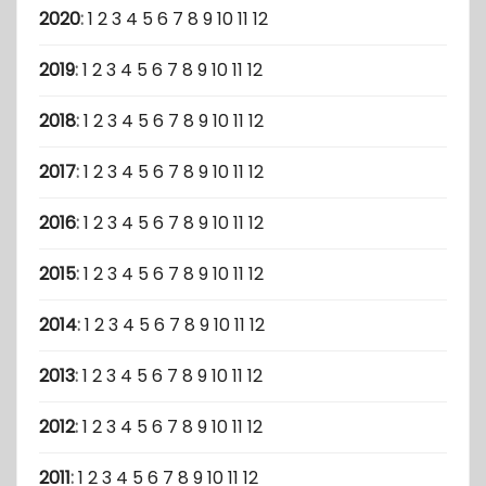
2020
:
1
2
3
4
5
6
7
8
9
10
11
12
2019
:
1
2
3
4
5
6
7
8
9
10
11
12
2018
:
1
2
3
4
5
6
7
8
9
10
11
12
2017
:
1
2
3
4
5
6
7
8
9
10
11
12
2016
:
1
2
3
4
5
6
7
8
9
10
11
12
2015
:
1
2
3
4
5
6
7
8
9
10
11
12
2014
:
1
2
3
4
5
6
7
8
9
10
11
12
2013
:
1
2
3
4
5
6
7
8
9
10
11
12
2012
:
1
2
3
4
5
6
7
8
9
10
11
12
2011
:
1
2
3
4
5
6
7
8
9
10
11
12