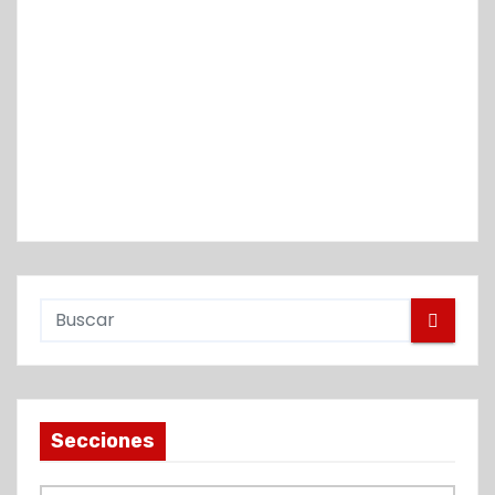
Secciones