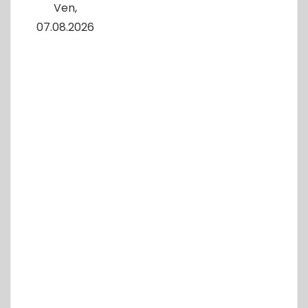
Ven,
07.08.2026