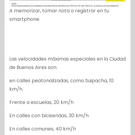
A memorizar, tomar nota o registrar en tu
smartphone.
Las velocidades máximas especiales en la Ciudad
de Buenos Aires son:
en calles peatonalizadas, como Suipacha, 10
km/h.
Frente a escuelas, 20 km/h
En calles con bicisendas, 30 km/h
En calles comunes, 40 km/h