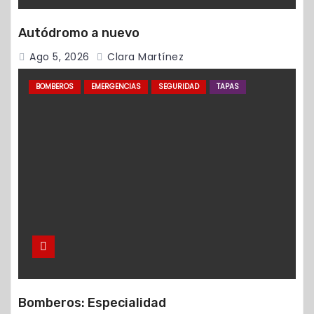
Autódromo a nuevo
Ago 5, 2026
Clara Martínez
BOMBEROS
EMERGENCIAS
SEGURIDAD
TAPAS
Bomberos: Especialidad