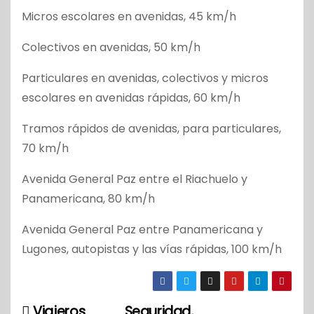
Micros escolares en avenidas, 45 km/h
Colectivos en avenidas, 50 km/h
Particulares en avenidas, colectivos y micros
escolares en avenidas rápidas, 60 km/h
Tramos rápidos de avenidas, para particulares,
70 km/h
Avenida General Paz entre el Riachuelo y
Panamericana, 80 km/h
Avenida General Paz entre Panamericana y
Lugones, autopistas y las vías rápidas, 100 km/h
Viajeros
Seguridad,