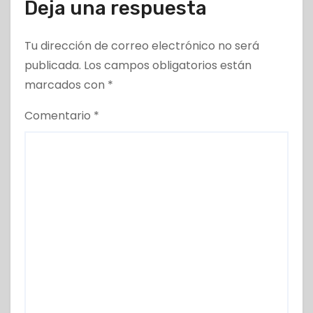
Deja una respuesta
Tu dirección de correo electrónico no será
publicada.
Los campos obligatorios están
marcados con
*
Comentario
*