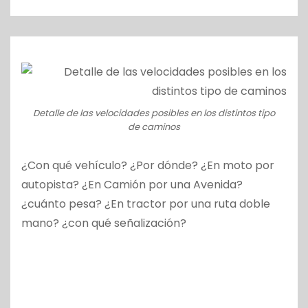
o
Detalle de las velocidades posibles en los distintos tipo
de caminos
¿Con qué vehículo? ¿Por dónde? ¿En moto por
autopista? ¿En Camión por una Avenida?
¿cuánto pesa? ¿En tractor por una ruta doble
mano? ¿con qué señalización?