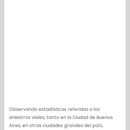
Observando estadísticas referidas a los
siniestros viales, tanto en la Ciudad de Buenos
Aires, en otras ciudades grandes del país,