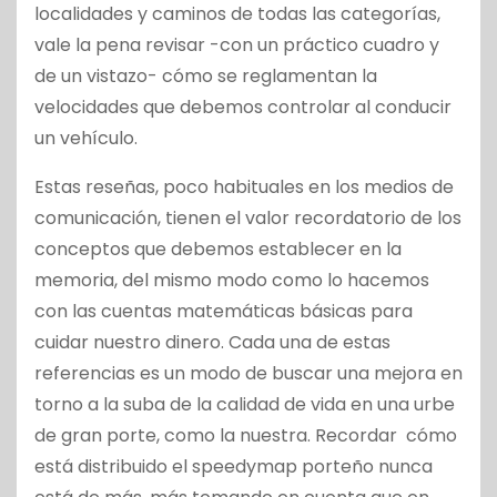
localidades y caminos de todas las categorías,
vale la pena revisar -con un práctico cuadro y
de un vistazo- cómo se reglamentan la
velocidades que debemos controlar al conducir
un vehículo.
Estas reseñas, poco habituales en los medios de
comunicación, tienen el valor recordatorio de los
conceptos que debemos establecer en la
memoria, del mismo modo como lo hacemos
con las cuentas matemáticas básicas para
cuidar nuestro dinero. Cada una de estas
referencias es un modo de buscar una mejora en
torno a la suba de la calidad de vida en una urbe
de gran porte, como la nuestra. Recordar cómo
está distribuido el speedymap porteño nunca