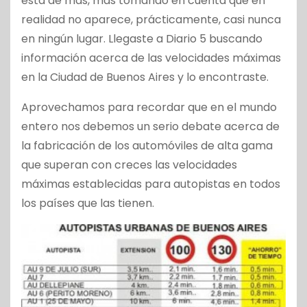
está de más, más tomando en cuenta que en
realidad no aparece, prácticamente, casi nunca
en ningún lugar. Llegaste a Diario 5 buscando
información acerca de las velocidades máximas
en la Ciudad de Buenos Aires y lo encontraste.
Aprovechamos para recordar que en el mundo
entero nos debemos un serio debate acerca de
la fabricación de los automóviles de alta gama
que superan con creces las velocidades
máximas establecidas para autopistas en todos
los países que las tienen.