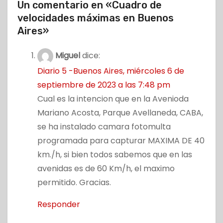
Un comentario en «Cuadro de
velocidades máximas en Buenos
Aires»
Miguel
dice:
Diario 5 -Buenos Aires, miércoles 6 de
septiembre de 2023 a las 7:48 pm
Cual es la intencion que en la Avenioda
Mariano Acosta, Parque Avellaneda, CABA,
se ha instalado camara fotomulta
programada para capturar MAXIMA DE 40
km./h, si bien todos sabemos que en las
avenidas es de 60 Km/h, el maximo
permitido. Gracias.
Responder