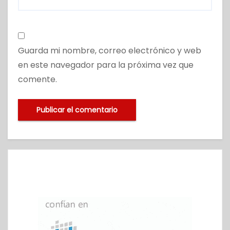
Guarda mi nombre, correo electrónico y web
en este navegador para la próxima vez que
comente.