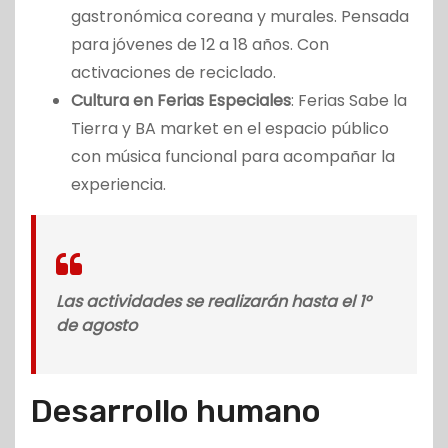
gastronómica coreana y murales. Pensada
para jóvenes de 12 a 18 años. Con
activaciones de reciclado.
Cultura en Ferias Especiales
: Ferias Sabe la
Tierra y BA market en el espacio público
con música funcional para acompañar la
experiencia.
Las actividades se realizarán hasta el 1°
de agosto
Desarrollo humano