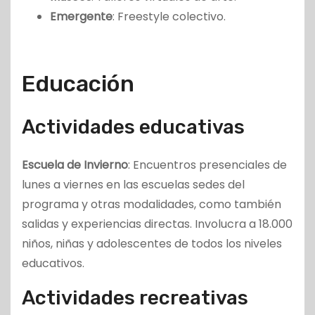
Emergente
: Freestyle colectivo.
Educación
Actividades educativas
Escuela de Invierno
: Encuentros presenciales de
lunes a viernes en las escuelas sedes del
programa y otras modalidades, como también
salidas y experiencias directas. Involucra a 18.000
niños, niñas y adolescentes de todos los niveles
educativos.
Actividades recreativas