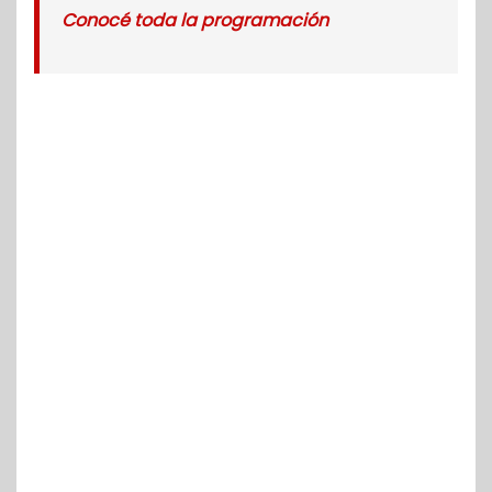
Conocé toda la programación