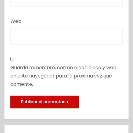
Web
Guarda mi nombre, correo electrónico y web
en este navegador para la próxima vez que
comente.