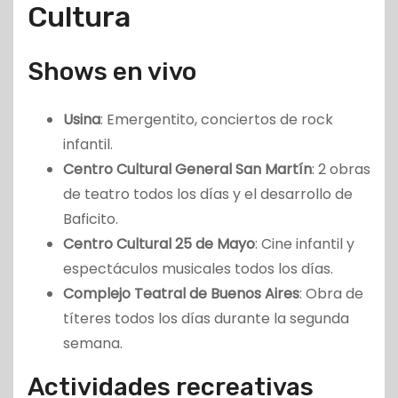
Cultura
Shows en vivo
Usina
: Emergentito, conciertos de rock
infantil.
Centro Cultural General San Martín
: 2 obras
de teatro todos los días y el desarrollo de
Baficito.
Centro Cultural 25 de Mayo
: Cine infantil y
espectáculos musicales todos los días.
Complejo Teatral de Buenos Aires
: Obra de
títeres todos los días durante la segunda
semana.
Actividades recreativas