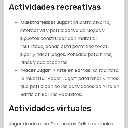
Actividades recreativas
Muestra “Hacer Jugar”
: Muestra abierta,
interactiva y participativa de juegos y
juguetes construidos con material
reutilizado, donde está permitido tocar,
jugar y hacer juegos. Pensada para niños,
niñas y adolescentes
“Hacer Jugar” + Arte en Barrios
: Se realizará
la muestra “Hacer Jugar” para niñas y niños
que participan de las actividades de Arte en
Barrio en Barrios Populares.
Actividades virtuales
Jugar desde casa
: Propuestas lúdicas virtuales