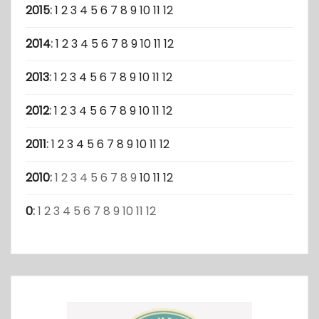
2015
:
1
2
3
4
5
6
7
8
9
10
11
12
2014
:
1
2
3
4
5
6
7
8
9
10
11
12
2013
:
1
2
3
4
5
6
7
8
9
10
11
12
2012
:
1
2
3
4
5
6
7
8
9
10
11
12
2011
:
1
2
3
4
5
6
7
8
9
10
11
12
2010
:
1
2
3
4
5
6
7
8
9
10
11
12
0
:
1
2
3
4
5
6
7
8
9
10
11
12