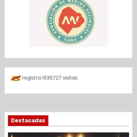
registra
1635727
visitas.
Destacadas