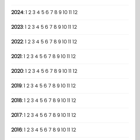
2024
:
1
2
3
4
5
6
7
8
9
10
11
12
2023
:
1
2
3
4
5
6
7
8
9
10
11
12
2022
:
1
2
3
4
5
6
7
8
9
10
11
12
2021
:
1
2
3
4
5
6
7
8
9
10
11
12
2020
:
1
2
3
4
5
6
7
8
9
10
11
12
2019
:
1
2
3
4
5
6
7
8
9
10
11
12
2018
:
1
2
3
4
5
6
7
8
9
10
11
12
2017
:
1
2
3
4
5
6
7
8
9
10
11
12
2016
:
1
2
3
4
5
6
7
8
9
10
11
12