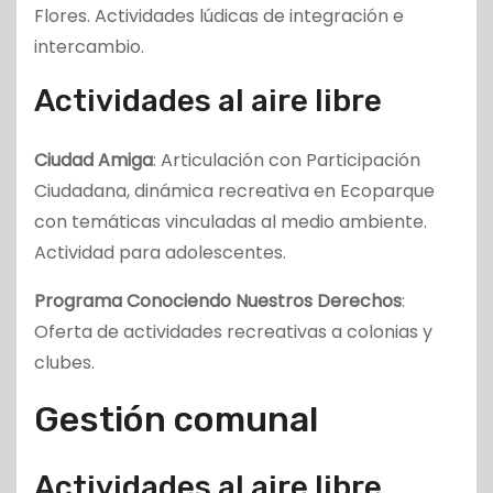
Flores. Actividades lúdicas de integración e
intercambio.
Actividades al aire libre
Ciudad Amiga
: Articulación con Participación
Ciudadana, dinámica recreativa en Ecoparque
con temáticas vinculadas al medio ambiente.
Actividad para adolescentes.
Programa Conociendo Nuestros Derechos
:
Oferta de actividades recreativas a colonias y
clubes.
Gestión comunal
Actividades al aire libre