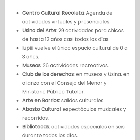
Centro Cultural Recoleta
: Agenda de
actividades virtuales y presenciales.
Usina del Arte
: 29 actividades para chicos
de hasta 12 años casi todos los días.
Iupiii
: vuelve el único espacio cultural de 0 a
3 años.
Museos
: 26 actividades recreativas.
Club de los derechos
: en museos y Usina. en
alianza con el Consejo del Menor y
Ministerio Público Tutelar.
Arte en Barrios
: salidas culturales.
Abasto Cultural
: espectáculos musicales y
recorridas.
Bibliotecas
: actividades especiales en seis
durante todos los días.