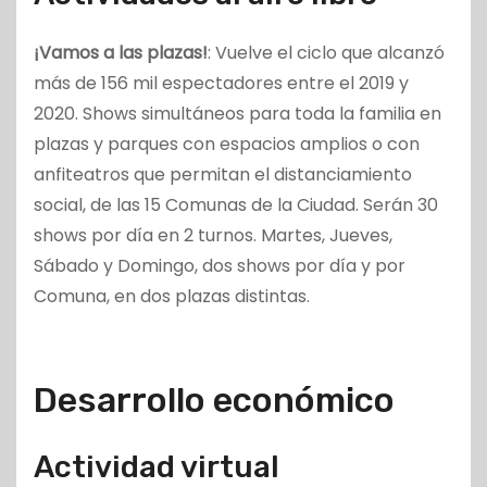
¡Vamos a las plazas!
: Vuelve el ciclo que alcanzó
más de 156 mil espectadores entre el 2019 y
2020. Shows simultáneos para toda la familia en
plazas y parques con espacios amplios o con
anfiteatros que permitan el distanciamiento
social, de las 15 Comunas de la Ciudad. Serán 30
shows por día en 2 turnos. Martes, Jueves,
Sábado y Domingo, dos shows por día y por
Comuna, en dos plazas distintas.
Desarrollo económico
Actividad virtual