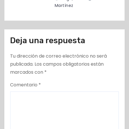
s
Martínez
Deja una respuesta
Tu dirección de correo electrónico no será
publicada.
Los campos obligatorios están
marcados con
*
Comentario
*