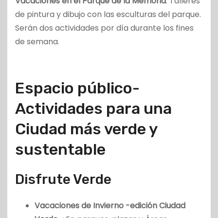
Vacaciones en el Parque de la Memoria
: Talleres
de pintura y dibujo con las esculturas del parque.
Serán dos actividades por día durante los fines
de semana.
Espacio público-
Actividades para una
Ciudad más verde y
sustentable
Disfrute Verde
Vacaciones de Invierno -edición Ciudad