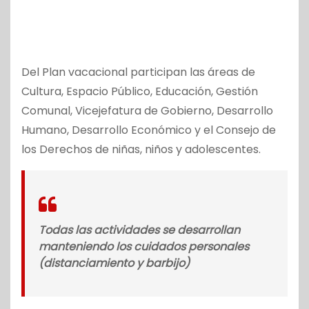
Del Plan vacacional participan las áreas de
Cultura, Espacio Público, Educación, Gestión
Comunal, Vicejefatura de Gobierno, Desarrollo
Humano, Desarrollo Económico y el Consejo de
los Derechos de niñas, niños y adolescentes.
Todas las actividades se desarrollan
manteniendo los cuidados personales
(distanciamiento y barbijo)