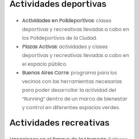
Actividades deportivas
Actividades en Polideportivos
: clases
deportivas y recreativas llevadas a cabo en
los Polideportivos de la Ciudad.
Plazas Activas
: actividades y clases
deportivas y recreativas llevadas a cabo en
el espacio público.
Buenos Aires Corre
: programa para los
vecinos con las herramientas necesarias
para poder desarrollar la actividad del
“Running” dentro de un marco de bienestar
y control en diferentes espacios verdes.
Actividades recreativas