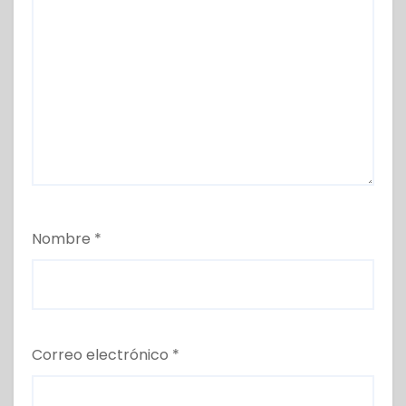
Nombre
*
Correo electrónico
*