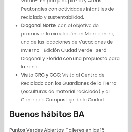
Verde-
: En parques, plazas y Áreas
Peatonales con actividades infantiles de
reciclado y sustentabilidad.
Diagonal Norte
: con el objetivo de
promover la circulación en Microcentro,
una de las locaciones de Vacaciones de
Invierno –Edición Ciudad Verde- será
Diagonal y Florida con una propuesta para
la zona.
Visita CRC y CCC
: Visita al Centro de
Reciclado con los Guardianes de la Tierra
(esculturas de material reciclado) y al
Centro de Compostaje de la Ciudad.
Buenos hábitos BA
Puntos Verdes Abiertos
: Talleres en las 15