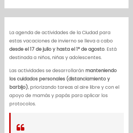
o
La agenda de actividades de la Ciudad para
estas vacaciones de invierno se lleva a cabo
desde el 17 de julio y hasta el 1° de agosto
. Está
destinada a niños, niñas y adolescentes.
Las actividades se desarrollarán
manteniendo
los cuidados personales (distanciamiento y
barbijo)
, priorizando tareas al aire libre y con el
apoyo de mamás y papás para aplicar los
protocolos.