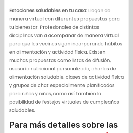
Estaciones saludables en tu casa
: Llegan de
manera virtual con diferentes propuestas para
tu bienestar. Profesionales de distintas
disciplinas van a acompañar de manera virtual
para que los vecinos sigan incorporando hábitos
en alimentación y actividad física. Existen
muchas propuestas como listas de difusión,
asesoría nutricional personalizada, charlas de
alimentación saludable, clases de actividad física
y grupos de chat especialmente planificados
para niños y niñas, como así también la
posibilidad de festejos virtuales de cumpleaños
saludables.
Para más detalles sobre las