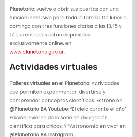
Planetario
: vuelve a abrir sus puertas con una
función inmersiva para toda la familia. De lunes a
domingo con tres funciones diarias a las 13, 15 y
17. Las entradas están disponibles
exclusivamente online, en
www.planetario.gob.ar
.
Actividades virtuales
Talleres virtuales en el Planetario
: Actividades
que permiten experimentar, divertirse y
comprender conceptos científicos. Estreno en
@Planetario BA Youtube
: “El cielo durante el año”
Edición invierno de la serie de divulgación
científica para chicos. Y “Astronomía en vivo” en
@Planetario BA Instagram
.