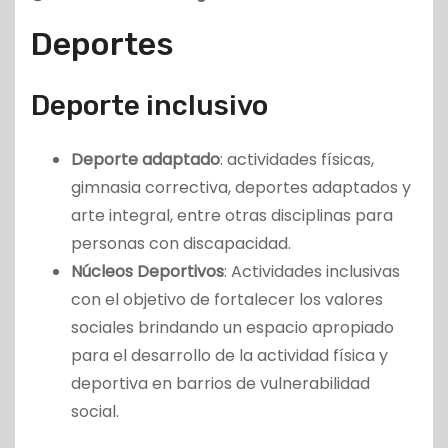
Deportes
Deporte inclusivo
Deporte adaptado
: actividades físicas,
gimnasia correctiva, deportes adaptados y
arte integral, entre otras disciplinas para
personas con discapacidad.
Núcleos Deportivos
: Actividades inclusivas
con el objetivo de fortalecer los valores
sociales brindando un espacio apropiado
para el desarrollo de la actividad física y
deportiva en barrios de vulnerabilidad
social.