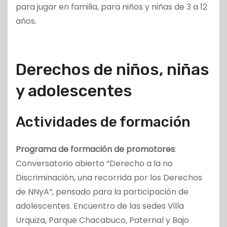
para jugar en familia, para niños y niñas de 3 a 12
años.
Derechos de niños, niñas
y adolescentes
Actividades de formación
Programa de formación de promotores
:
Conversatorio abierto “Derecho a la no
Discriminación, una recorrida por los Derechos
de NNyA”, pensado para la participación de
adolescentes. Encuentro de las sedes Villa
Urquiza, Parque Chacabuco, Paternal y Bajo