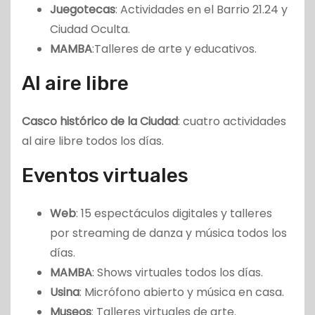
Juegotecas
: Actividades en el Barrio 21.24 y
Ciudad Oculta.
MAMBA
:Talleres de arte y educativos.
Al aire libre
Casco histórico de la Ciudad
: cuatro actividades
al aire libre todos los días.
Eventos virtuales
Web
: 15 espectáculos digitales y talleres
por streaming de danza y música todos los
días.
MAMBA
: Shows virtuales todos los días.
Usina
: Micrófono abierto y música en casa.
Museos
: Talleres virtuales de arte.