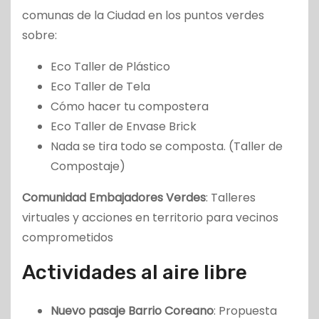
comunas de la Ciudad en los puntos verdes
sobre:
Eco Taller de Plástico
Eco Taller de Tela
Cómo hacer tu compostera
Eco Taller de Envase Brick
Nada se tira todo se composta. (Taller de
Compostaje)
Comunidad Embajadores Verdes
: Talleres
virtuales y acciones en territorio para vecinos
comprometidos
Actividades al aire libre
Nuevo pasaje Barrio Coreano
: Propuesta