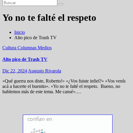
Yo no te falté el respeto
Inicio
Alto pico de Trash TV
Cultura
Columnas
Medios
Alto pico de Trash TV
Dic 22, 2024
Augusto Rivarola
«Qué guerra nos diste, Roberto!» «¿Vos fuiste infiel?» «Vos venís
acá a hacerte el buenito». «Yo no te falté el respeto. Bueno, no
hablemos más de este tema. Me cansé».…