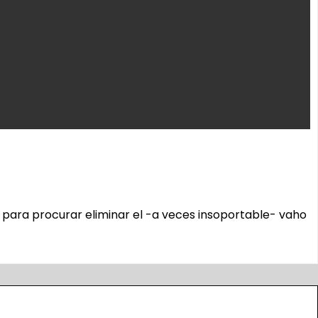
 para procurar eliminar el -a veces insoportable- vaho