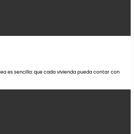
dea es sencilla: que cada vivienda pueda contar con