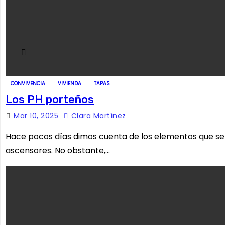
CONVIVENCIA
VIVIENDA
TAPAS
Los PH porteños
Mar 10, 2025
Clara Martínez
Hace pocos días dimos cuenta de los elementos que se
ascensores. No obstante,…