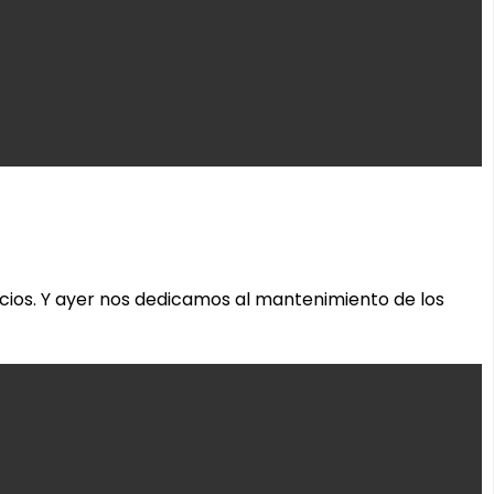
ios. Y ayer nos dedicamos al mantenimiento de los