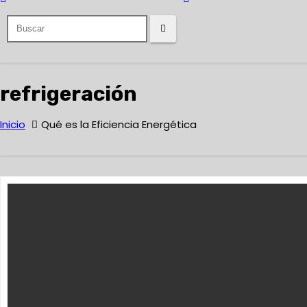
refrigeración
Inicio
Qué es la Eficiencia Energética