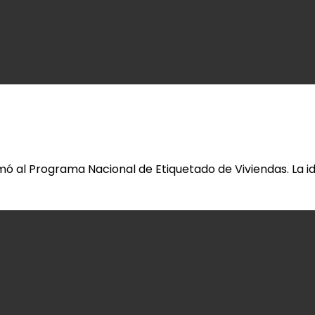
mó al Programa Nacional de Etiquetado de Viviendas. La i