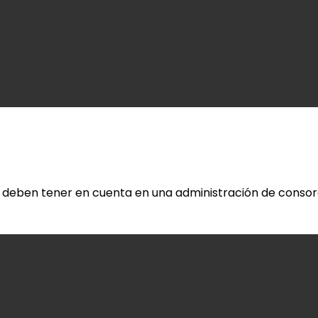
 deben tener en cuenta en una administración de consorc