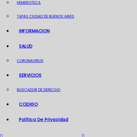
HEMEROTECA
o
TAPAS CIUDAD DE BUENOS AIRES
INFORMACION
SALUD
CORONAVIRUS
SERVICIOS
BUSCADOR DE DERECHO
CODIGO
Política De Privacidad