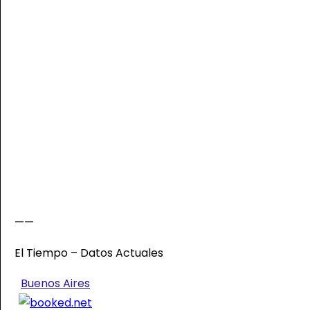
——
El Tiempo – Datos Actuales
Buenos Aires