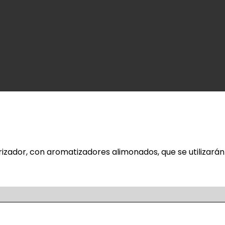
zador, con aromatizadores alimonados, que se utilizarán