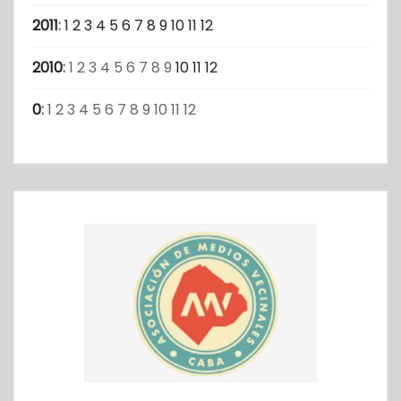
2011
:
1
2
3
4
5
6
7
8
9
10
11
12
2010
:
1
2
3
4
5
6
7
8
9
10
11
12
0
:
1
2
3
4
5
6
7
8
9
10
11
12