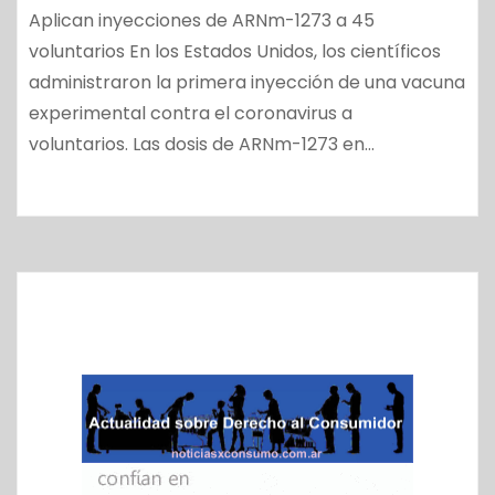
Aplican inyecciones de ARNm-1273 a 45
voluntarios En los Estados Unidos, los científicos
administraron la primera inyección de una vacuna
experimental contra el coronavirus a
voluntarios. Las dosis de ARNm-1273 en…