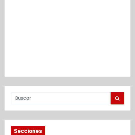
Secciones