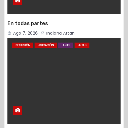
En todas partes
Ago 7, 2026
Indiana Artan
INCLUSIÓN
EDUCACIÓN
TAPAS
BECAS