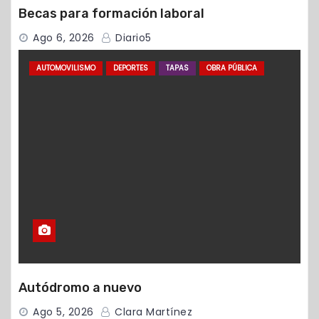
Becas para formación laboral
Ago 6, 2026
Diario5
AUTOMOVILISMO
DEPORTES
TAPAS
OBRA PÚBLICA
Autódromo a nuevo
Ago 5, 2026
Clara Martínez