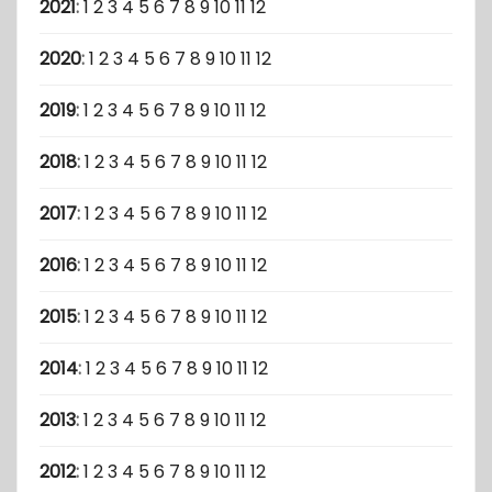
2021
:
1
2
3
4
5
6
7
8
9
10
11
12
2020
:
1
2
3
4
5
6
7
8
9
10
11
12
2019
:
1
2
3
4
5
6
7
8
9
10
11
12
2018
:
1
2
3
4
5
6
7
8
9
10
11
12
2017
:
1
2
3
4
5
6
7
8
9
10
11
12
2016
:
1
2
3
4
5
6
7
8
9
10
11
12
2015
:
1
2
3
4
5
6
7
8
9
10
11
12
2014
:
1
2
3
4
5
6
7
8
9
10
11
12
2013
:
1
2
3
4
5
6
7
8
9
10
11
12
2012
:
1
2
3
4
5
6
7
8
9
10
11
12