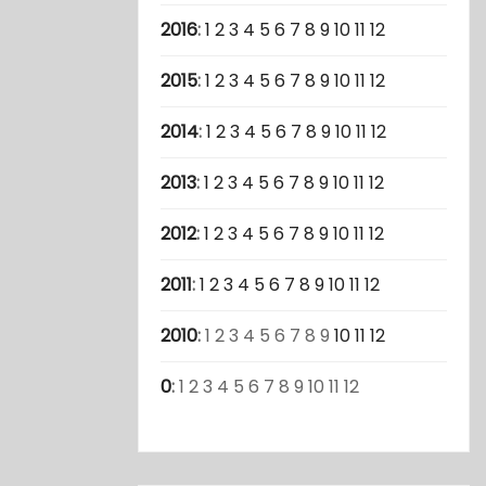
2016
:
1
2
3
4
5
6
7
8
9
10
11
12
2015
:
1
2
3
4
5
6
7
8
9
10
11
12
2014
:
1
2
3
4
5
6
7
8
9
10
11
12
2013
:
1
2
3
4
5
6
7
8
9
10
11
12
2012
:
1
2
3
4
5
6
7
8
9
10
11
12
2011
:
1
2
3
4
5
6
7
8
9
10
11
12
2010
:
1
2
3
4
5
6
7
8
9
10
11
12
0
:
1
2
3
4
5
6
7
8
9
10
11
12