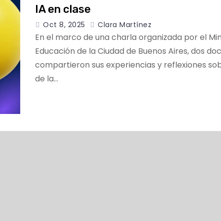
IA en clase
Oct 8, 2025
Clara Martínez
En el marco de una charla organizada por el Min
Educación de la Ciudad de Buenos Aires, dos do
compartieron sus experiencias y reflexiones sob
de la…