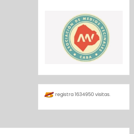
registra
1634950
visitas.