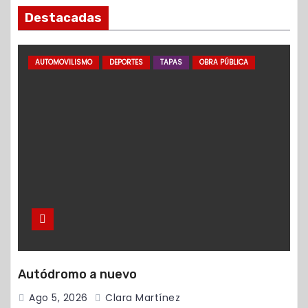
Destacadas
AUTOMOVILISMO
DEPORTES
TAPAS
OBRA PÚBLICA
Autódromo a nuevo
Ago 5, 2026
Clara Martínez