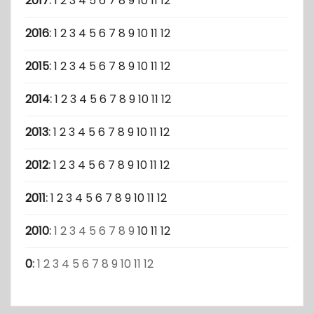
2017
:
1
2
3
4
5
6
7
8
9
10
11
12
2016
:
1
2
3
4
5
6
7
8
9
10
11
12
2015
:
1
2
3
4
5
6
7
8
9
10
11
12
2014
:
1
2
3
4
5
6
7
8
9
10
11
12
2013
:
1
2
3
4
5
6
7
8
9
10
11
12
2012
:
1
2
3
4
5
6
7
8
9
10
11
12
2011
:
1
2
3
4
5
6
7
8
9
10
11
12
2010
:
1
2
3
4
5
6
7
8
9
10
11
12
0
:
1
2
3
4
5
6
7
8
9
10
11
12