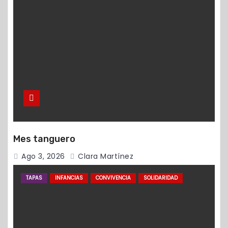
Mes tanguero
Ago 3, 2026
Clara Martínez
TAPAS
INFANCIAS
CONVIVENCIA
SOLIDARIDAD