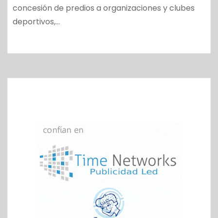
concesión de predios a organizaciones y clubes
deportivos,…