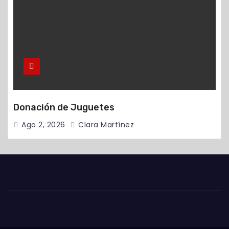
Donación de Juguetes
Ago 2, 2026
Clara Martínez