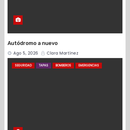
Autódromo a nuevo
Ago 5, 2026
Clara Martínez
SEGURIDAD
TAPAS
BOMBEROS
EMERGENCIAS