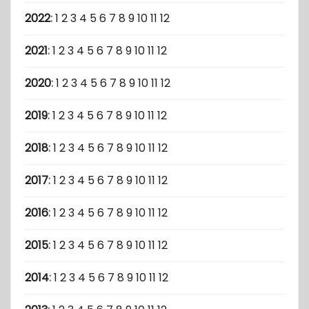
2022
:
1
2
3
4
5
6
7
8
9
10
11
12
2021
:
1
2
3
4
5
6
7
8
9
10
11
12
2020
:
1
2
3
4
5
6
7
8
9
10
11
12
2019
:
1
2
3
4
5
6
7
8
9
10
11
12
2018
:
1
2
3
4
5
6
7
8
9
10
11
12
2017
:
1
2
3
4
5
6
7
8
9
10
11
12
2016
:
1
2
3
4
5
6
7
8
9
10
11
12
2015
:
1
2
3
4
5
6
7
8
9
10
11
12
2014
:
1
2
3
4
5
6
7
8
9
10
11
12