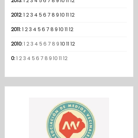
2013
:
1
2
3
4
5
6
7
8
9
10
11
12
2012
:
1
2
3
4
5
6
7
8
9
10
11
12
2011
:
1
2
3
4
5
6
7
8
9
10
11
12
2010
:
1
2
3
4
5
6
7
8
9
10
11
12
0
:
1
2
3
4
5
6
7
8
9
10
11
12