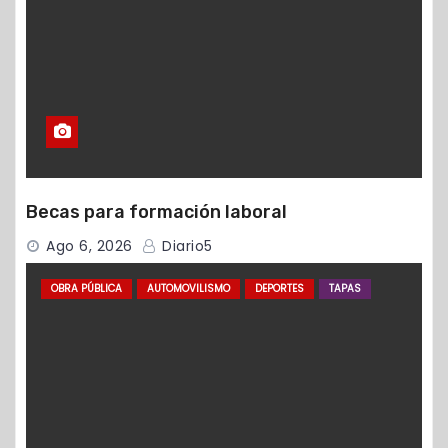
Becas para formación laboral
Ago 6, 2026
Diario5
OBRA PÚBLICA
AUTOMOVILISMO
DEPORTES
TAPAS