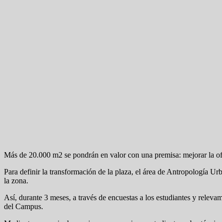
Más de 20.000 m2 se pondrán en valor con una premisa: mejorar la ofer
Para definir la transformación de la plaza, el área de Antropología Ur
la zona.
Así, durante 3 meses, a través de encuestas a los estudiantes y relevam
del Campus.