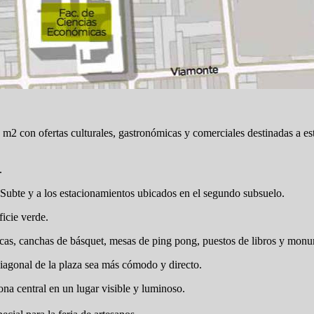
 m2 con ofertas culturales, gastronómicas y comerciales destinadas a e
.
 Subte y a los estacionamientos ubicados en el segundo subsuelo.
icie verde.
cas, canchas de básquet, mesas de ping pong, puestos de libros y mon
iagonal de la plaza sea más cómodo y directo.
na central en un lugar visible y luminoso.