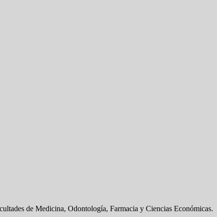
acultades de Medicina, Odontología, Farmacia y Ciencias Económicas.