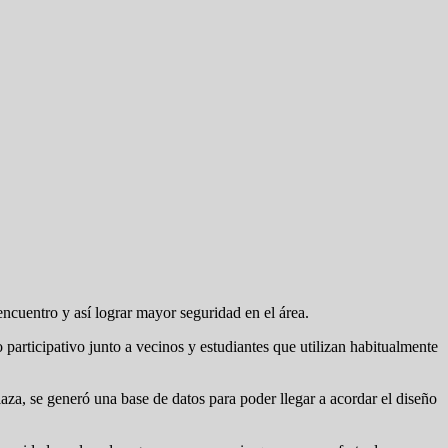
ncuentro y así lograr mayor seguridad en el área.
 participativo junto a vecinos y estudiantes que utilizan habitualmente
laza, se generó una base de datos para poder llegar a acordar el diseño