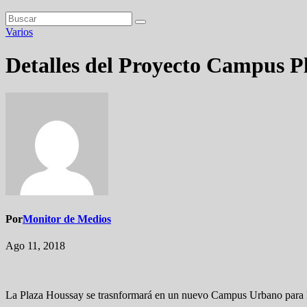
Varios
Detalles del Proyecto Campus P
Por
Monitor de Medios
Ago 11, 2018
La Plaza Houssay se trasnformará en un nuevo Campus Urbano para lo