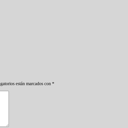
gatorios están marcados con
*