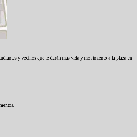
studiantes y vecinos que le darán más vida y movimiento a la plaza en
umentos.