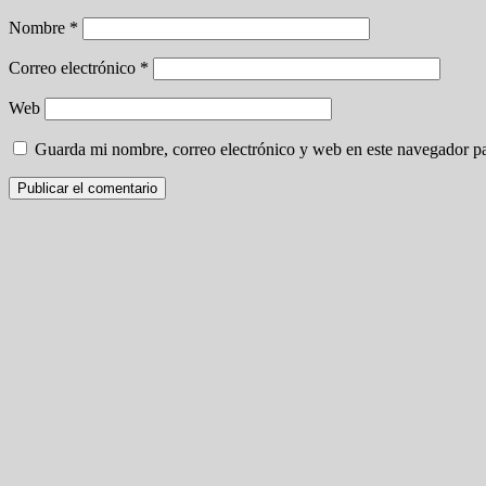
Nombre
*
Correo electrónico
*
Web
Guarda mi nombre, correo electrónico y web en este navegador p