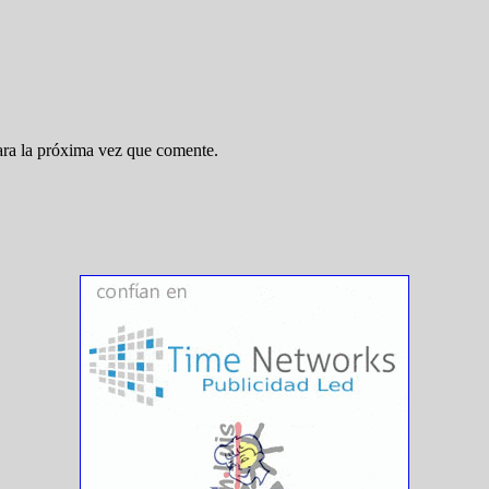
ara la próxima vez que comente.