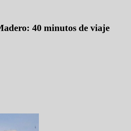
Madero: 40 minutos de viaje