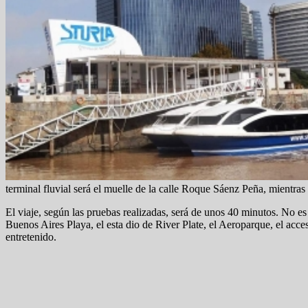
terminal fluvial será el muelle de la calle Roque Sáenz Peña, mientras
El viaje, según las pruebas realizadas, será de unos 40 minutos. No es n
Buenos Aires Playa, el esta dio de River Plate, el Aeroparque, el acc
entretenido.