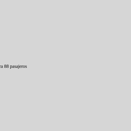
ra 88 pasajeros