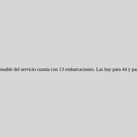
nsable del servicio cuanta con 13 embarcaciones. Las hay para 44 y pa