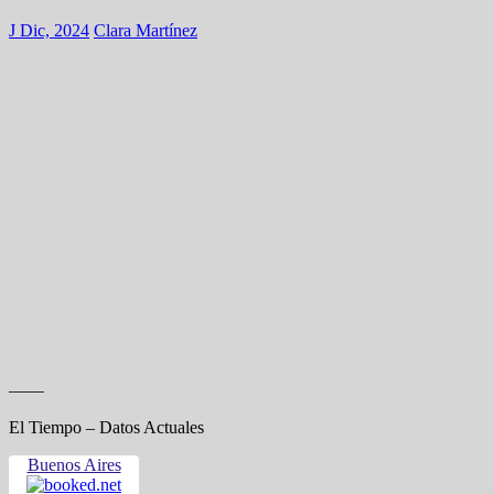
J Dic, 2024
Clara Martínez
——
El Tiempo – Datos Actuales
Buenos Aires