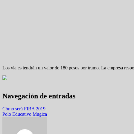
Los viajes tendrán un valor de 180 pesos por tramo. La empresa respo
Navegación de entradas
Cómo será FIBA 2019
Polo Educativo Mugica