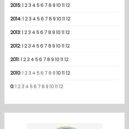
2015
:
1
2
3
4
5
6
7
8
9
10
11
12
2014
:
1
2
3
4
5
6
7
8
9
10
11
12
2013
:
1
2
3
4
5
6
7
8
9
10
11
12
2012
:
1
2
3
4
5
6
7
8
9
10
11
12
2011
:
1
2
3
4
5
6
7
8
9
10
11
12
2010
:
1
2
3
4
5
6
7
8
9
10
11
12
0
:
1
2
3
4
5
6
7
8
9
10
11
12