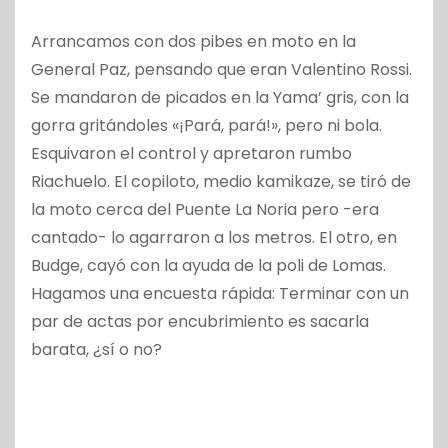
Arrancamos con dos pibes en moto en la
General Paz, pensando que eran Valentino Rossi.
Se mandaron de picados en la Yama’ gris, con la
gorra gritándoles «¡Pará, pará!», pero ni bola.
Esquivaron el control y apretaron rumbo
Riachuelo. El copiloto, medio kamikaze, se tiró de
la moto cerca del Puente La Noria pero -era
cantado- lo agarraron a los metros. El otro, en
Budge, cayó con la ayuda de la poli de Lomas.
Hagamos una encuesta rápida: Terminar con un
par de actas por encubrimiento es sacarla
barata, ¿sí o no?