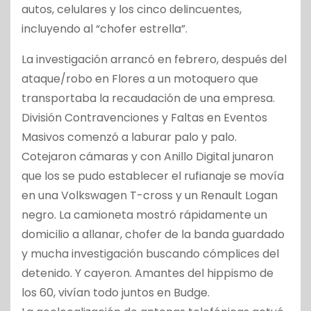
autos, celulares y los cinco delincuentes,
incluyendo al “chofer estrella”.
La investigación arrancó en febrero, después del
ataque/robo en Flores a un motoquero que
transportaba la recaudación de una empresa.
División Contravenciones y Faltas en Eventos
Masivos comenzó a laburar palo y palo.
Cotejaron cámaras y con Anillo Digital junaron
que los se pudo establecer el rufianaje se movía
en una Volkswagen T-cross y un Renault Logan
negro. La camioneta mostró rápidamente un
domicilio a allanar, chofer de la banda guardado
y mucha investigación buscando cómplices del
detenido. Y cayeron. Amantes del hippismo de
los 60, vivían todo juntos en Budge.