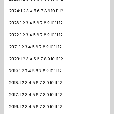
2024
:
1
2
3
4
5
6
7
8
9
10
11
12
2023
:
1
2
3
4
5
6
7
8
9
10
11
12
2022
:
1
2
3
4
5
6
7
8
9
10
11
12
2021
:
1
2
3
4
5
6
7
8
9
10
11
12
2020
:
1
2
3
4
5
6
7
8
9
10
11
12
2019
:
1
2
3
4
5
6
7
8
9
10
11
12
2018
:
1
2
3
4
5
6
7
8
9
10
11
12
2017
:
1
2
3
4
5
6
7
8
9
10
11
12
2016
:
1
2
3
4
5
6
7
8
9
10
11
12