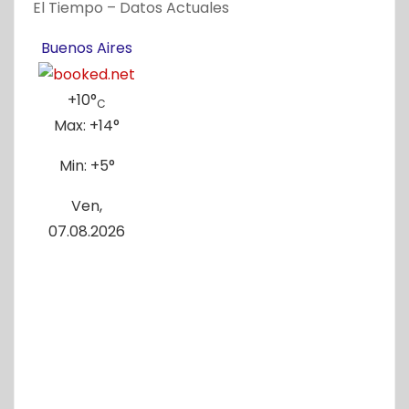
El Tiempo – Datos Actuales
Buenos Aires
+
10°
C
Max:
+
14°
Min:
+
5°
Ven,
07.08.2026