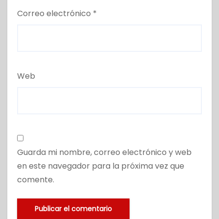
Correo electrónico
*
Web
Guarda mi nombre, correo electrónico y web
en este navegador para la próxima vez que
comente.