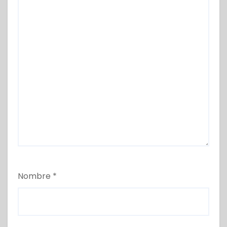
Nombre
*