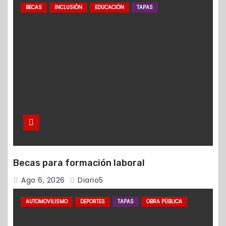
BECAS
INCLUSIÓN
EDUCACIÓN
TAPAS
Becas para formación laboral
Ago 6, 2026
Diario5
AUTOMOVILISMO
DEPORTES
TAPAS
OBRA PÚBLICA