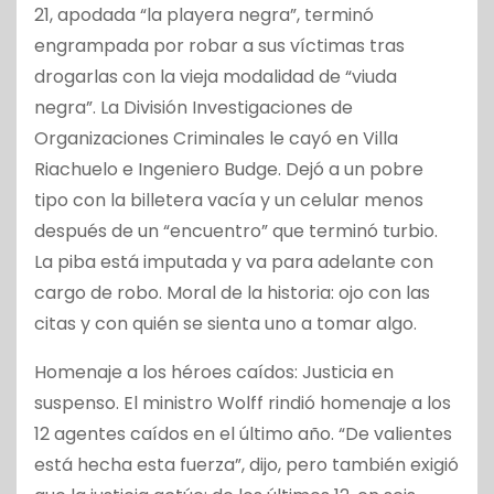
21, apodada “la playera negra”, terminó
engrampada por robar a sus víctimas tras
drogarlas con la vieja modalidad de “viuda
negra”. La División Investigaciones de
Organizaciones Criminales le cayó en Villa
Riachuelo e Ingeniero Budge. Dejó a un pobre
tipo con la billetera vacía y un celular menos
después de un “encuentro” que terminó turbio.
La piba está imputada y va para adelante con
cargo de robo. Moral de la historia: ojo con las
citas y con quién se sienta uno a tomar algo.
Homenaje a los héroes caídos: Justicia en
suspenso. El ministro Wolff rindió homenaje a los
12 agentes caídos en el último año. “De valientes
está hecha esta fuerza”, dijo, pero también exigió