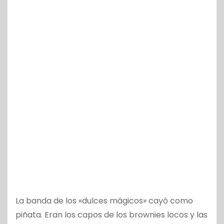
La banda de los «dulces mágicos» cayó como
piñata. Eran los capos de los brownies locos y las