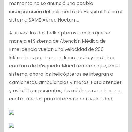
momento no se anunció una posible
incorporación del helipuerto de Hospital Tornú al
sistema SAME Aéreo Nocturno.
A su vez, los dos helicópteros con los que se
maneja el Sistema de Atención Médica de
Emergencia vuelan una velocidad de 200
kilómetros por hora en línea recta y trabajan
con faro de búsqueda. Macri remarcó que, en el
sistema, ahora los helicópteros se integran a
camionetas, ambulancias y motos. Para atender
y estabilizar pacientes, los médicos cuentan con
cuatro medios para intervenir con velocidad.