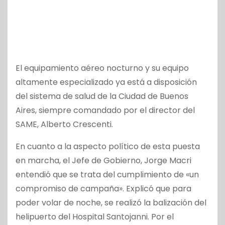
El equipamiento aéreo nocturno y su equipo
altamente especializado ya está a disposición
del sistema de salud de la Ciudad de Buenos
Aires, siempre comandado por el director del
SAME, Alberto Crescenti.
En cuanto a la aspecto político de esta puesta
en marcha, el Jefe de Gobierno, Jorge Macri
entendió que se trata del cumplimiento de «un
compromiso de campaña». Explicó que para
poder volar de noche, se realizó la balización del
helipuerto del Hospital Santojanni. Por el