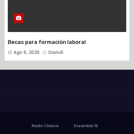
Becas para formación laboral
Ago 6, 2026
Diario5
Radio Clásica
Ensamble 19