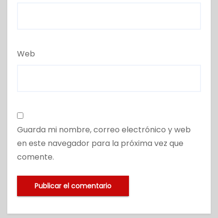
Web
Guarda mi nombre, correo electrónico y web
en este navegador para la próxima vez que
comente.