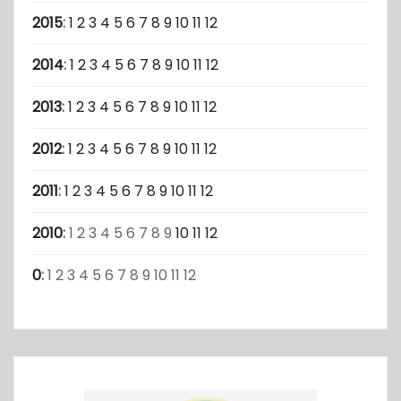
2015
:
1
2
3
4
5
6
7
8
9
10
11
12
2014
:
1
2
3
4
5
6
7
8
9
10
11
12
2013
:
1
2
3
4
5
6
7
8
9
10
11
12
2012
:
1
2
3
4
5
6
7
8
9
10
11
12
2011
:
1
2
3
4
5
6
7
8
9
10
11
12
2010
:
1
2
3
4
5
6
7
8
9
10
11
12
0
:
1
2
3
4
5
6
7
8
9
10
11
12