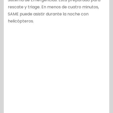
rescate y triage. En menos de cuatro minutos,
SAME puede asistir durante la noche con
helicópteros.