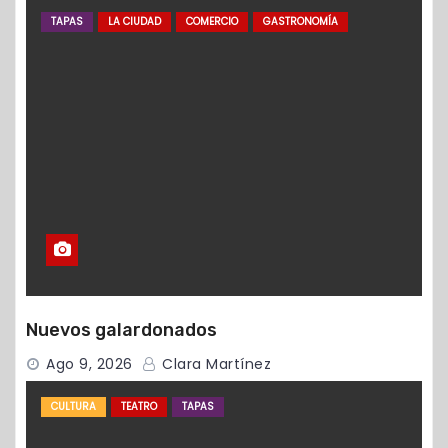
TAPAS
LA CIUDAD
COMERCIO
GASTRONOMÍA
Nuevos galardonados
Ago 9, 2026
Clara Martínez
CULTURA
TEATRO
TAPAS