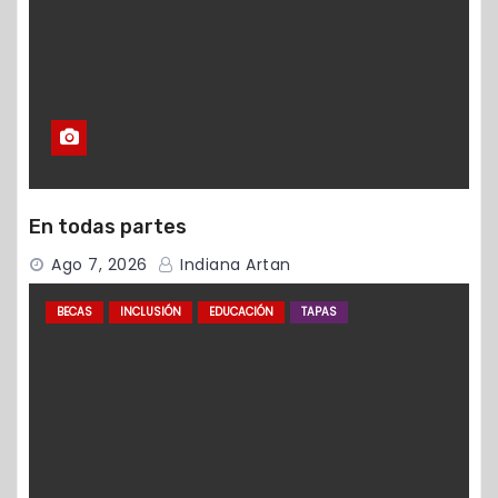
En todas partes
Ago 7, 2026
Indiana Artan
BECAS
INCLUSIÓN
EDUCACIÓN
TAPAS