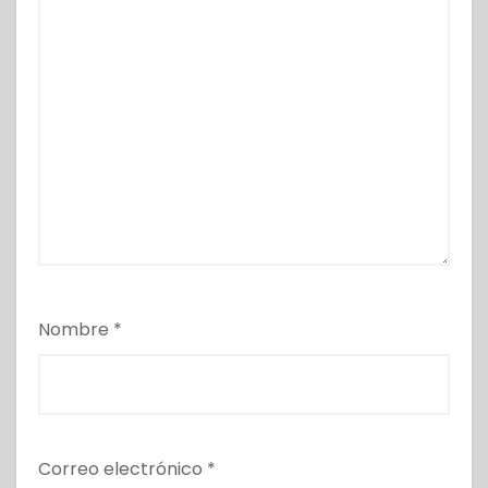
Nombre
*
Correo electrónico
*