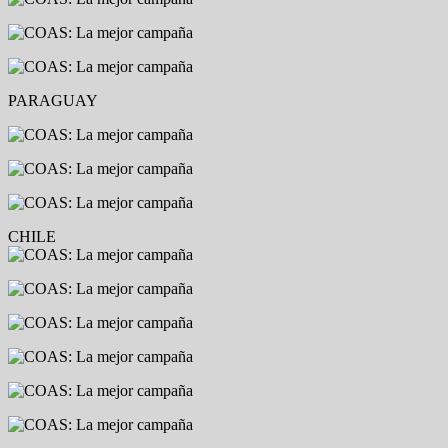
PARAGUAY
CHILE