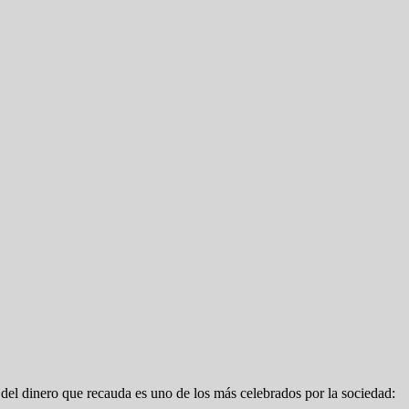
 del dinero que recauda es uno de los más celebrados por la sociedad: