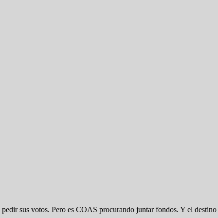
a pedir sus votos. Pero es COAS procurando juntar fondos. Y el destino