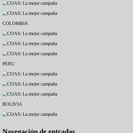
COLOMBIA
PERU
BOLIVIA
Navegación de entradas