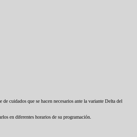
 de cuidados que se hacen necesarios ante la variante Delta del
rlos en diferentes horarios de su programación.