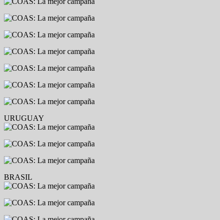
URUGUAY
BRASIL