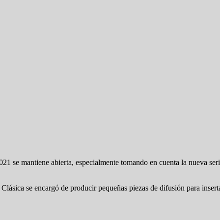
21 se mantiene abierta, especialmente tomando en cuenta la nueva serie
Clásica se encargó de producir pequeñas piezas de difusión para inserta