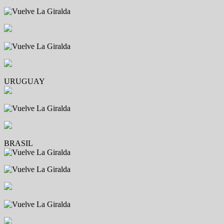
URUGUAY
BRASIL