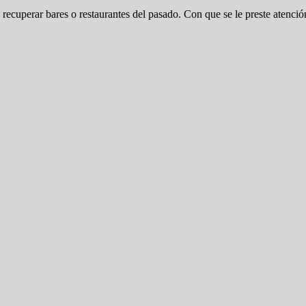
e recuperar bares o restaurantes del pasado. Con que se le preste atenció