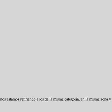
os estamos refiriendo a los de la misma categoría, en la misma zona y 