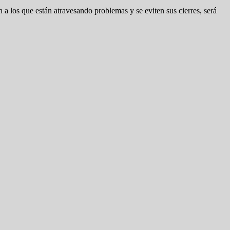
n a los que están atravesando problemas y se eviten sus cierres, será