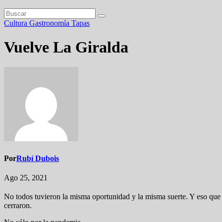
Cultura
Gastronomía
Tapas
Vuelve La Giralda
Por
Rubí Dubois
Ago 25, 2021
No todos tuvieron la misma oportunidad y la misma suerte. Y eso que n
cerraron.