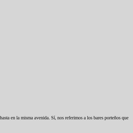
hasta en la misma avenida. Sí, nos referimos a los bares porteños que