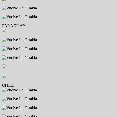
PARAGUAY
CHILE