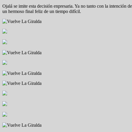
Ojalá se imite esta decisión enpresaria. Ya no tanto con la intención d
un hermoso final feliz de un tiempo difícil.