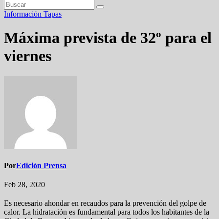
Información
Tapas
Máxima prevista de 32º para el
viernes
Por
Edición Prensa
Feb 28, 2020
Es necesario ahondar en recaudos para la prevención del golpe de
calor. La hidratación es fundamental para todos los habitantes de la