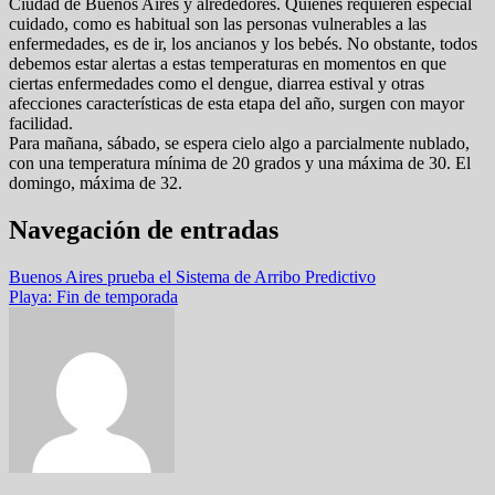
Ciudad de Buenos Aires y alrededores. Quienes requieren especial
cuidado, como es habitual son las personas vulnerables a las
enfermedades, es de ir, los ancianos y los bebés. No obstante, todos
debemos estar alertas a estas temperaturas en momentos en que
ciertas enfermedades como el dengue, diarrea estival y otras
afecciones características de esta etapa del año, surgen con mayor
facilidad.
Para mañana, sábado, se espera cielo algo a parcialmente nublado,
con una temperatura mínima de 20 grados y una máxima de 30. El
domingo, máxima de 32.
Navegación de entradas
Buenos Aires prueba el Sistema de Arribo Predictivo
Playa: Fin de temporada