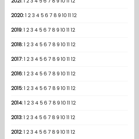
2021
:
1
2
3
4
5
6
7
8
9
10
11
12
2020
:
1
2
3
4
5
6
7
8
9
10
11
12
2019
:
1
2
3
4
5
6
7
8
9
10
11
12
2018
:
1
2
3
4
5
6
7
8
9
10
11
12
2017
:
1
2
3
4
5
6
7
8
9
10
11
12
2016
:
1
2
3
4
5
6
7
8
9
10
11
12
2015
:
1
2
3
4
5
6
7
8
9
10
11
12
2014
:
1
2
3
4
5
6
7
8
9
10
11
12
2013
:
1
2
3
4
5
6
7
8
9
10
11
12
2012
:
1
2
3
4
5
6
7
8
9
10
11
12