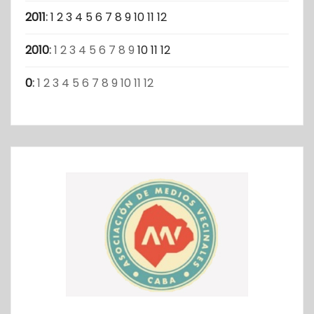
2011
:
1
2
3
4
5
6
7
8
9
10
11
12
2010
:
1
2
3
4
5
6
7
8
9
10
11
12
0
:
1
2
3
4
5
6
7
8
9
10
11
12