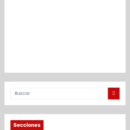
Secciones