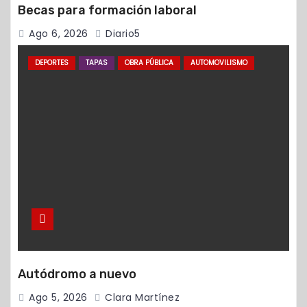
Becas para formación laboral
Ago 6, 2026
Diario5
DEPORTES
TAPAS
OBRA PÚBLICA
AUTOMOVILISMO
Autódromo a nuevo
Ago 5, 2026
Clara Martínez