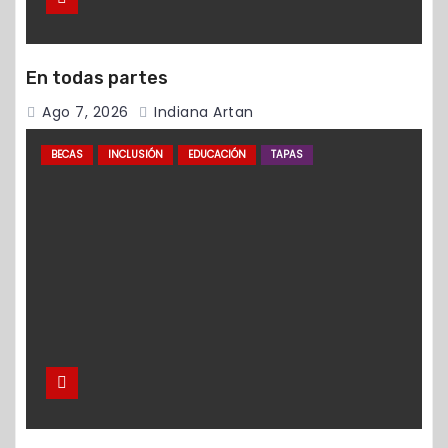
En todas partes
Ago 7, 2026
Indiana Artan
BECAS
INCLUSIÓN
EDUCACIÓN
TAPAS