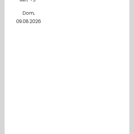
Dom,
09.08.2026