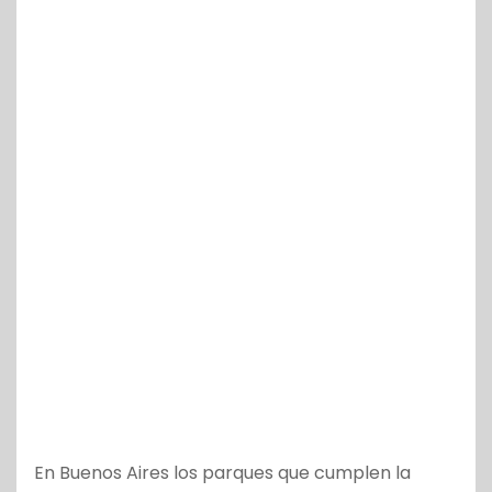
En Buenos Aires los parques que cumplen la