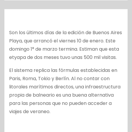
o
Son los últimos días de la edición de Buenos Aires
Playa, que arrancó el viernes 10 de enero. Este
domingo 1° de marzo termina. Estiman que esta
etyapa de dos meses tuvo unas 500 mil visitas.
El sistema replica las fórmulas establecidas en
Paris, Roma, Tokio y Berlín. Al no contar con
litorales marítimos directos, una infraestructura
propia de balneario es una buena alternativa
para las personas que no pueden acceder a
viajes de veraneo.