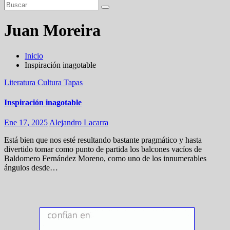
Juan Moreira
Inicio
Inspiración inagotable
Literatura
Cultura
Tapas
Inspiración inagotable
Ene 17, 2025
Alejandro Lacarra
Está bien que nos esté resultando bastante pragmático y hasta
divertido tomar como punto de partida los balcones vacíos de
Baldomero Fernández Moreno, como uno de los innumerables
ángulos desde…