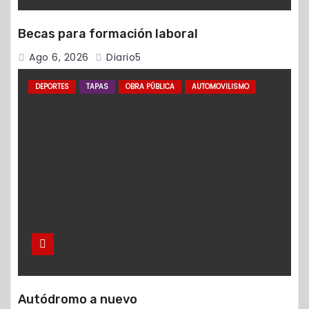
Becas para formación laboral
Ago 6, 2026
Diario5
DEPORTES
TAPAS
OBRA PÚBLICA
AUTOMOVILISMO
Autódromo a nuevo