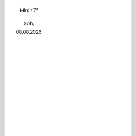
Min:
+
7°
Sab,
08.08.2026