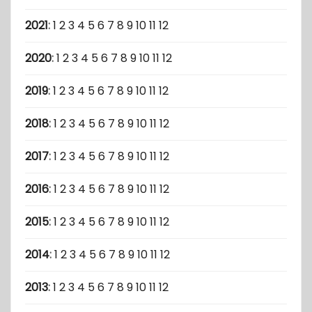
2021
:
1
2
3
4
5
6
7
8
9
10
11
12
2020
:
1
2
3
4
5
6
7
8
9
10
11
12
2019
:
1
2
3
4
5
6
7
8
9
10
11
12
2018
:
1
2
3
4
5
6
7
8
9
10
11
12
2017
:
1
2
3
4
5
6
7
8
9
10
11
12
2016
:
1
2
3
4
5
6
7
8
9
10
11
12
2015
:
1
2
3
4
5
6
7
8
9
10
11
12
2014
:
1
2
3
4
5
6
7
8
9
10
11
12
2013
:
1
2
3
4
5
6
7
8
9
10
11
12