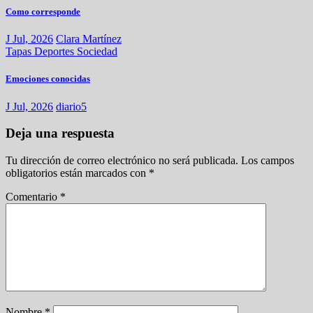
Como corresponde
J Jul, 2026
Clara Martínez
Tapas
Deportes
Sociedad
Emociones conocidas
J Jul, 2026
diario5
Deja una respuesta
Tu dirección de correo electrónico no será publicada.
Los campos
obligatorios están marcados con
*
Comentario
*
Nombre
*