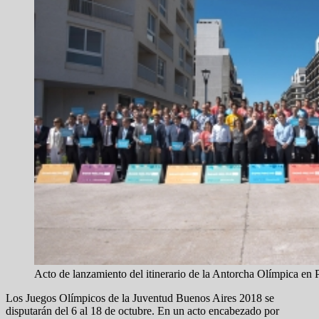
Acto de lanzamiento del itinerario de la Antorcha Olímpica en
Los Juegos Olímpicos de la Juventud Buenos Aires 2018 se
disputarán del 6 al 18 de octubre. En un acto encabezado por