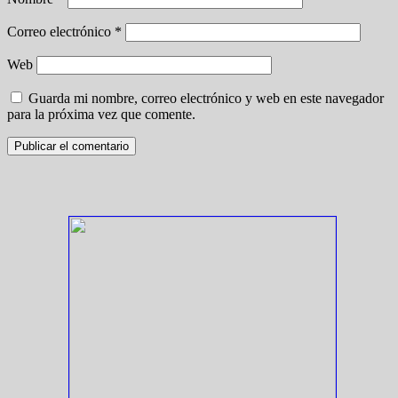
Correo electrónico
*
Web
Guarda mi nombre, correo electrónico y web en este navegador
para la próxima vez que comente.