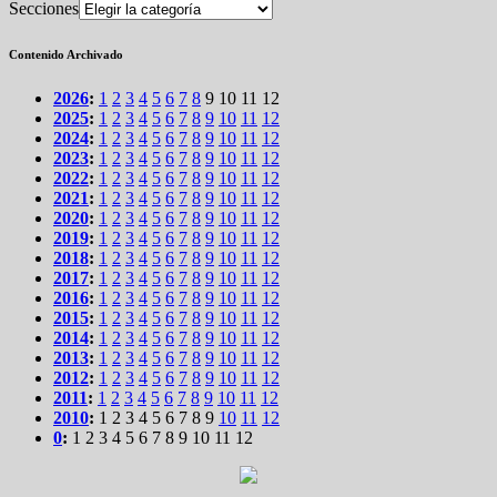
Secciones
Contenido Archivado
2026
:
1
2
3
4
5
6
7
8
9
10
11
12
2025
:
1
2
3
4
5
6
7
8
9
10
11
12
2024
:
1
2
3
4
5
6
7
8
9
10
11
12
2023
:
1
2
3
4
5
6
7
8
9
10
11
12
2022
:
1
2
3
4
5
6
7
8
9
10
11
12
2021
:
1
2
3
4
5
6
7
8
9
10
11
12
2020
:
1
2
3
4
5
6
7
8
9
10
11
12
2019
:
1
2
3
4
5
6
7
8
9
10
11
12
2018
:
1
2
3
4
5
6
7
8
9
10
11
12
2017
:
1
2
3
4
5
6
7
8
9
10
11
12
2016
:
1
2
3
4
5
6
7
8
9
10
11
12
2015
:
1
2
3
4
5
6
7
8
9
10
11
12
2014
:
1
2
3
4
5
6
7
8
9
10
11
12
2013
:
1
2
3
4
5
6
7
8
9
10
11
12
2012
:
1
2
3
4
5
6
7
8
9
10
11
12
2011
:
1
2
3
4
5
6
7
8
9
10
11
12
2010
:
1
2
3
4
5
6
7
8
9
10
11
12
0
:
1
2
3
4
5
6
7
8
9
10
11
12