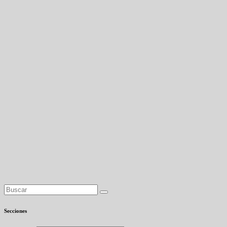
Secciones