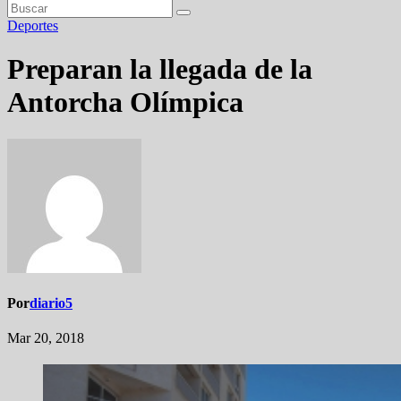
Deportes
Preparan la llegada de la
Antorcha Olímpica
Por
diario5
Mar 20, 2018