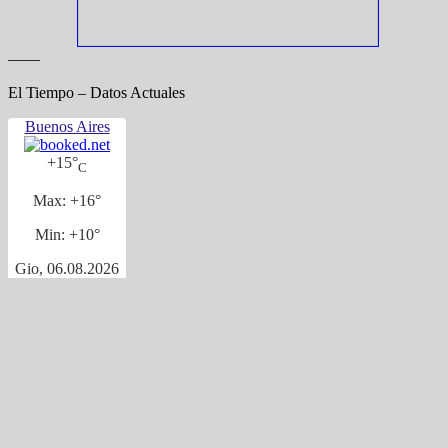
——
El Tiempo – Datos Actuales
Buenos Aires
+
15°
C
Max:
+
16°
Min:
+
10°
Gio, 06.08.2026