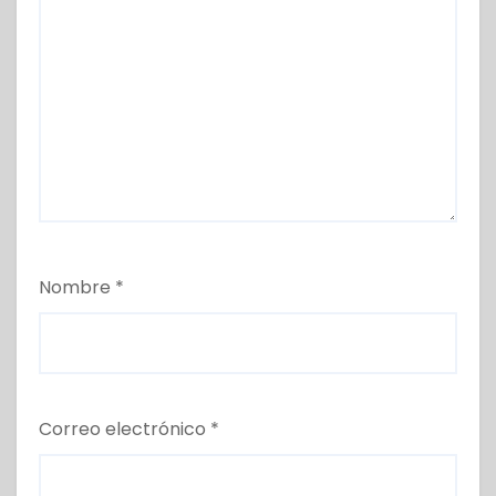
Nombre
*
Correo electrónico
*