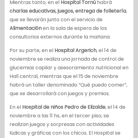
Mientras tanto, en el
Hospital Tornú
habrá
charlas educativas, juegos, entrega de folletería
,
que se llevarán junto con el servicio de
Alimentación
en la sala de espera de los
consultorios externos durante la mañana.
Por su parte, en el
Hospital Argerich
, el 14 de
noviembre se realiza una jornada de control de
glucemias capilar y asesoramiento nutricional en
Hall central, mientras que el 15 de noviembre
habrá un taller denominado “Qué puedo comer”,
que se desarrollará con juegos y premios.
En el
Hospital de niños Pedro de Elizalde
, el 14 de
noviembre a las 11 hs, en el tercer piso, se
realizan juegos y sorpresas con actividades
lúdicas y gráficas con los chicos. El Hospital se