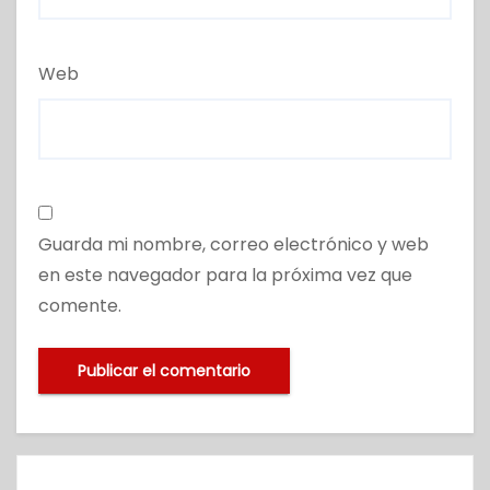
Web
Guarda mi nombre, correo electrónico y web
en este navegador para la próxima vez que
comente.