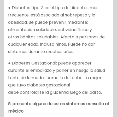
● Diabetes tipo 2: es el tipo de diabetes más
frecuente, está asociada al sobrepeso y la
obesidad. Se puede prevenir mediante:
alimentación saludable, actividad física y
otros hábitos saludables. Afecta a personas de
cualquier edad, incluso niños. Puede no dar
síntomas durante muchos años.
● Diabetes Gestacional: puede aparecer
durante el embarazo y poner en riesgo la salud
tanto de la madre como la del bebé. La mujer
que tuvo diabetes gestacional
debe controlarse la glucemia luego del parto.
Si presenta alguno de estos síntomas consulte al
médico