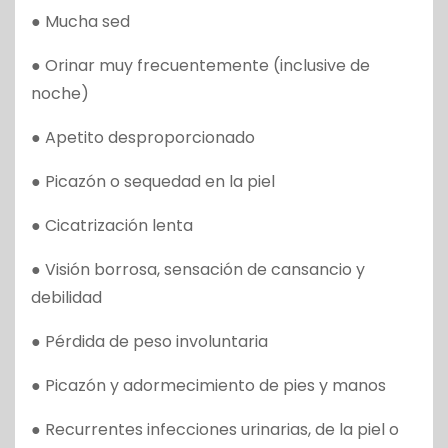
● Mucha sed
● Orinar muy frecuentemente (inclusive de
noche)
● Apetito desproporcionado
● Picazón o sequedad en la piel
● Cicatrización lenta
● Visión borrosa, sensación de cansancio y
debilidad
● Pérdida de peso involuntaria
● Picazón y adormecimiento de pies y manos
● Recurrentes infecciones urinarias, de la piel o