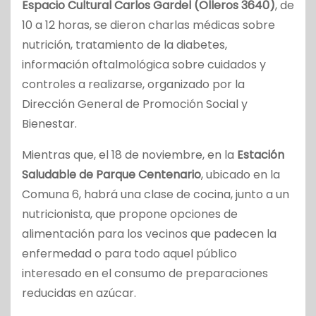
Espacio Cultural Carlos Gardel (Olleros 3640)
, de
10 a 12 horas, se dieron charlas médicas sobre
nutrición, tratamiento de la diabetes,
información oftalmológica sobre cuidados y
controles a realizarse, organizado por la
Dirección General de Promoción Social y
Bienestar.
Mientras que, el 18 de noviembre, en la
Estación
Saludable de Parque Centenario
, ubicado en la
Comuna 6, habrá una clase de cocina, junto a un
nutricionista, que propone opciones de
alimentación para los vecinos que padecen la
enfermedad o para todo aquel público
interesado en el consumo de preparaciones
reducidas en azúcar.