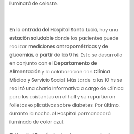
iluminará de celeste.
En la entrada del Hospital Santa Lucia
, hay una
estación saludable
donde los pacientes puede
realizar
mediciones antropométricas y de
glucemias, a partir de las 9 hs
. Esto se desarrolla
en conjunto con el
Departamento de
Alimentación
y la colaboración con
Clínica
Médica y Servicio Social
. Más tarde, a las 10 hs se
realizó una charla informativa a cargo de Clínica
para los asistentes en el hall y se repartieron
folletos explicativos sobre diabetes. Por último,
durante la noche, el Hospital permanecerá
iluminado de color azul.