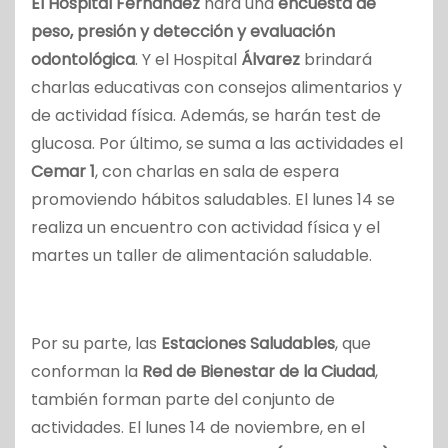
El Hospital Fernández
hará una
encuesta de
peso, presión y detección y evaluación
odontológica
. Y el Hospital
Álvarez
brindará
charlas educativas con consejos alimentarios y
de actividad física. Además, se harán test de
glucosa. Por último, se suma a las actividades el
Cemar 1
, con charlas en sala de espera
promoviendo hábitos saludables. El lunes 14 se
realiza un encuentro con actividad física y el
martes un taller de alimentación saludable.
Por su parte, las
Estaciones Saludables
, que
conforman la
Red de Bienestar de la Ciudad
,
también forman parte del conjunto de
actividades. El lunes 14 de noviembre, en el