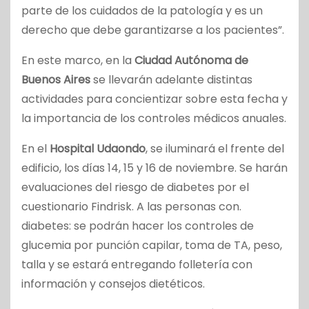
parte de los cuidados de la patología y es un
derecho que debe garantizarse a los pacientes”.
En este marco, en la
Ciudad Autónoma de
Buenos Aires
se llevarán adelante distintas
actividades para concientizar sobre esta fecha y
la importancia de los controles médicos anuales.
En el
Hospital Udaondo
, se iluminará el frente del
edificio, los días 14, 15 y 16 de noviembre. Se harán
evaluaciones del riesgo de diabetes por el
cuestionario Findrisk. A las personas con.
diabetes: se podrán hacer los controles de
glucemia por punción capilar, toma de TA, peso,
talla y se estará entregando folletería con
información y consejos dietéticos.