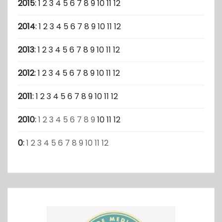
2015
:
1
2
3
4
5
6
7
8
9
10
11
12
2014
:
1
2
3
4
5
6
7
8
9
10
11
12
2013
:
1
2
3
4
5
6
7
8
9
10
11
12
2012
:
1
2
3
4
5
6
7
8
9
10
11
12
2011
:
1
2
3
4
5
6
7
8
9
10
11
12
2010
:
1
2
3
4
5
6
7
8
9
10
11
12
0
:
1
2
3
4
5
6
7
8
9
10
11
12