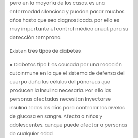
pero en la mayoría de los casos, es una
enfermedad silenciosa y pueden pasar muchos
años hasta que sea diagnosticada, por ello es
muy importante el control médico anual, para su
detección temprana.
Existen
tres tipos de diabetes
.
● Diabetes tipo 1: es causada por una reacción
autoinmune en la que el sistema de defensa del
cuerpo daña las células del páncreas que
producen la insulina necesaria. Por ello las
personas afectadas necesitan inyectarse
insulina todos los días para controlar los niveles
de glucosa en sangre. Afecta a niños y
adolescentes, aunque puede afectar a personas
de cualquier edad.