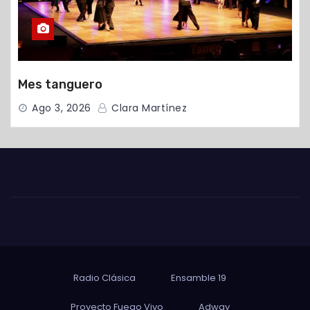
Mes tanguero
Ago 3, 2026
Clara Martínez
Radio Clásica
Ensamble 19
Proyecto Fuego Vivo
Adway