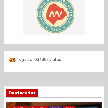
registra
1634892
visitas.
Destacadas