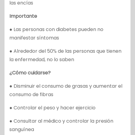
las encías
Importante
● Las personas con diabetes pueden no
manifestar síntomas
● Alrededor del 50% de las personas que tienen
la enfermedad, no lo saben
¿Cómo cuidarse?
● Disminuir el consumo de grasas y aumentar el
consumo de fibras
● Controlar el peso y hacer ejercicio
● Consultar al médico y controlar la presión
sanguínea