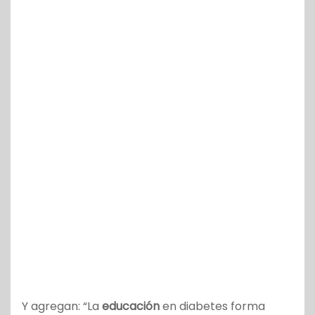
Y agregan: “La
educación
en diabetes forma