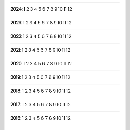
2024
:
1
2
3
4
5
6
7
8
9
10
11
12
2023
:
1
2
3
4
5
6
7
8
9
10
11
12
2022
:
1
2
3
4
5
6
7
8
9
10
11
12
2021
:
1
2
3
4
5
6
7
8
9
10
11
12
2020
:
1
2
3
4
5
6
7
8
9
10
11
12
2019
:
1
2
3
4
5
6
7
8
9
10
11
12
2018
:
1
2
3
4
5
6
7
8
9
10
11
12
2017
:
1
2
3
4
5
6
7
8
9
10
11
12
2016
:
1
2
3
4
5
6
7
8
9
10
11
12