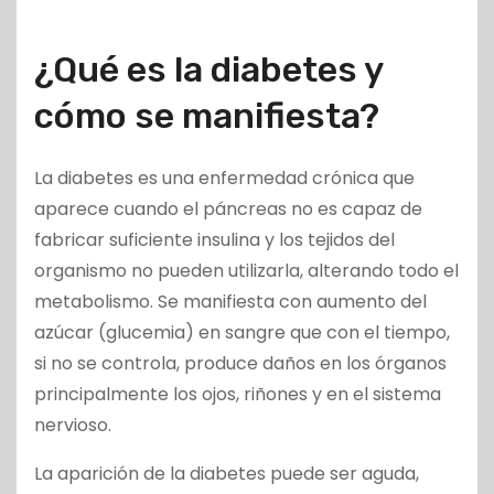
¿Qué es la diabetes y
cómo se manifiesta?
La diabetes es una enfermedad crónica que
aparece cuando el páncreas no es capaz de
fabricar suficiente insulina y los tejidos del
organismo no pueden utilizarla, alterando todo el
metabolismo. Se manifiesta con aumento del
azúcar (glucemia) en sangre que con el tiempo,
si no se controla, produce daños en los órganos
principalmente los ojos, riñones y en el sistema
nervioso.
La aparición de la diabetes puede ser aguda,