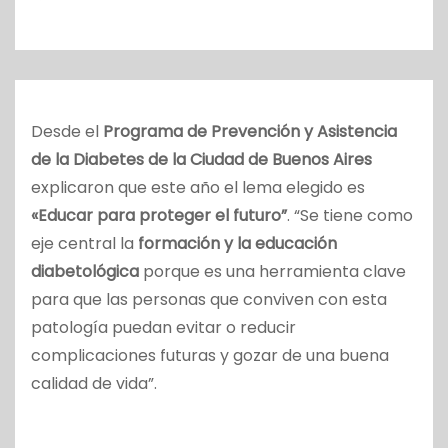
o
Desde el
Programa de Prevención y Asistencia
de la Diabetes de la Ciudad de Buenos Aires
explicaron que este año el lema elegido es
«Educar para proteger el futuro”
. “Se tiene como
eje central la
formación y la educación
diabetológica
porque es una herramienta clave
para que las personas que conviven con esta
patología puedan evitar o reducir
complicaciones futuras y gozar de una buena
calidad de vida”.