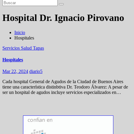
Hospital Dr. Ignacio Pirovano
Inicio
Hospitales
Servicios
Salud
Tapas
Hospitales
Mar 22, 2024
diario5
Cada hospital General de Agudos de la Ciudad de Buenos Aires
tiene una característica distinbtiva Dr. Teodoro Álvarez: A pesar de
ser un hospital de agudos incluye servicios especializados en…