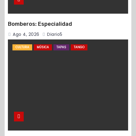
Bomberos: Especialidad
Ago 4, 2026
Diario5
CULTURA
MÚSICA
TAPAS
TANGO