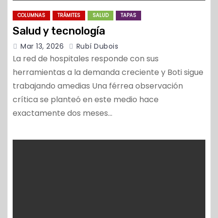
COLUMNAS
TRÁMITES
SALUD
TAPAS
Salud y tecnología
Mar 13, 2026
Rubí Dubois
La red de hospitales responde con sus
herramientas a la demanda creciente y Boti sigue
trabajando amedias Una férrea observación
crítica se planteó en este medio hace
exactamente dos meses…