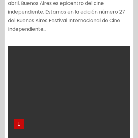
abril, Buenos Aires es epicentro del cine
independiente. Estamos en la edición número 27
del Buenos Aires Festival Internacional de Cine
Independiente…