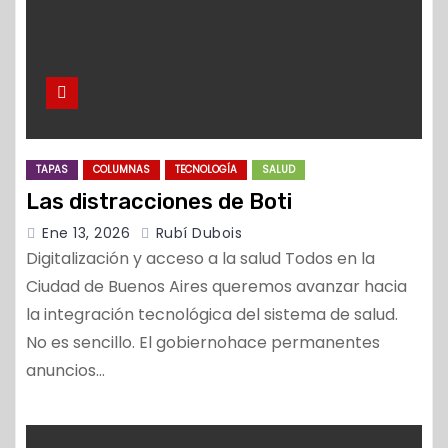
TAPAS
COLUMNAS
TECNOLOGÍA
SALUD
Las distracciones de Boti
Ene 13, 2026
Rubí Dubois
Digitalización y acceso a la salud Todos en la
Ciudad de Buenos Aires queremos avanzar hacia
la integración tecnológica del sistema de salud.
No es sencillo. El gobiernohace permanentes
anuncios…