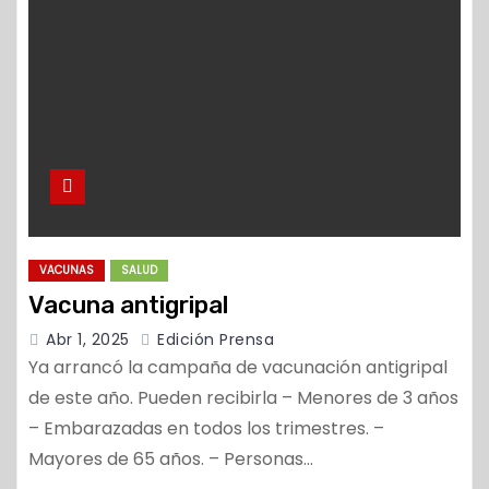
VACUNAS
SALUD
Vacuna antigripal
Abr 1, 2025
Edición Prensa
Ya arrancó la campaña de vacunación antigripal
de este año. Pueden recibirla – Menores de 3 años
– Embarazadas en todos los trimestres. –
Mayores de 65 años. – Personas…