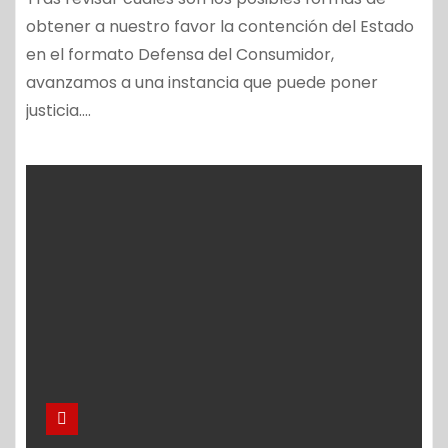
obtener a nuestro favor la contención del Estado
en el formato Defensa del Consumidor,
avanzamos a una instancia que puede poner
justicia.…