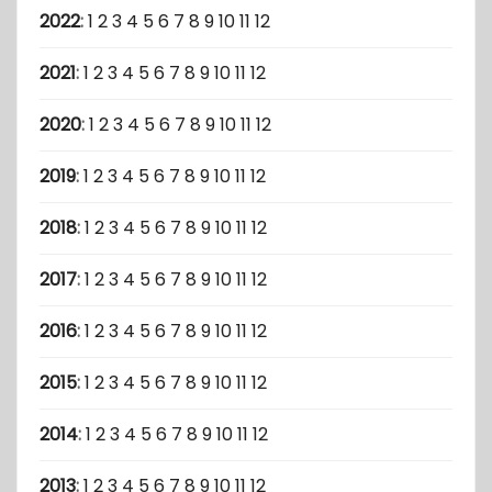
2022
:
1
2
3
4
5
6
7
8
9
10
11
12
2021
:
1
2
3
4
5
6
7
8
9
10
11
12
2020
:
1
2
3
4
5
6
7
8
9
10
11
12
2019
:
1
2
3
4
5
6
7
8
9
10
11
12
2018
:
1
2
3
4
5
6
7
8
9
10
11
12
2017
:
1
2
3
4
5
6
7
8
9
10
11
12
2016
:
1
2
3
4
5
6
7
8
9
10
11
12
2015
:
1
2
3
4
5
6
7
8
9
10
11
12
2014
:
1
2
3
4
5
6
7
8
9
10
11
12
2013
:
1
2
3
4
5
6
7
8
9
10
11
12