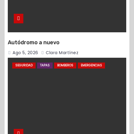
Autódromo a nuevo
Ago 5, 2026
Clara Martínez
SEGURIDAD
TAPAS
BOMBEROS
EMERGENCIAS