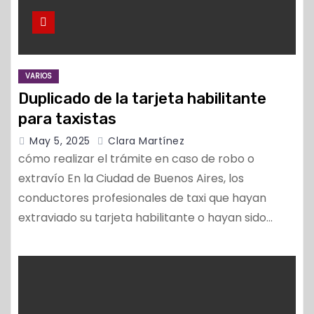
VARIOS
Duplicado de la tarjeta habilitante
para taxistas
May 5, 2025
Clara Martínez
cómo realizar el trámite en caso de robo o
extravío En la Ciudad de Buenos Aires, los
conductores profesionales de taxi que hayan
extraviado su tarjeta habilitante o hayan sido…