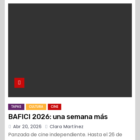
TAPAS
CULTURA
CINE
BAFICI 2026: una semana más
Abr 20, 2026
Clara Martínez
Panzada de cine independiente. Hasta el 26 de