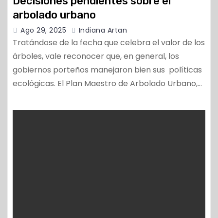
Decisiones pendientes sobre el
arbolado urbano
Ago 29, 2025
Indiana Artan
Tratándose de la fecha que celebra el valor de los
árboles, vale reconocer que, en general, los
gobiernos porteños manejaron bien sus políticas
ecológicas. El Plan Maestro de Arbolado Urbano,…