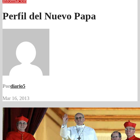
Información
Perfil del Nuevo Papa
Por
diario5
Mar 16, 2013