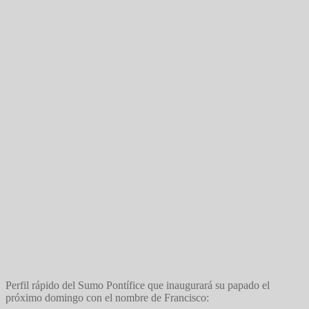
Perfil rápido del Sumo Pontífice que inaugurará su papado el
próximo domingo con el nombre de Francisco: