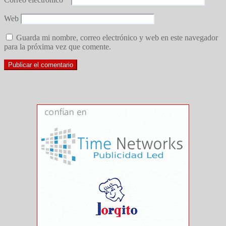
Web
Guarda mi nombre, correo electrónico y web en este navegador
para la próxima vez que comente.