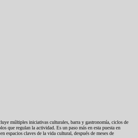
luye múltiples iniciativas culturales, barra y gastronomía, ciclos de
ocolos que regulan la actividad. Es un paso más en esta puesta en
 en espacios claves de la vida cultural, después de meses de