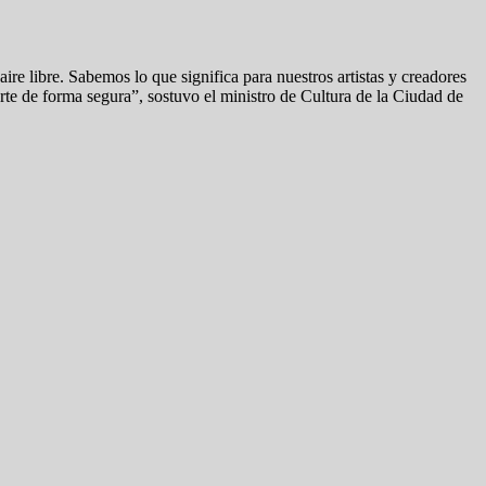
aire libre. Sabemos lo que significa para nuestros artistas y creadores
arte de forma segura”, sostuvo el ministro de Cultura de la Ciudad de