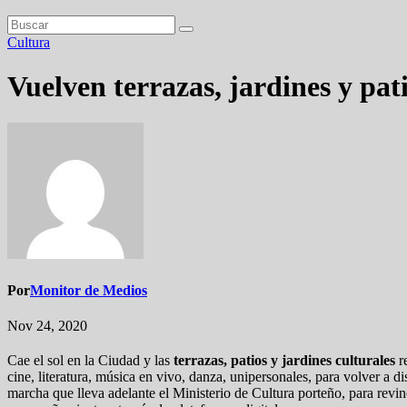
Cultura
Vuelven terrazas, jardines y pati
Por
Monitor de Medios
Nov 24, 2020
Cae el sol en la Ciudad y las
terrazas, patios y jardines culturales
re
cine, literatura, música en vivo, danza, unipersonales, para volver a di
marcha que lleva adelante el Ministerio de Cultura porteño, para revin