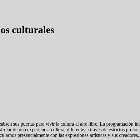
os culturales
abren sus puertas para vivir la cultura al aire libre. La programación inc
sfrutar de una experiencia cultural diferente, a través de estrictos prot
cularnos presencialmente con las expresiones artísticas y sus creadores,