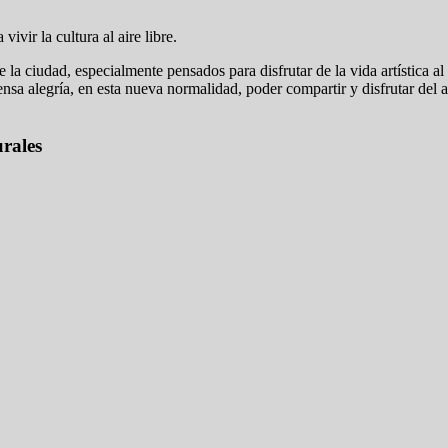
vivir la cultura al aire libre.
 la ciudad, especialmente pensados para disfrutar de la vida artística al 
nsa alegría, en esta nueva normalidad, poder compartir y disfrutar del 
urales