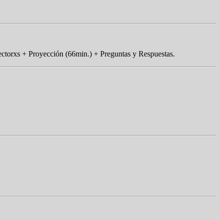
rectorxs + Proyección (66min.) + Preguntas y Respuestas.