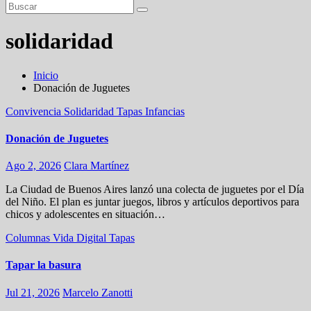
solidaridad
Inicio
Donación de Juguetes
Convivencia
Solidaridad
Tapas
Infancias
Donación de Juguetes
Ago 2, 2026
Clara Martínez
La Ciudad de Buenos Aires lanzó una colecta de juguetes por el Día
del Niño. El plan es juntar juegos, libros y artículos deportivos para
chicos y adolescentes en situación…
Columnas
Vida Digital
Tapas
Tapar la basura
Jul 21, 2026
Marcelo Zanotti