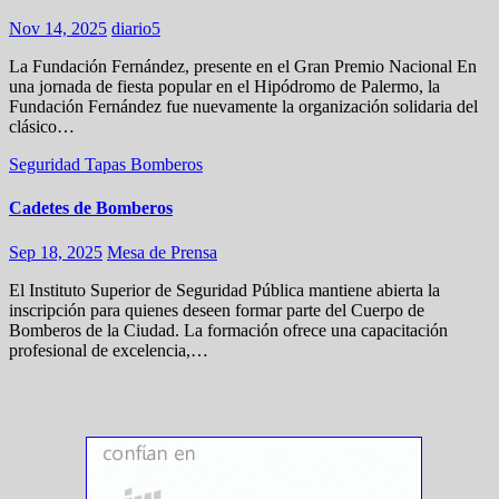
Nov 14, 2025
diario5
La Fundación Fernández, presente en el Gran Premio Nacional En
una jornada de fiesta popular en el Hipódromo de Palermo, la
Fundación Fernández fue nuevamente la organización solidaria del
clásico…
Seguridad
Tapas
Bomberos
Cadetes de Bomberos
Sep 18, 2025
Mesa de Prensa
El Instituto Superior de Seguridad Pública mantiene abierta la
inscripción para quienes deseen formar parte del Cuerpo de
Bomberos de la Ciudad. La formación ofrece una capacitación
profesional de excelencia,…