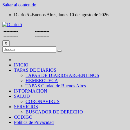
Saltar al contenido
Diario 5 -Buenos Aires, lunes 10 de agosto de 2026
----------
----------
----------
----------
X
INICIO
TAPAS DE DIARIOS
TAPAS DE DIARIOS ARGENTINOS
HEMEROTECA
TAPAS Ciudad de Buenos Aires
INFORMACION
SALUD
CORONAVIRUS
SERVICIOS
BUSCADOR DE DERECHO
CODIGO
Política de Privacidad