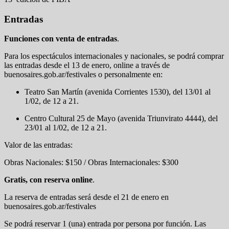
Entradas
Funciones con venta de entradas
.
Para los espectáculos internacionales y nacionales, se podrá comprar
las entradas desde el 13 de enero, online a través de
buenosaires.gob.ar/festivales o personalmente en:
Teatro San Martín (avenida Corrientes 1530), del 13/01 al
1/02, de 12 a 21.
Centro Cultural 25 de Mayo (avenida Triunvirato 4444), del
23/01 al 1/02, de 12 a 21.
Valor de las entradas:
Obras Nacionales: $150 / Obras Internacionales: $300
Gratis, con reserva online
.
La reserva de entradas será desde el 21 de enero en
buenosaires.gob.ar/festivales
Se podrá reservar 1 (una) entrada por persona por función. Las