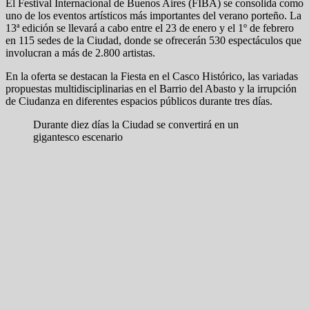
El Festival Internacional de Buenos Aires (FIBA) se consolida como
uno de los eventos artísticos más importantes del verano porteño. La
13ª edición se llevará a cabo entre el 23 de enero y el 1º de febrero
en 115 sedes de la Ciudad, donde se ofrecerán 530 espectáculos que
involucran a más de 2.800 artistas.
En la oferta se destacan la Fiesta en el Casco Histórico, las variadas
propuestas multidisciplinarias en el Barrio del Abasto y la irrupción
de Ciudanza en diferentes espacios públicos durante tres días.
Durante diez días la Ciudad se convertirá en un
gigantesco escenario