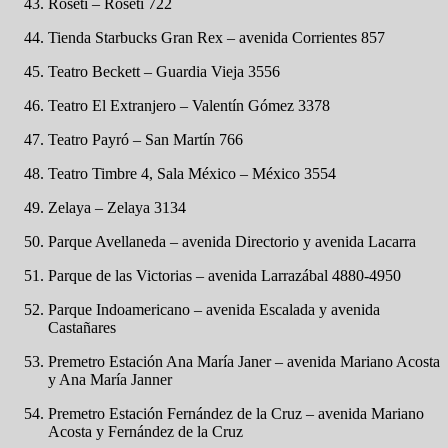
Roseti – Roseti 722
Tienda Starbucks Gran Rex – avenida Corrientes 857
Teatro Beckett – Guardia Vieja 3556
Teatro El Extranjero – Valentín Gómez 3378
Teatro Payró – San Martín 766
Teatro Timbre 4, Sala México – México 3554
Zelaya – Zelaya 3134
Parque Avellaneda – avenida Directorio y avenida Lacarra
Parque de las Victorias – avenida Larrazábal 4880-4950
Parque Indoamericano – avenida Escalada y avenida
Castañares
Premetro Estación Ana María Janer – avenida Mariano Acosta
y Ana María Janner
Premetro Estación Fernández de la Cruz – avenida Mariano
Acosta y Fernández de la Cruz