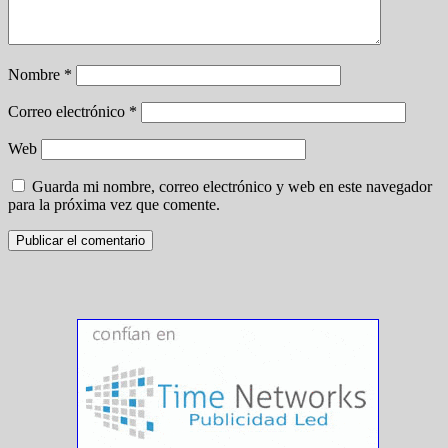
Nombre
*
Correo electrónico
*
Web
Guarda mi nombre, correo electrónico y web en este navegador
para la próxima vez que comente.