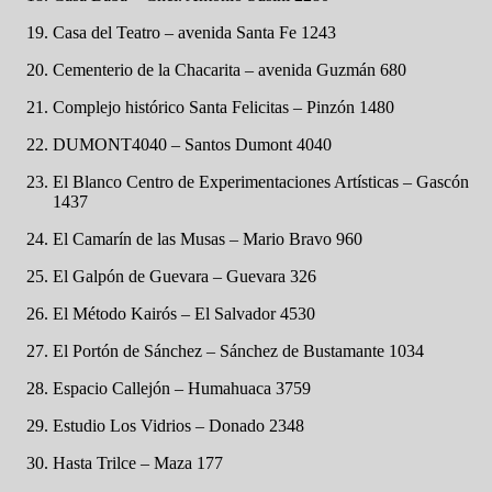
Casa del Teatro – avenida Santa Fe 1243
Cementerio de la Chacarita – avenida Guzmán 680
Complejo histórico Santa Felicitas – Pinzón 1480
DUMONT4040 – Santos Dumont 4040
El Blanco Centro de Experimentaciones Artísticas – Gascón
1437
El Camarín de las Musas – Mario Bravo 960
El Galpón de Guevara – Guevara 326
El Método Kairós – El Salvador 4530
El Portón de Sánchez – Sánchez de Bustamante 1034
Espacio Callejón – Humahuaca 3759
Estudio Los Vidrios – Donado 2348
Hasta Trilce – Maza 177