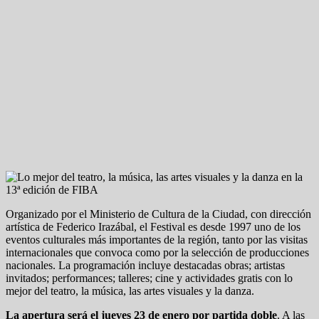
Organizado por el Ministerio de Cultura de la Ciudad, con dirección
artística de Federico Irazábal, el Festival es desde 1997 uno de los
eventos culturales más importantes de la región, tanto por las visitas
internacionales que convoca como por la selección de producciones
nacionales. La programación incluye destacadas obras; artistas
invitados; performances; talleres; cine y actividades gratis con lo
mejor del teatro, la música, las artes visuales y la danza.
La apertura será el jueves 23 de enero por partida doble
. A las