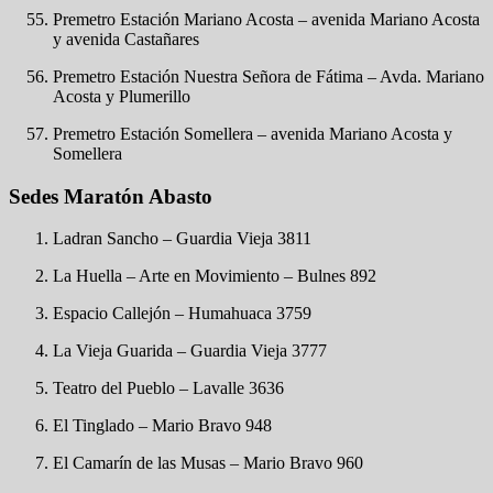
Premetro Estación Mariano Acosta – avenida Mariano Acosta
y avenida Castañares
Premetro Estación Nuestra Señora de Fátima – Avda. Mariano
Acosta y Plumerillo
Premetro Estación Somellera – avenida Mariano Acosta y
Somellera
Sedes Maratón Abasto
Ladran Sancho – Guardia Vieja 3811
La Huella – Arte en Movimiento – Bulnes 892
Espacio Callejón – Humahuaca 3759
La Vieja Guarida – Guardia Vieja 3777
Teatro del Pueblo – Lavalle 3636
El Tinglado – Mario Bravo 948
El Camarín de las Musas – Mario Bravo 960