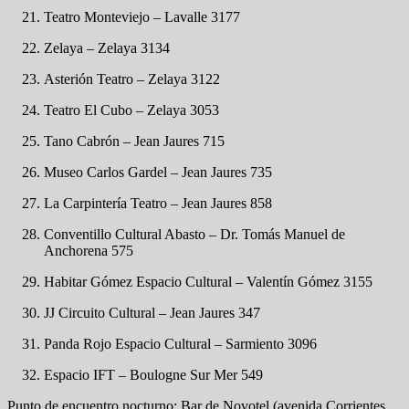
Teatro Monteviejo – Lavalle 3177
Zelaya – Zelaya 3134
Asterión Teatro – Zelaya 3122
Teatro El Cubo – Zelaya 3053
Tano Cabrón – Jean Jaures 715
Museo Carlos Gardel – Jean Jaures 735
La Carpintería Teatro – Jean Jaures 858
Conventillo Cultural Abasto – Dr. Tomás Manuel de
Anchorena 575
Habitar Gómez Espacio Cultural – Valentín Gómez 3155
JJ Circuito Cultural – Jean Jaures 347
Panda Rojo Espacio Cultural – Sarmiento 3096
Espacio IFT – Boulogne Sur Mer 549
Punto de encuentro nocturno: Bar de Novotel (avenida Corrientes