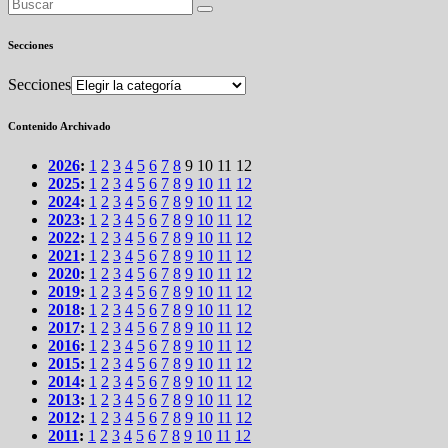
Secciones
Secciones
Contenido Archivado
2026
:
1
2
3
4
5
6
7
8
9
10
11
12
2025
:
1
2
3
4
5
6
7
8
9
10
11
12
2024
:
1
2
3
4
5
6
7
8
9
10
11
12
2023
:
1
2
3
4
5
6
7
8
9
10
11
12
2022
:
1
2
3
4
5
6
7
8
9
10
11
12
2021
:
1
2
3
4
5
6
7
8
9
10
11
12
2020
:
1
2
3
4
5
6
7
8
9
10
11
12
2019
:
1
2
3
4
5
6
7
8
9
10
11
12
2018
:
1
2
3
4
5
6
7
8
9
10
11
12
2017
:
1
2
3
4
5
6
7
8
9
10
11
12
2016
:
1
2
3
4
5
6
7
8
9
10
11
12
2015
:
1
2
3
4
5
6
7
8
9
10
11
12
2014
:
1
2
3
4
5
6
7
8
9
10
11
12
2013
:
1
2
3
4
5
6
7
8
9
10
11
12
2012
:
1
2
3
4
5
6
7
8
9
10
11
12
2011
:
1
2
3
4
5
6
7
8
9
10
11
12