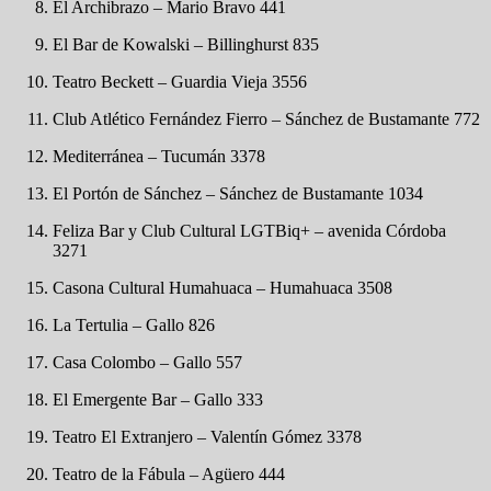
El Archibrazo – Mario Bravo 441
El Bar de Kowalski – Billinghurst 835
Teatro Beckett – Guardia Vieja 3556
Club Atlético Fernández Fierro – Sánchez de Bustamante 772
Mediterránea – Tucumán 3378
El Portón de Sánchez – Sánchez de Bustamante 1034
Feliza Bar y Club Cultural LGTBiq+ – avenida Córdoba
3271
Casona Cultural Humahuaca – Humahuaca 3508
La Tertulia – Gallo 826
Casa Colombo – Gallo 557
El Emergente Bar – Gallo 333
Teatro El Extranjero – Valentín Gómez 3378
Teatro de la Fábula – Agüero 444