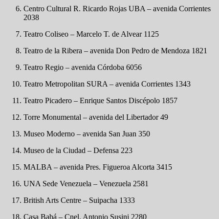
Centro Cultural R. Ricardo Rojas UBA – avenida Corrientes
2038
Teatro Coliseo – Marcelo T. de Alvear 1125
Teatro de la Ribera – avenida Don Pedro de Mendoza 1821
Teatro Regio – avenida Córdoba 6056
Teatro Metropolitan SURA – avenida Corrientes 1343
Teatro Picadero – Enrique Santos Discépolo 1857
Torre Monumental – avenida del Libertador 49
Museo Moderno – avenida San Juan 350
Museo de la Ciudad – Defensa 223
MALBA – avenida Pres. Figueroa Alcorta 3415
UNA Sede Venezuela – Venezuela 2581
British Arts Centre – Suipacha 1333
Casa Babá – Cnel. Antonio Susini 2280