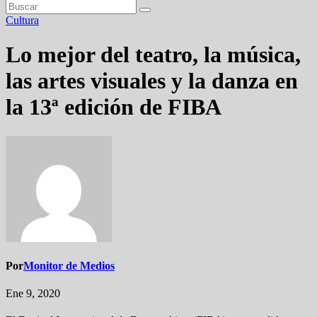
Cultura
Lo mejor del teatro, la música,
las artes visuales y la danza en
la 13ª edición de FIBA
Por
Monitor de Medios
Ene 9, 2020