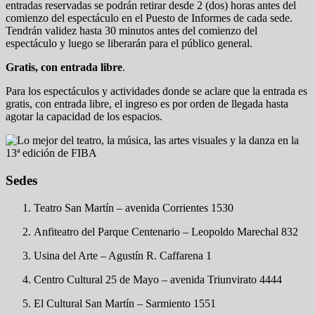
entradas reservadas se podrán retirar desde 2 (dos) horas antes del
comienzo del espectáculo en el Puesto de Informes de cada sede.
Tendrán validez hasta 30 minutos antes del comienzo del
espectáculo y luego se liberarán para el público general.
Gratis, con entrada libre
.
Para los espectáculos y actividades donde se aclare que la entrada es
gratis, con entrada libre, el ingreso es por orden de llegada hasta
agotar la capacidad de los espacios.
Sedes
Teatro San Martín – avenida Corrientes 1530
Anfiteatro del Parque Centenario – Leopoldo Marechal 832
Usina del Arte – Agustín R. Caffarena 1
Centro Cultural 25 de Mayo – avenida Triunvirato 4444
El Cultural San Martín – Sarmiento 1551