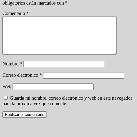
obligatorios están marcados con
*
Comentario
*
Nombre
*
Correo electrónico
*
Web
Guarda mi nombre, correo electrónico y web en este navegador
para la próxima vez que comente.