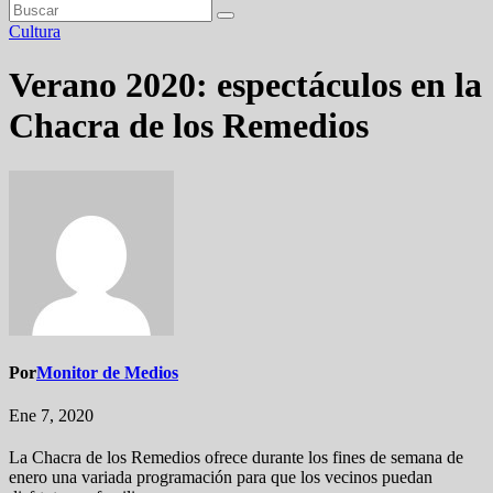
Cultura
Verano 2020: espectáculos en la
Chacra de los Remedios
Por
Monitor de Medios
Ene 7, 2020
La Chacra de los Remedios ofrece durante los fines de semana de
enero una variada programación para que los vecinos puedan