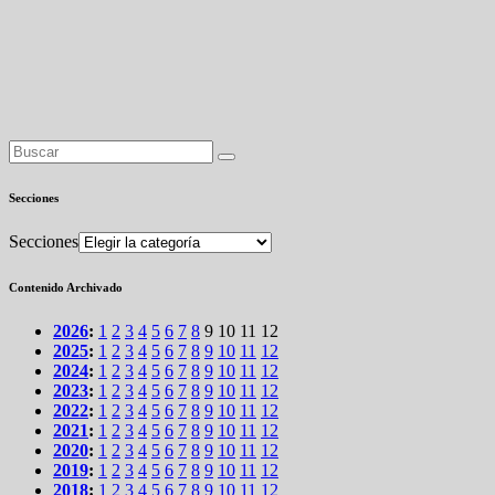
Secciones
Secciones
Contenido Archivado
2026
:
1
2
3
4
5
6
7
8
9
10
11
12
2025
:
1
2
3
4
5
6
7
8
9
10
11
12
2024
:
1
2
3
4
5
6
7
8
9
10
11
12
2023
:
1
2
3
4
5
6
7
8
9
10
11
12
2022
:
1
2
3
4
5
6
7
8
9
10
11
12
2021
:
1
2
3
4
5
6
7
8
9
10
11
12
2020
:
1
2
3
4
5
6
7
8
9
10
11
12
2019
:
1
2
3
4
5
6
7
8
9
10
11
12
2018
:
1
2
3
4
5
6
7
8
9
10
11
12