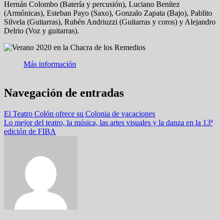
Hernán Colombo (Batería y percusión), Luciano Benítez
(Armónicas), Esteban Payo (Saxo), Gonzalo Zapata (Bajo), Pablito
Silvela (Guitarras), Rubén Andriuzzi (Guitarras y coros) y Alejandro
Delrio (Voz y guitarras).
Más información
Navegación de entradas
El Teatro Colón ofrece su Colonia de vacaciones
Lo mejor del teatro, la música, las artes visuales y la danza en la 13ª
edición de FIBA