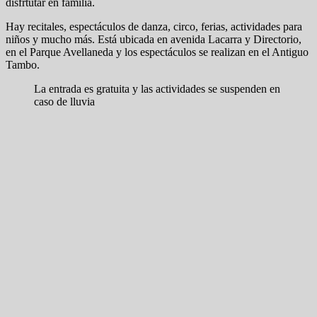
disfrtutar en familia.
Hay recitales, espectáculos de danza, circo, ferias, actividades para
niños y mucho más. Está ubicada en avenida Lacarra y Directorio,
en el Parque Avellaneda y los espectáculos se realizan en el Antiguo
Tambo.
La entrada es gratuita y las actividades se suspenden en
caso de lluvia