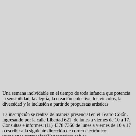
Una semana inolvidable en el tiempo de toda infancia que potencia
la sensibilidad, la alegría, la creación colectiva, los vínculos, la
diversidad y la inclusión a partir de propuestas artísticas.
La inscripción se realiza de manera presencial en el Teatro Colón,
ingresando por la calle Libertad 621, de lunes a viernes de 10 a 17.
Consultas e informes: (11) 4378 7366 de lunes a viernes de 10 a 17
o escribir a la siguiente dirección de correo electrónico: