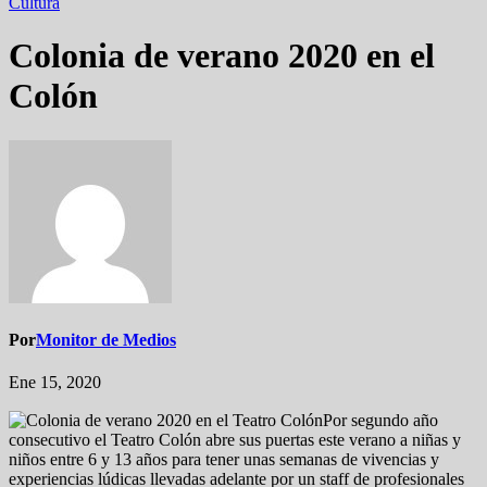
Cultura
Colonia de verano 2020 en el
Colón
Por
Monitor de Medios
Ene 15, 2020
Por segundo año
consecutivo el Teatro Colón abre sus puertas este verano a niñas y
niños entre 6 y 13 años para tener unas semanas de vivencias y
experiencias lúdicas llevadas adelante por un staff de profesionales