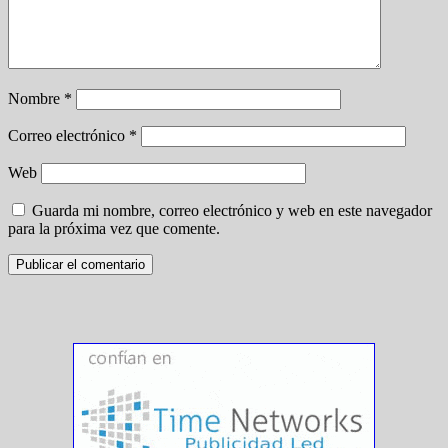
Nombre
*
Correo electrónico
*
Web
Guarda mi nombre, correo electrónico y web en este navegador
para la próxima vez que comente.