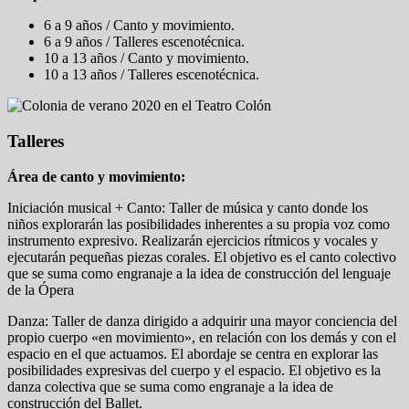
6 a 9 años / Canto y movimiento.
6 a 9 años / Talleres escenotécnica.
10 a 13 años / Canto y movimiento.
10 a 13 años / Talleres escenotécnica.
Talleres
Área de canto y movimiento:
Iniciación musical + Canto: Taller de música y canto donde los
niños explorarán las posibilidades inherentes a su propia voz como
instrumento expresivo. Realizarán ejercicios rítmicos y vocales y
ejecutarán pequeñas piezas corales. El objetivo es el canto colectivo
que se suma como engranaje a la idea de construcción del lenguaje
de la Ópera
Danza: Taller de danza dirigido a adquirir una mayor conciencia del
propio cuerpo «en movimiento», en relación con los demás y con el
espacio en el que actuamos. El abordaje se centra en explorar las
posibilidades expresivas del cuerpo y el espacio. El objetivo es la
danza colectiva que se suma como engranaje a la idea de
construcción del Ballet.