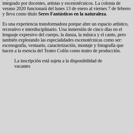
integrado por docentes, artistas y escenotécnicos. La colonia de
verano 2020 funcionará del lunes 13 de enero al viernes 7 de febrero
y lleva como título
Seres Fantásticos en la naturaleza
.
Es una experiencia transformadora porque abre un espacio artístico,
recreativo e interdisciplinario. Una inmersión de cinco días en el
lenguaje expresivo del cuerpo, la danza, la música y el canto, pero
también explorando las especialidades escenotécnicas como ser:
escenografía, vestuario, caracterización, montaje y fotografía que
hacen a la esencia del Teatro Colón como teatro de producción.
La inscripción está sujeta a la disponibilidad de
vacantes