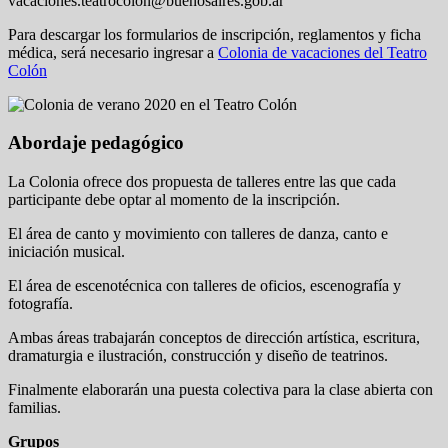
vacaciones.teatrocolon@buenosaires.gob.ar
Para descargar los formularios de inscripción, reglamentos y ficha
médica, será necesario ingresar a
Colonia de vacaciones del Teatro
Colón
Abordaje pedagógico
La Colonia ofrece dos propuesta de talleres entre las que cada
participante debe optar al momento de la inscripción.
El área de canto y movimiento con talleres de danza, canto e
iniciación musical.
El área de escenotécnica con talleres de oficios, escenografía y
fotografía.
Ambas áreas trabajarán conceptos de dirección artística, escritura,
dramaturgia e ilustración, construcción y diseño de teatrinos.
Finalmente elaborarán una puesta colectiva para la clase abierta con
familias.
Grupos