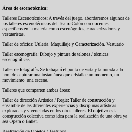
Área de escenotécnica:
Talleres Escenotécnicos: A través del juego, abordaremos algunos de
los talleres escenotécnicos del Teatro Colón con docentes
específicos en la materia como escenógrafos, caracterizadores y
vestuaristas.
Taller de oficios: Utilería, Maquillaje y Caracterización, Vestuario
Taller escenografía: Dibujo y pintura de telones / técnicas
escenográficas.
Taller de fotografía: Se trabajará el punto de vista y la mirada a la
hora de capturar una instantánea que cristalice un momento, un
movimiento, una escena.
Talleres que comparten ambas áreas:
Taller de dirección Artística / Regie: Taller de construcción y
ensamble de las diferentes experiencias y disciplinas artísticas
exploradas y vivenciadas en los otros talleres. El objetivo es la
construcción colectiva como idea para la realización de una obra ya
sea Ópera o Ballet.
Realización de Objetos / Teatrinos