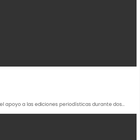
 el apoyo a las ediciones periodísticas durante dos…