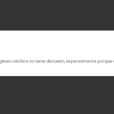
Iglesia católica no tiene discusión, especialmente porque