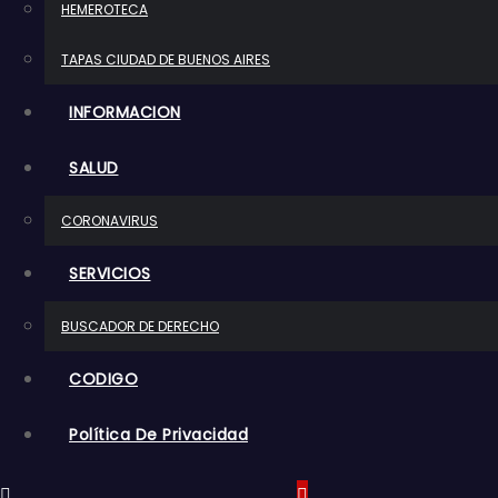
HEMEROTECA
o
TAPAS CIUDAD DE BUENOS AIRES
INFORMACION
SALUD
CORONAVIRUS
SERVICIOS
BUSCADOR DE DERECHO
CODIGO
Política De Privacidad