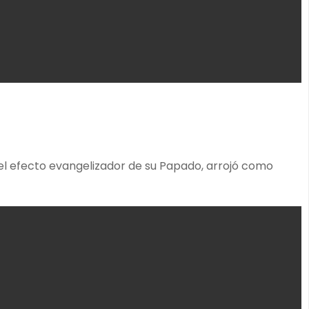
 el efecto evangelizador de su Papado, arrojó como