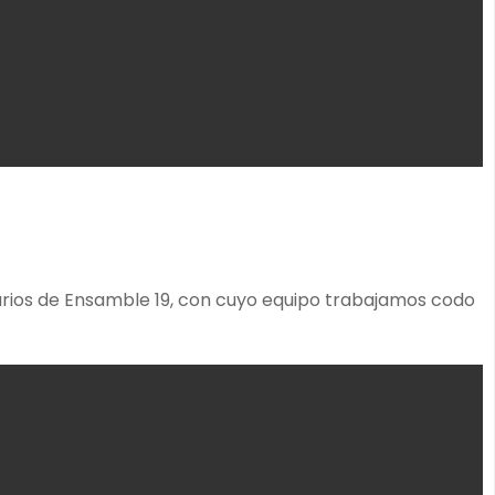
iarios de Ensamble 19, con cuyo equipo trabajamos codo