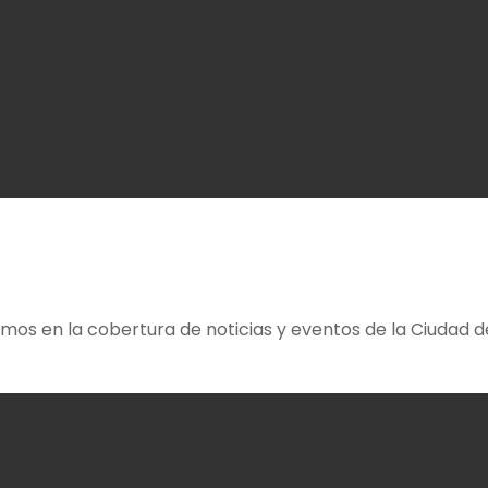
amos en la cobertura de noticias y eventos de la Ciudad 