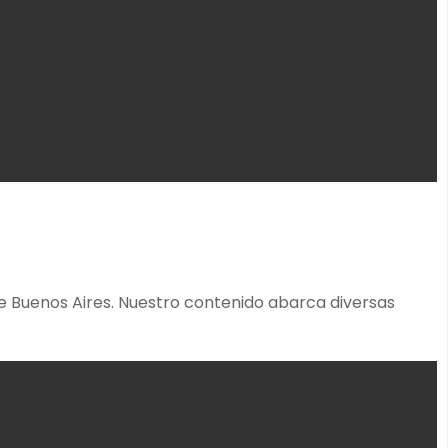
de Buenos Aires. Nuestro contenido abarca diversas