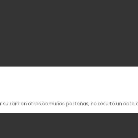
ir su raíd en otras comunas porteñas, no resultó un acto