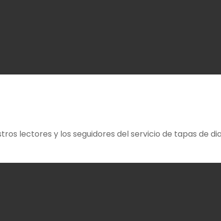
ros lectores y los seguidores del servicio de tapas de d