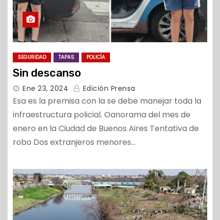
SEGURIDAD
TAPAS
POLICÍA
Sin descanso
Ene 23, 2024
Edición Prensa
Esa es la premisa con la se debe manejar toda la
infraestructura policial. Oanorama del mes de
enero en la Ciudad de Buenos Aires Tentativa de
robo Dos extranjeros menores…