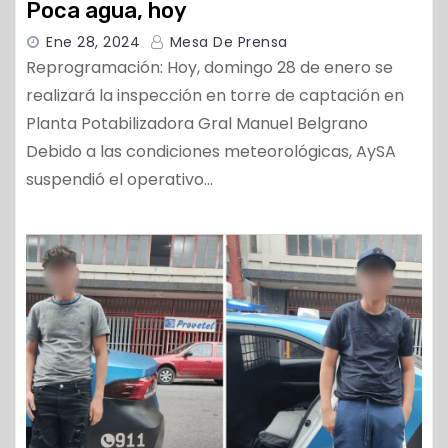
Poca agua, hoy
Ene 28, 2024
Mesa De Prensa
Reprogramación: Hoy, domingo 28 de enero se
realizará la inspección en torre de captación en
Planta Potabilizadora Gral Manuel Belgrano
Debido a las condiciones meteorológicas, AySA
suspendió el operativo…