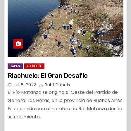
TAPAS
ECOLOGÍA
Riachuelo: El Gran Desafío
Jul 8, 2022
Rubí Dubois
El Río Matanza se origina al Oeste del Partido de
General Las Heras, en la provincia de Buenos Aires.
Es conocido con el nombre de Río Matanza desde
su nacimiento…