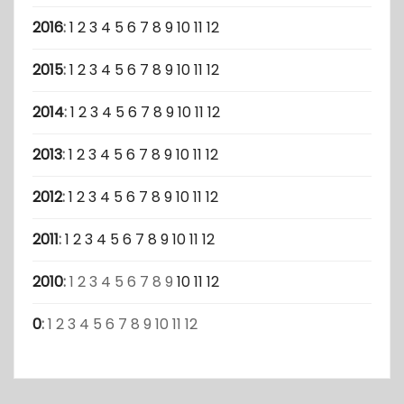
2016
:
1
2
3
4
5
6
7
8
9
10
11
12
2015
:
1
2
3
4
5
6
7
8
9
10
11
12
2014
:
1
2
3
4
5
6
7
8
9
10
11
12
2013
:
1
2
3
4
5
6
7
8
9
10
11
12
2012
:
1
2
3
4
5
6
7
8
9
10
11
12
2011
:
1
2
3
4
5
6
7
8
9
10
11
12
2010
:
1
2
3
4
5
6
7
8
9
10
11
12
0
:
1
2
3
4
5
6
7
8
9
10
11
12