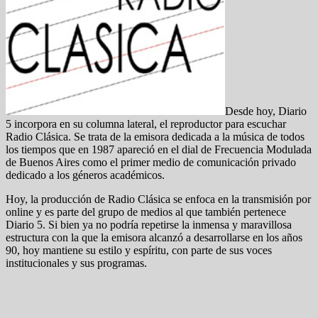
Desde hoy, Diario
5 incorpora en su columna lateral, el reproductor para escuchar
Radio Clásica. Se trata de la emisora dedicada a la música de todos
los tiempos que en 1987 apareció en el dial de Frecuencia Modulada
de Buenos Aires como el primer medio de comunicación privado
dedicado a los géneros académicos.
Hoy, la producción de Radio Clásica se enfoca en la transmisión por
online y es parte del grupo de medios al que también pertenece
Diario 5. Si bien ya no podría repetirse la inmensa y maravillosa
estructura con la que la emisora alcanzó a desarrollarse en los años
90, hoy mantiene su estilo y espíritu, con parte de sus voces
institucionales y sus programas.