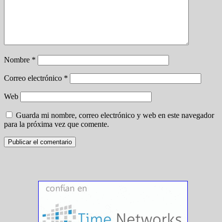
Nombre
*
Correo electrónico
*
Web
Guarda mi nombre, correo electrónico y web en este navegador
para la próxima vez que comente.