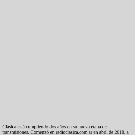
Clásica está cumpliendo dos años en su nueva etapa de
transmisiones. Comenzó en radioclasica.com.ar en abril de 2018, a