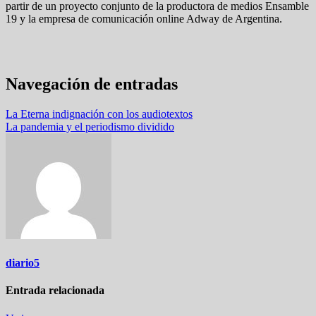
partir de un proyecto conjunto de la productora de medios Ensamble
19 y la empresa de comunicación online Adway de Argentina.
Navegación de entradas
La Eterna indignación con los audiotextos
La pandemia y el periodismo dividido
diario5
Entrada relacionada