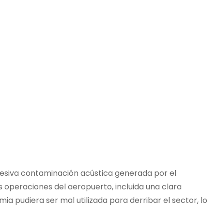
xcesiva contaminación acústica generada por el
operaciones del aeropuerto, incluida una clara
 pudiera ser mal utilizada para derribar el sector, lo