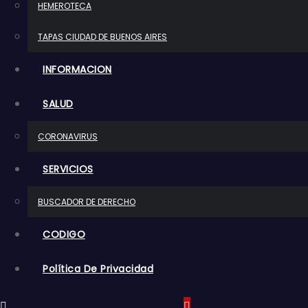
HEMEROTECA
o
TAPAS CIUDAD DE BUENOS AIRES
INFORMACION
SALUD
CORONAVIRUS
SERVICIOS
BUSCADOR DE DERECHO
CODIGO
Política De Privacidad