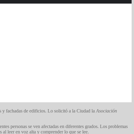
y fachadas de edificios. Lo solicitó a la Ciudad la
Asociación
erentes personas se ven afectadas en diferentes grados. Los problemas
s al leer en voz alta y comprender lo que se lee.