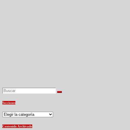
Secciones
Secciones
Contenido Archivado