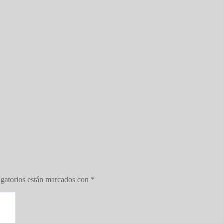
gatorios están marcados con
*