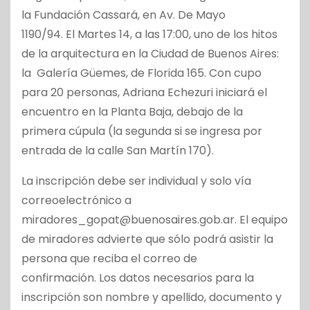
la Fundación Cassará, en Av. De Mayo
1190/94. El Martes 14, a las 17:00, uno de los hitos
de la arquitectura en la Ciudad de Buenos Aires:
la Galería Güemes, de Florida 165. Con cupo
para 20 personas, Adriana Echezuri iniciará el
encuentro en la Planta Baja, debajo de la
primera cúpula (la segunda si se ingresa por
entrada de la calle San Martín 170).
La inscripción debe ser individual y solo vía
correoelectrónico a
miradores_gopat@buenosaires.gob.ar. El equipo
de miradores advierte que sólo podrá asistir la
persona que reciba el correo de
confirmación. Los datos necesarios para la
inscripción son nombre y apellido, documento y