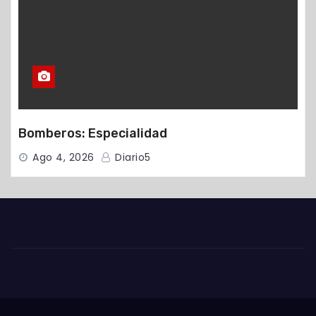
Bomberos: Especialidad
Ago 4, 2026
Diario5