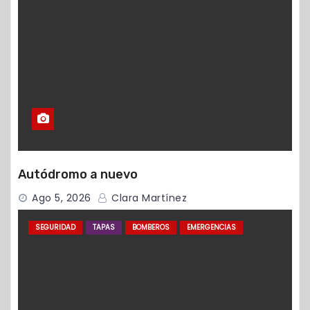
Autódromo a nuevo
Ago 5, 2026
Clara Martínez
SEGURIDAD
TAPAS
BOMBEROS
EMERGENCIAS