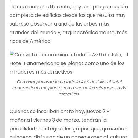
de una manera diferente, hay una programación
completa de edificios desde los que resulta muy
sabroso observar a una de las urbes más
grandes del mundo y, arquitectónicamente, más
ricas de América.
Con vista panorámica a toda la Av 9 de Julio, el Hotel
Panamericano se planta como uno de los miradores más
atractivos.
Quienes se inscriban entre hoy, jueves 2 y
mañana,l viernes 3 de marzo, tendrán la
posibilidad de integrar los grupos que, quincena a
quincena, disfrutan de un paseo especial, cultural