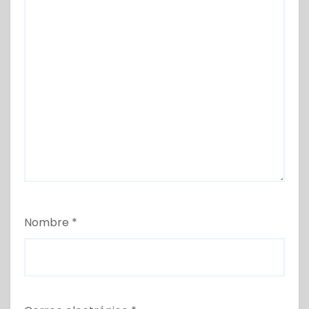
Nombre
*