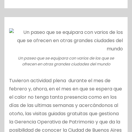
o
Un paseo que se equipara con varios de los que se
ofrecen en otras grandes ciudades del mundo
Tuvieron actividad plena durante el mes de
febrero y, ahora, en el mes en que se espera que
el calor no tenga tanta presencia como en los
días de las ultimas semanas y acercándonos al
otoño, las visitas guiadas gratuitas que gestiona
la Gerencia Operativa de Patrimonio y que da la
posibilidad de conocer la Ciudad de Buenos Aires