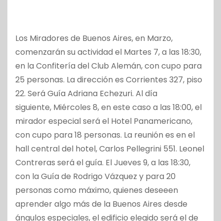
Los Miradores de Buenos Aires, en Marzo,
comenzarán su actividad el Martes 7, a las 18:30,
en la Confitería del Club Alemán, con cupo para
25 personas. La dirección es Corrientes 327, piso
22. Será Guía Adriana Echezuri. Al día
siguiente, Miércoles 8, en este caso a las 18:00, el
mirador especial será el Hotel Panamericano,
con cupo para 18 personas. La reunión es en el
hall central del hotel, Carlos Pellegrini 551. Leonel
Contreras será el guía. El Jueves 9, a las 18:30,
con la Guía de Rodrigo Vázquez y para 20
personas como máximo, quienes deseeen
aprender algo más de la Buenos Aires desde
ángulos especiales, el edificio elegido será el de