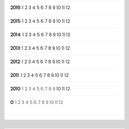
2016
:
1
2
3
4
5
6
7
8
9
10
11
12
2015
:
1
2
3
4
5
6
7
8
9
10
11
12
2014
:
1
2
3
4
5
6
7
8
9
10
11
12
2013
:
1
2
3
4
5
6
7
8
9
10
11
12
2012
:
1
2
3
4
5
6
7
8
9
10
11
12
2011
:
1
2
3
4
5
6
7
8
9
10
11
12
2010
:
1
2
3
4
5
6
7
8
9
10
11
12
0
:
1
2
3
4
5
6
7
8
9
10
11
12