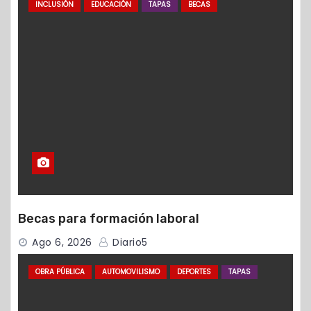
INCLUSIÓN
EDUCACIÓN
TAPAS
BECAS
Becas para formación laboral
Ago 6, 2026
Diario5
OBRA PÚBLICA
AUTOMOVILISMO
DEPORTES
TAPAS