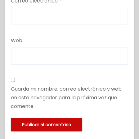
Correo electrónico
*
Web
Guarda mi nombre, correo electrónico y web
en este navegador para la próxima vez que
comente.