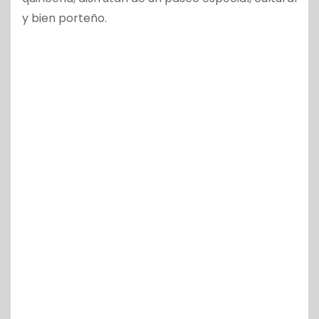
y bien porteño.