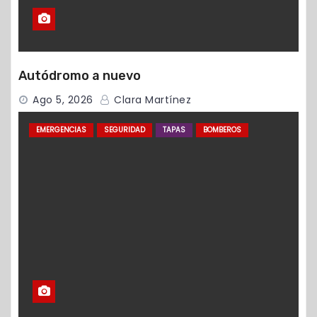
Autódromo a nuevo
Ago 5, 2026
Clara Martínez
EMERGENCIAS
SEGURIDAD
TAPAS
BOMBEROS