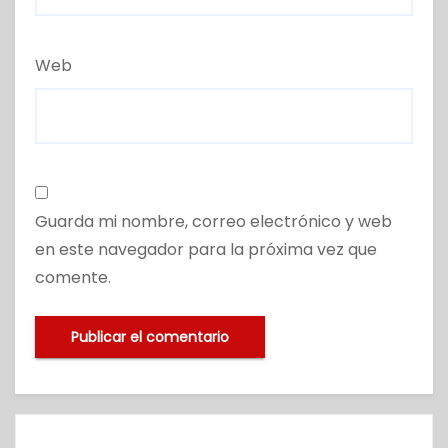
Web
Guarda mi nombre, correo electrónico y web
en este navegador para la próxima vez que
comente.