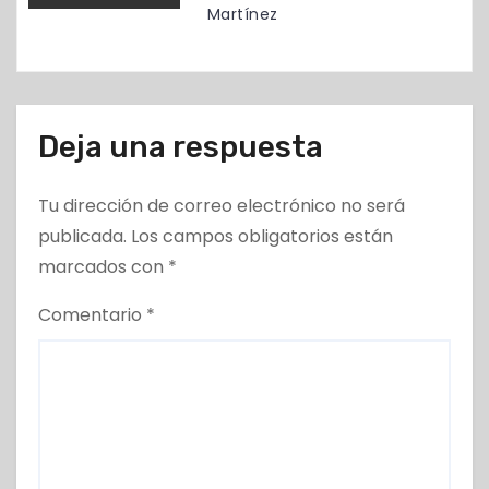
s
Martínez
Deja una respuesta
Tu dirección de correo electrónico no será
publicada.
Los campos obligatorios están
marcados con
*
Comentario
*