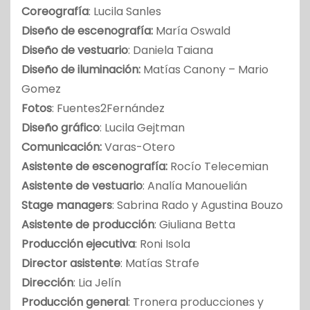
Coreografía
: Lucila Sanles
Diseño de escenografía:
María Oswald
Diseño de vestuario
: Daniela Taiana
Diseño de iluminación:
Matías Canony – Mario
Gomez
Fotos
: Fuentes2Fernández
Diseño gráfico
: Lucila Gejtman
Comunicación:
Varas-Otero
Asistente de escenografía:
Rocío Telecemian
Asistente de vestuario
: Analía Manouelián
Stage managers
: Sabrina Rado y Agustina Bouzo
Asistente de producción
: Giuliana Betta
Producción ejecutiva
: Roni Isola
Director asistente
: Matías Strafe
Dirección
: Lia Jelín
Producción general
: Tronera producciones y