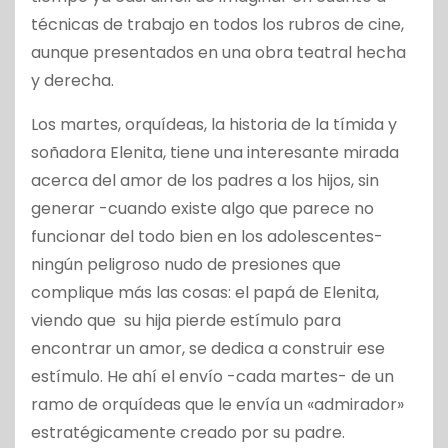
técnicas de trabajo en todos los rubros de cine,
aunque presentados en una obra teatral hecha
y derecha.
Los martes, orquídeas, la historia de la tímida y
soñadora Elenita, tiene una interesante mirada
acerca del amor de los padres a los hijos, sin
generar -cuando existe algo que parece no
funcionar del todo bien en los adolescentes-
ningún peligroso nudo de presiones que
complique más las cosas: el papá de Elenita,
viendo que su hija pierde estímulo para
encontrar un amor, se dedica a construir ese
estímulo. He ahí el envío -cada martes- de un
ramo de orquídeas que le envía un «admirador»
estratégicamente creado por su padre.