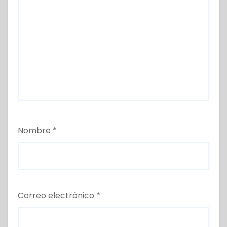
Nombre
*
Correo electrónico
*