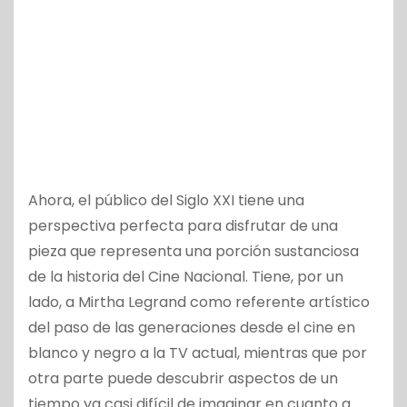
Ahora, el público del Siglo XXI tiene una
perspectiva perfecta para disfrutar de una
pieza que representa una porción sustanciosa
de la historia del Cine Nacional. Tiene, por un
lado, a Mirtha Legrand como referente artístico
del paso de las generaciones desde el cine en
blanco y negro a la TV actual, mientras que por
otra parte puede descubrir aspectos de un
tiempo ya casi difícil de imaginar en cuanto a