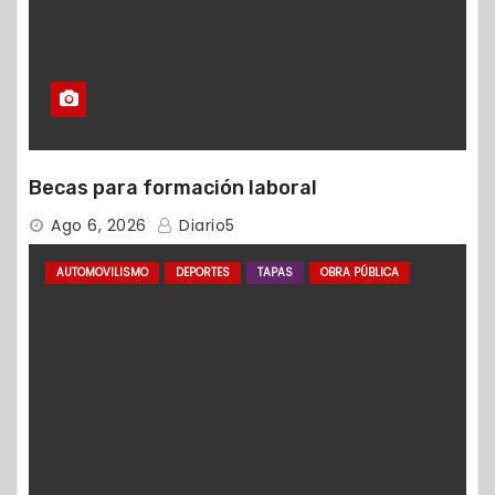
Becas para formación laboral
Ago 6, 2026
Diario5
AUTOMOVILISMO
DEPORTES
TAPAS
OBRA PÚBLICA