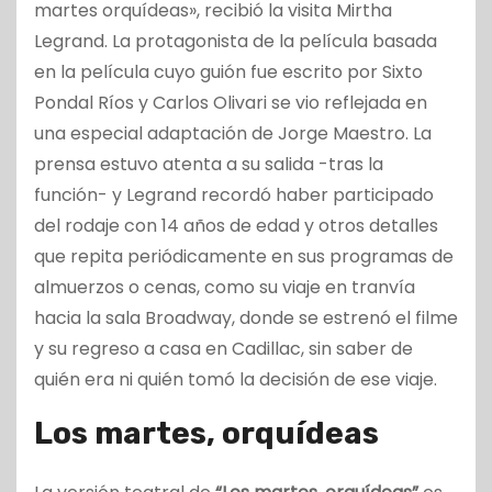
martes orquídeas», recibió la visita Mirtha
Legrand. La protagonista de la película basada
en la película cuyo guión fue escrito por Sixto
Pondal Ríos y Carlos Olivari se vio reflejada en
una especial adaptación de Jorge Maestro. La
prensa estuvo atenta a su salida -tras la
función- y Legrand recordó haber participado
del rodaje con 14 años de edad y otros detalles
que repita periódicamente en sus programas de
almuerzos o cenas, como su viaje en tranvía
hacia la sala Broadway, donde se estrenó el filme
y su regreso a casa en Cadillac, sin saber de
quién era ni quién tomó la decisión de ese viaje.
Los martes, orquídeas