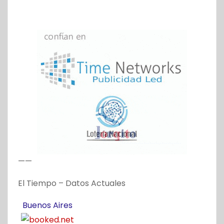
——
El Tiempo – Datos Actuales
Buenos Aires