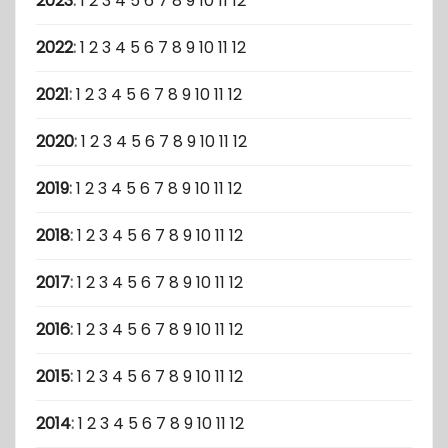
2023
:
1
2
3
4
5
6
7
8
9
10
11
12
2022
:
1
2
3
4
5
6
7
8
9
10
11
12
2021
:
1
2
3
4
5
6
7
8
9
10
11
12
2020
:
1
2
3
4
5
6
7
8
9
10
11
12
2019
:
1
2
3
4
5
6
7
8
9
10
11
12
2018
:
1
2
3
4
5
6
7
8
9
10
11
12
2017
:
1
2
3
4
5
6
7
8
9
10
11
12
2016
:
1
2
3
4
5
6
7
8
9
10
11
12
2015
:
1
2
3
4
5
6
7
8
9
10
11
12
2014
:
1
2
3
4
5
6
7
8
9
10
11
12