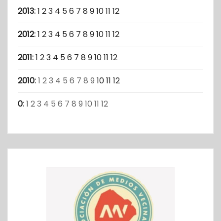
2013
:
1
2
3
4
5
6
7
8
9
10
11
12
2012
:
1
2
3
4
5
6
7
8
9
10
11
12
2011
:
1
2
3
4
5
6
7
8
9
10
11
12
2010
:
1
2
3
4
5
6
7
8
9
10
11
12
0
:
1
2
3
4
5
6
7
8
9
10
11
12