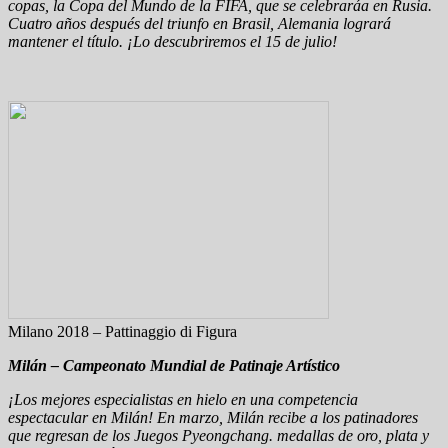
copas, la Copa del Mundo de la FIFA, que se celebraráa en Rusia.
Cuatro años después del triunfo en Brasil, Alemania logrará
mantener el título. ¡Lo descubriremos el 15 de julio!
Milano 2018 – Pattinaggio di Figura
Milán – Campeonato Mundial de Patinaje Artístico
¡Los mejores especialistas en hielo en una competencia
espectacular en Milán! En marzo, Milán recibe a los patinadores
que regresan de los Juegos Pyeongchang. medallas de oro, plata y