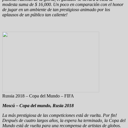
modesta suma de $ 16,000. Un poco en comparación con el honor
de jugar en un ambiente de tan prestigioso animado por los
aplausos de un público tan caliente!
Russia 2018 – Copa del Mundo – FIFA
Moscú – Copa del mundo, Rusia 2018
La más prestigiosa de las competiciones está de vuelta. Por fin!
Después de cuatro largos años, la espera ha terminado, la Copa del
Mundo está de vuelta para una recompensa de artistas de globos.