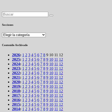
Secciones
Secciones
Contenido Archivado
2026
:
1
2
3
4
5
6
7
8
9
10
11
12
2025
:
1
2
3
4
5
6
7
8
9
10
11
12
2024
:
1
2
3
4
5
6
7
8
9
10
11
12
2023
:
1
2
3
4
5
6
7
8
9
10
11
12
2022
:
1
2
3
4
5
6
7
8
9
10
11
12
2021
:
1
2
3
4
5
6
7
8
9
10
11
12
2020
:
1
2
3
4
5
6
7
8
9
10
11
12
2019
:
1
2
3
4
5
6
7
8
9
10
11
12
2018
:
1
2
3
4
5
6
7
8
9
10
11
12
2017
:
1
2
3
4
5
6
7
8
9
10
11
12
2016
:
1
2
3
4
5
6
7
8
9
10
11
12
2015
:
1
2
3
4
5
6
7
8
9
10
11
12
2014
:
1
2
3
4
5
6
7
8
9
10
11
12