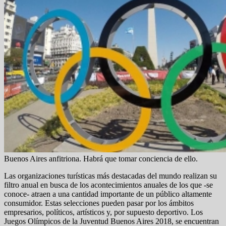
Buenos Aires anfitriona. Habrá que tomar conciencia de ello.
Las organizaciones turísticas más destacadas del mundo realizan su
filtro anual en busca de los acontecimientos anuales de los que -se
conoce- atraen a una cantidad importante de un público altamente
consumidor. Estas selecciones pueden pasar por los ámbitos
empresarios, políticos, artísticos y, por supuesto deportivo. Los
Juegos Olímpicos de la Juventud Buenos Aires 2018, se encuentran