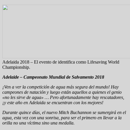
Adelaida 2018 – El evento de identifica como Lifesaving World
Championship.
Adelaide – Campeonato Mundial de Salvamento 2018
¡Ven a ver la competición de agua más segura del mundo! Hay
campeones de natación y luego están aquellos a quienes el genio
«no les sirve de agua» … Pero afortunadamente hay rescatadores,
¡y este año en Adelaida se encuentran con los mejores!
Durante quince días, el nuevo Mitch Buchannon se sumergirá en el
agua, esta vez con una sonrisa, para ser el primero en llevar a la
orilla no una víctima sino una medalla.