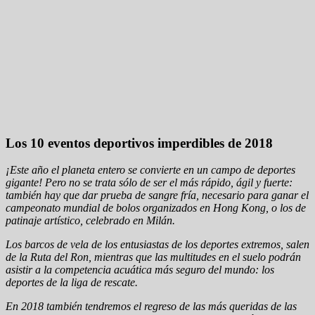
Los 10 eventos deportivos imperdibles de 2018
¡Este año el planeta entero se convierte en un campo de deportes
gigante! Pero no se trata sólo de ser el más rápido, ágil y fuerte:
también hay que dar prueba de sangre fría, necesario para ganar el
campeonato mundial de bolos organizados en Hong Kong, o los de
patinaje artístico, celebrado en Milán.
Los barcos de vela de los entusiastas de los deportes extremos, salen
de la Ruta del Ron, mientras que las multitudes en el suelo podrán
asistir a la competencia acuática más seguro del mundo: los
deportes de la liga de rescate.
En 2018 también tendremos el regreso de las más queridas de las