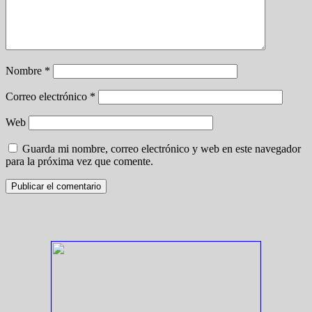
Nombre
*
Correo electrónico
*
Web
Guarda mi nombre, correo electrónico y web en este navegador
para la próxima vez que comente.