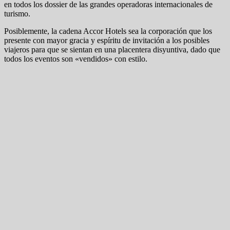
en todos los dossier de las grandes operadoras internacionales de
turismo.
Posiblemente, la cadena Accor Hotels sea la corporación que los
presente con mayor gracia y espíritu de invitación a los posibles
viajeros para que se sientan en una placentera disyuntiva, dado que
todos los eventos son «vendidos» con estilo.