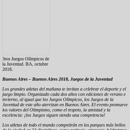
3ros Juegos Olímpicos de
la Juventud. BA, octubre
2018.
Buenos Aires – Buenos Aires 2018, Juegos de la Juventud
Los grandes atletas del mañana te invitan a celebrar el deporte y el
juego limpio. Organizado cada dos años con ediciones de verano e
invierno, al igual que los Juegos Olímpicos, los Juegos de la
Juventud de este año aterrizan en Buenos Aires. El evento promueve
los valores del Olimpismo, como el respeto, la amistad y la
excelencia: ¡los Juegos siguen siendo una competencia!
Los atletas de todo el mundo competirán en los parques más bellos