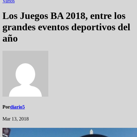
Varios
Los Juegos BA 2018, entre los
grandes eventos deportivos del
año
Por
diario5
Mar 13, 2018