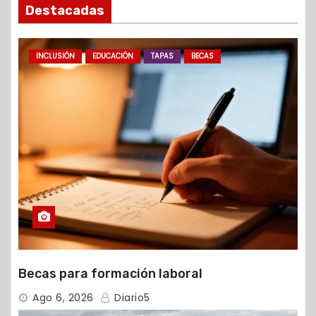
Destacadas
INCLUSIÓN
EDUCACIÓN
TAPAS
BECAS
Becas para formación laboral
Ago 6, 2026
Diario5