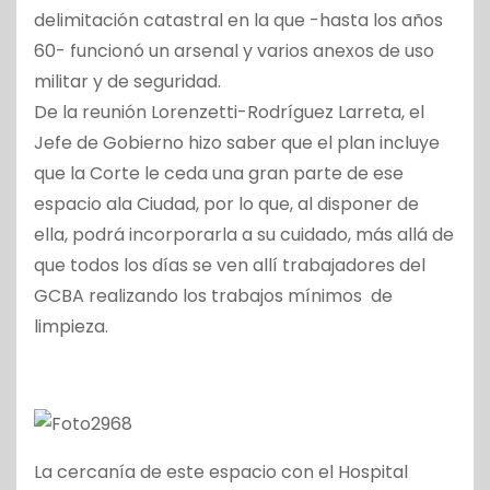
delimitación catastral en la que -hasta los años
60- funcionó un arsenal y varios anexos de uso
militar y de seguridad.
De la reunión Lorenzetti-Rodríguez Larreta, el
Jefe de Gobierno hizo saber que el plan incluye
que la Corte le ceda una gran parte de ese
espacio ala Ciudad, por lo que, al disponer de
ella, podrá incorporarla a su cuidado, más allá de
que todos los días se ven allí trabajadores del
GCBA realizando los trabajos mínimos de
limpieza.
La cercanía de este espacio con el Hospital