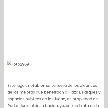
Este lugar, notablemente fuera de los alcances
de las mejoras que benefician a Plazas, Parques y
espacios públicos de la Ciudad, es propiedad de
Poder Judicial de la Nación, ya, que se trata de la