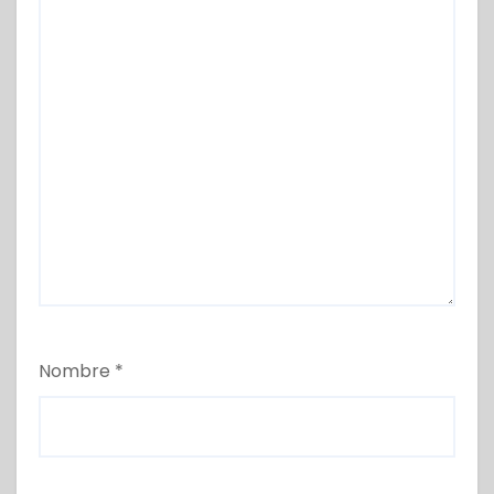
Nombre
*