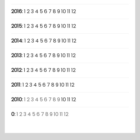
2016
:
1
2
3
4
5
6
7
8
9
10
11
12
2015
:
1
2
3
4
5
6
7
8
9
10
11
12
2014
:
1
2
3
4
5
6
7
8
9
10
11
12
2013
:
1
2
3
4
5
6
7
8
9
10
11
12
2012
:
1
2
3
4
5
6
7
8
9
10
11
12
2011
:
1
2
3
4
5
6
7
8
9
10
11
12
2010
:
1
2
3
4
5
6
7
8
9
10
11
12
0
:
1
2
3
4
5
6
7
8
9
10
11
12