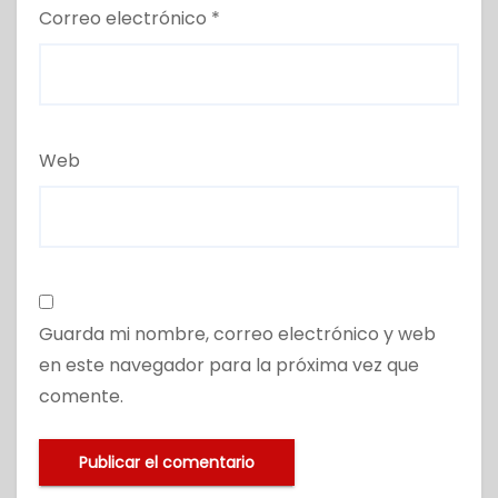
Correo electrónico
*
Web
Guarda mi nombre, correo electrónico y web
en este navegador para la próxima vez que
comente.