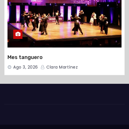
Mes tanguero
Ago 3, 2026
Clara Martínez