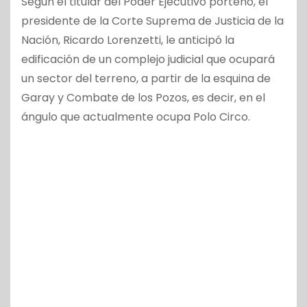
Según el titular del Poder Ejecutivo porteño, el
presidente de la Corte Suprema de Justicia de la
Nación, Ricardo Lorenzetti, le anticipó la
edificación de un complejo judicial que ocupará
un sector del terreno, a partir de la esquina de
Garay y Combate de los Pozos, es decir, en el
ángulo que actualmente ocupa Polo Circo.