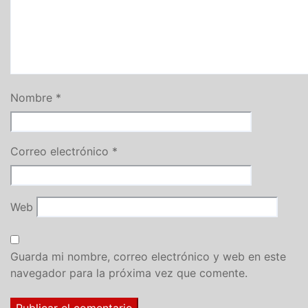
Nombre
*
Correo electrónico
*
Web
Guarda mi nombre, correo electrónico y web en este
navegador para la próxima vez que comente.