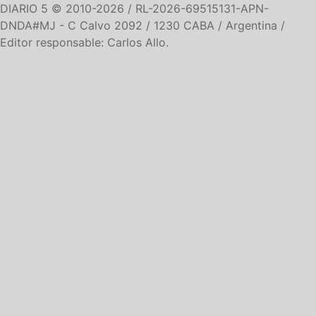
DIARIO 5 © 2010-2026 / RL-2026-69515131-APN-
DNDA#MJ -
C Calvo 2092 / 1230 CABA / Argentina /
Editor responsable: Carlos Allo.