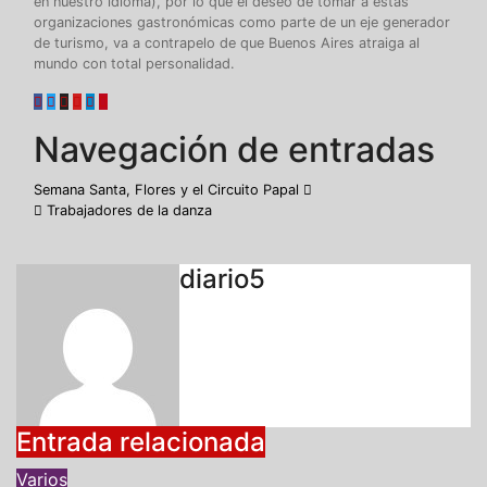
en nuestro idioma), por lo que el deseo de tomar a estas
organizaciones gastronómicas como parte de un eje generador
de turismo, va a contrapelo de que Buenos Aires atraiga al
mundo con total personalidad.
Navegación de entradas
Semana Santa, Flores y el Circuito Papal
Trabajadores de la danza
diario5
Entrada relacionada
Varios