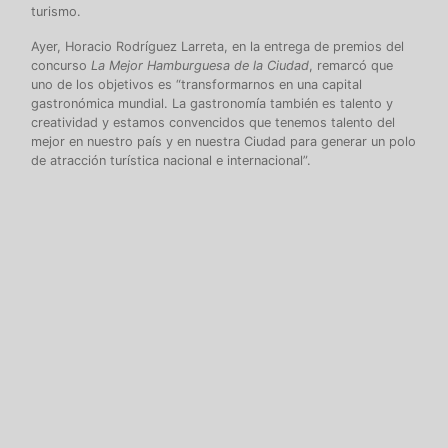
turismo.
Ayer, Horacio Rodríguez Larreta, en la entrega de premios del
concurso
La Mejor Hamburguesa de la Ciudad
, remarcó que
uno de los objetivos es “transformarnos en una capital
gastronómica mundial. La gastronomía también es talento y
creatividad y estamos convencidos que tenemos talento del
mejor en nuestro país y en nuestra Ciudad para generar un polo
de atracción turística nacional e internacional”.