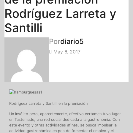
Rodríguez Larreta y
Santilli
Por
diario5
May 6, 2017
Rodríguez Larreta y Santilli en la premiación
Un insólito pero, aparentemente, efectivo certamen tuvo lugar
en Tastemade, una red social dedicada a la gastronomía. Con
este evento y otras actividades afines, se busca impulsar la
actividad gastronómica en pos de fomentar el empleo y el