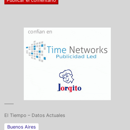
——
El Tiempo – Datos Actuales
Buenos Aires